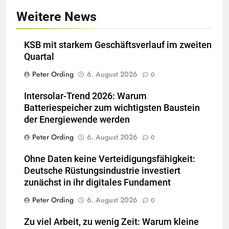
Weitere News
KSB mit starkem Geschäftsverlauf im zweiten
Quartal
Peter Ording
6. August 2026
0
Intersolar-Trend 2026: Warum
Batteriespeicher zum wichtigsten Baustein
der Energiewende werden
Peter Ording
6. August 2026
0
Ohne Daten keine Verteidigungsfähigkeit:
Deutsche Rüstungsindustrie investiert
zunächst in ihr digitales Fundament
Peter Ording
6. August 2026
0
Zu viel Arbeit, zu wenig Zeit: Warum kleine