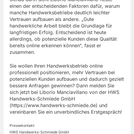
einen der entscheidenden Faktoren dafür, warum
manche Handwerksbetriebe deutlich leichter
Vertrauen aufbauen als andere. „Gute
handwerkliche Arbeit bleibt die Grundlage für
langfristigen Erfolg. Entscheidend ist heute
allerdings, ob potenzielle Kunden diese Qualität
bereits online erkennen können“, fasst er
zusammen.
Sie wollen Ihren Handwerksbetrieb online
professionell positionieren, mehr Vertrauen bei
potenziellen Kunden aufbauen und dadurch gezielt
bessere Anfragen gewinnen? Dann melden Sie
sich jetzt bei Liborio Manciavillano von der HWS
Handwerks-Schmiede GmbH
(https://www.handwerks-schmiede.de) und
vereinbaren Sie ein unverbindliches Erstgespräch!
Pressekontakt:
HWS Handwerks-Schmiede GmbH