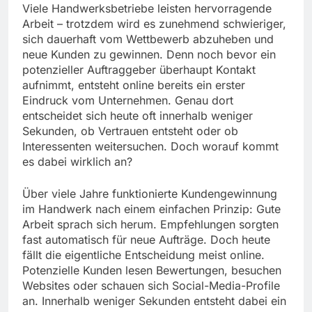
Viele Handwerksbetriebe leisten hervorragende
Arbeit – trotzdem wird es zunehmend schwieriger,
sich dauerhaft vom Wettbewerb abzuheben und
neue Kunden zu gewinnen. Denn noch bevor ein
potenzieller Auftraggeber überhaupt Kontakt
aufnimmt, entsteht online bereits ein erster
Eindruck vom Unternehmen. Genau dort
entscheidet sich heute oft innerhalb weniger
Sekunden, ob Vertrauen entsteht oder ob
Interessenten weitersuchen. Doch worauf kommt
es dabei wirklich an?
Über viele Jahre funktionierte Kundengewinnung
im Handwerk nach einem einfachen Prinzip: Gute
Arbeit sprach sich herum. Empfehlungen sorgten
fast automatisch für neue Aufträge. Doch heute
fällt die eigentliche Entscheidung meist online.
Potenzielle Kunden lesen Bewertungen, besuchen
Websites oder schauen sich Social-Media-Profile
an. Innerhalb weniger Sekunden entsteht dabei ein