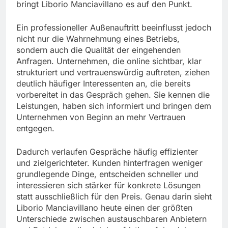
bringt Liborio Manciavillano es auf den Punkt.
Ein professioneller Außenauftritt beeinflusst jedoch
nicht nur die Wahrnehmung eines Betriebs,
sondern auch die Qualität der eingehenden
Anfragen. Unternehmen, die online sichtbar, klar
strukturiert und vertrauenswürdig auftreten, ziehen
deutlich häufiger Interessenten an, die bereits
vorbereitet in das Gespräch gehen. Sie kennen die
Leistungen, haben sich informiert und bringen dem
Unternehmen von Beginn an mehr Vertrauen
entgegen.
Dadurch verlaufen Gespräche häufig effizienter
und zielgerichteter. Kunden hinterfragen weniger
grundlegende Dinge, entscheiden schneller und
interessieren sich stärker für konkrete Lösungen
statt ausschließlich für den Preis. Genau darin sieht
Liborio Manciavillano heute einen der größten
Unterschiede zwischen austauschbaren Anbietern