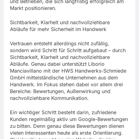
und Betrieben, die sich langfristig erfolgreich am
Markt positionieren.
Sichtbarkeit, Klarheit und nachvollziehbare
Abläufe für mehr Sicherheit im Handwerk
Vertrauen entsteht allerdings nicht zufällig,
sondern wird Schritt für Schritt aufgebaut – durch
Sichtbarkeit, Klarheit und nachvollziehbare
Abläufe. Genau dabei unterstützt Liborio
Manciavillano mit der HWS Handwerks-Schmiede
GmbH mittelständische Unternehmen aus dem
Handwerk. Im Fokus stehen dabei vor allem drei
Bereiche: Bewertungen, Außenwirkung und
nachvollziehbare Kommunikation.
Ein wichtiger Schritt besteht darin, zufriedene
Kunden regelmäßig aktiv um Google-Bewertungen
zu bitten. Denn genau diese Bewertungen dienen
vielen Interessenten heute als erste Orientierung.