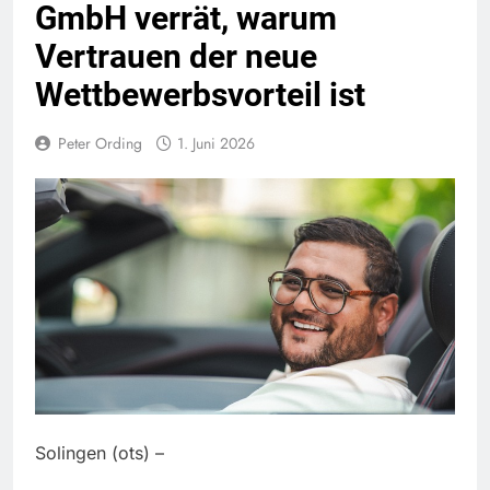
GmbH verrät, warum
Vertrauen der neue
Wettbewerbsvorteil ist
Peter Ording
1. Juni 2026
Solingen (ots) –