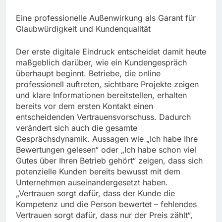
Eine professionelle Außenwirkung als Garant für
Glaubwürdigkeit und Kundenqualität
Der erste digitale Eindruck entscheidet damit heute
maßgeblich darüber, wie ein Kundengespräch
überhaupt beginnt. Betriebe, die online
professionell auftreten, sichtbare Projekte zeigen
und klare Informationen bereitstellen, erhalten
bereits vor dem ersten Kontakt einen
entscheidenden Vertrauensvorschuss. Dadurch
verändert sich auch die gesamte
Gesprächsdynamik. Aussagen wie „Ich habe Ihre
Bewertungen gelesen“ oder „Ich habe schon viel
Gutes über Ihren Betrieb gehört“ zeigen, dass sich
potenzielle Kunden bereits bewusst mit dem
Unternehmen auseinandergesetzt haben.
„Vertrauen sorgt dafür, dass der Kunde die
Kompetenz und die Person bewertet – fehlendes
Vertrauen sorgt dafür, dass nur der Preis zählt“,