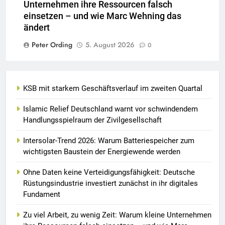
Unternehmen ihre Ressourcen falsch
einsetzen – und wie Marc Wehning das
ändert
Peter Ording
5. August 2026
0
KSB mit starkem Geschäftsverlauf im zweiten Quartal
Islamic Relief Deutschland warnt vor schwindendem
Handlungsspielraum der Zivilgesellschaft
Intersolar-Trend 2026: Warum Batteriespeicher zum
wichtigsten Baustein der Energiewende werden
Ohne Daten keine Verteidigungsfähigkeit: Deutsche
Rüstungsindustrie investiert zunächst in ihr digitales
Fundament
Zu viel Arbeit, zu wenig Zeit: Warum kleine Unternehmen