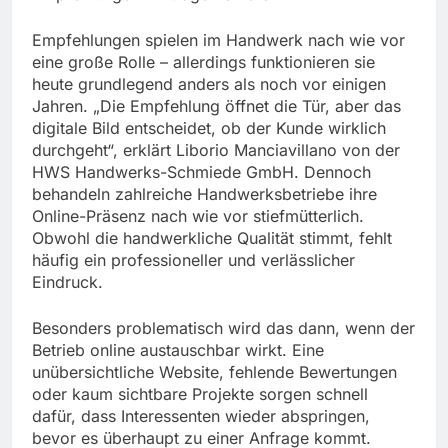
Empfehlungen spielen im Handwerk nach wie vor
eine große Rolle – allerdings funktionieren sie
heute grundlegend anders als noch vor einigen
Jahren. „Die Empfehlung öffnet die Tür, aber das
digitale Bild entscheidet, ob der Kunde wirklich
durchgeht“, erklärt Liborio Manciavillano von der
HWS Handwerks-Schmiede GmbH. Dennoch
behandeln zahlreiche Handwerksbetriebe ihre
Online-Präsenz nach wie vor stiefmütterlich.
Obwohl die handwerkliche Qualität stimmt, fehlt
häufig ein professioneller und verlässlicher
Eindruck.
Besonders problematisch wird das dann, wenn der
Betrieb online austauschbar wirkt. Eine
unübersichtliche Website, fehlende Bewertungen
oder kaum sichtbare Projekte sorgen schnell
dafür, dass Interessenten wieder abspringen,
bevor es überhaupt zu einer Anfrage kommt.