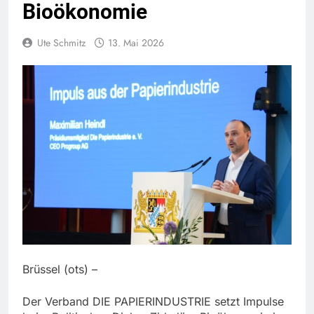
Bioökonomie
Ute Schmitz
13. Mai 2026
Brüssel (ots) –
Der Verband DIE PAPIERINDUSTRIE setzt Impulse