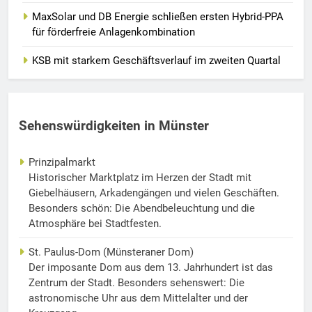
MaxSolar und DB Energie schließen ersten Hybrid-PPA
für förderfreie Anlagenkombination
KSB mit starkem Geschäftsverlauf im zweiten Quartal
Sehenswürdigkeiten in Münster
Prinzipalmarkt
Historischer Marktplatz im Herzen der Stadt mit
Giebelhäusern, Arkadengängen und vielen Geschäften.
Besonders schön: Die Abendbeleuchtung und die
Atmosphäre bei Stadtfesten.
St. Paulus-Dom (Münsteraner Dom)
Der imposante Dom aus dem 13. Jahrhundert ist das
Zentrum der Stadt. Besonders sehenswert: Die
astronomische Uhr aus dem Mittelalter und der