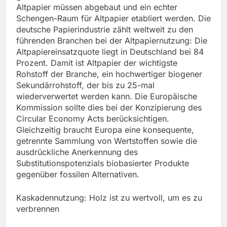
Altpapier müssen abgebaut und ein echter
Schengen-Raum für Altpapier etabliert werden. Die
deutsche Papierindustrie zählt weltweit zu den
führenden Branchen bei der Altpapiernutzung: Die
Altpapiereinsatzquote liegt in Deutschland bei 84
Prozent. Damit ist Altpapier der wichtigste
Rohstoff der Branche, ein hochwertiger biogener
Sekundärrohstoff, der bis zu 25-mal
wiederverwertet werden kann. Die Europäische
Kommission sollte dies bei der Konzipierung des
Circular Economy Acts berücksichtigen.
Gleichzeitig braucht Europa eine konsequente,
getrennte Sammlung von Wertstoffen sowie die
ausdrückliche Anerkennung des
Substitutionspotenzials biobasierter Produkte
gegenüber fossilen Alternativen.
Kaskadennutzung: Holz ist zu wertvoll, um es zu
verbrennen