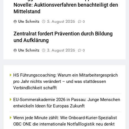
Novelle: Auktionsverfahren benachteiligt den
Mittelstand
Ute Schmitz
5. August 2026
0
Zentralrat fordert Prävention durch Bildung
und Aufklärung
Ute Schmitz
3. August 2026
0
HS Führungscoaching: Warum ein Mitarbeitergespräch
pro Jahr nichts verändert – und was stattdessen
Verbindlichkeit schafft
EU-Sommerakademie 2026 in Passau: Junge Menschen
entwickeln Ideen für Europas Zukunft
Wenn jede Minute zählt: Wie Onboard-Kurier-Spezialist
OBC ONE die internationale Notfalllogistik neu denkt