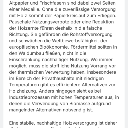
Altpapier und Frischfasern sind dabei zwei Seiten
einer Medaille. Ohne die zuverlässige Versorgung
mit Holz kommt der Papierkreislauf zum Erliegen.
Pauschale Nutzungsverbote oder eine Reduktion
der Holzernte führen deshalb in die falsche
Richtung: Sie gefährden die Rohstoffversorgung
und schwächen die Wettbewerbsfähigkeit der
europäischen Bioökonomie. Fördermittel sollten in
den Waldumbau fließen, nicht in die
Einschränkung nachhaltiger Nutzung. Wo immer
möglich, muss die stoffliche Nutzung Vorrang vor
der thermischen Verwertung haben. Insbesondere
im Bereich der Privathaushalte mit niedrigen
Temperaturen gibt es effizientere Alternativen zur
Holzheizung. Anders hingegen sieht es bei
Industrieprozessen mit hohen Temperaturen aus, in
denen die Verwendung von Biomasse aufgrund
mangelnder Alternativen notwendig ist.
Eine stabile, nachhaltige Holzversorgung ist daher