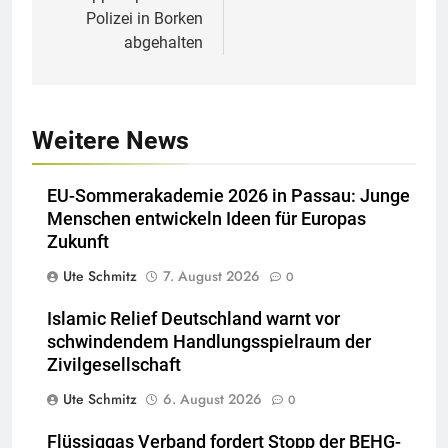
Polizei in Borken
abgehalten
Weitere News
EU-Sommerakademie 2026 in Passau: Junge
Menschen entwickeln Ideen für Europas
Zukunft
Ute Schmitz
7. August 2026
0
Islamic Relief Deutschland warnt vor
schwindendem Handlungsspielraum der
Zivilgesellschaft
Ute Schmitz
6. August 2026
0
Flüssiggas Verband fordert Stopp der BEHG-