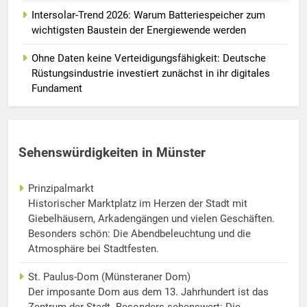
Intersolar-Trend 2026: Warum Batteriespeicher zum
wichtigsten Baustein der Energiewende werden
Ohne Daten keine Verteidigungsfähigkeit: Deutsche
Rüstungsindustrie investiert zunächst in ihr digitales
Fundament
Sehenswürdigkeiten in Münster
Prinzipalmarkt
Historischer Marktplatz im Herzen der Stadt mit
Giebelhäusern, Arkadengängen und vielen Geschäften.
Besonders schön: Die Abendbeleuchtung und die
Atmosphäre bei Stadtfesten.
St. Paulus-Dom (Münsteraner Dom)
Der imposante Dom aus dem 13. Jahrhundert ist das