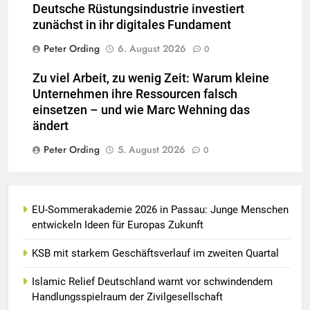
Deutsche Rüstungsindustrie investiert
zunächst in ihr digitales Fundament
Peter Ording
6. August 2026
0
Zu viel Arbeit, zu wenig Zeit: Warum kleine
Unternehmen ihre Ressourcen falsch
einsetzen – und wie Marc Wehning das
ändert
Peter Ording
5. August 2026
0
EU-Sommerakademie 2026 in Passau: Junge Menschen
entwickeln Ideen für Europas Zukunft
KSB mit starkem Geschäftsverlauf im zweiten Quartal
Islamic Relief Deutschland warnt vor schwindendem
Handlungsspielraum der Zivilgesellschaft