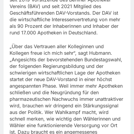
Vereins (BAV) und seit 2021 Mitglied des
Geschäftsführenden DAV-Vorstands. Der DAV ist
die wirtschaftliche Interessenvertretung von mehr
als 90 Prozent der Inhaberinnen und Inhaber der
rund 17.000 Apotheken in Deutschland.
„Über das Vertrauen aller Kolleginnen und
Kollegen freue ich mich sehr“, sagt Hubmann.
„Angesichts der bevorstehenden Bundestagswahl,
der folgenden Regierungsbildung und der
schwierigen wirtschaftlichen Lage der Apotheken
startet der neue DAV-Vorstand in einer höchst
angespannten Phase. Weil immer mehr Apotheken
schließen und die Neugründung für den
pharmazeutischen Nachwuchs immer unattraktiver
wird, brauchen wir dringend ein Stärkungssignal
aus der Politik. Wer Wahlkampf macht, wird
schnell merken, wie wichtig den Wählerinnen und
Wähler eine funktionierende Versorgung vor Ort
ist. Dazu braucht es ein angemessenes