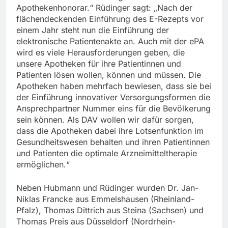
Apothekenhonorar.“ Rüdinger sagt: „Nach der
flächendeckenden Einführung des E-Rezepts vor
einem Jahr steht nun die Einführung der
elektronische Patientenakte an. Auch mit der ePA
wird es viele Herausforderungen geben, die
unsere Apotheken für ihre Patientinnen und
Patienten lösen wollen, können und müssen. Die
Apotheken haben mehrfach bewiesen, dass sie bei
der Einführung innovativer Versorgungsformen die
Ansprechpartner Nummer eins für die Bevölkerung
sein können. Als DAV wollen wir dafür sorgen,
dass die Apotheken dabei ihre Lotsenfunktion im
Gesundheitswesen behalten und ihren Patientinnen
und Patienten die optimale Arzneimitteltherapie
ermöglichen.“
Neben Hubmann und Rüdinger wurden Dr. Jan-
Niklas Francke aus Emmelshausen (Rheinland-
Pfalz), Thomas Dittrich aus Steina (Sachsen) und
Thomas Preis aus Düsseldorf (Nordrhein-