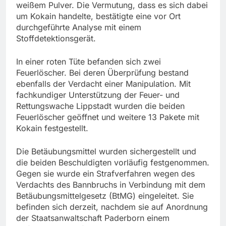
weißem Pulver. Die Vermutung, dass es sich dabei
um Kokain handelte, bestätigte eine vor Ort
durchgeführte Analyse mit einem
Stoffdetektionsgerät.
In einer roten Tüte befanden sich zwei
Feuerlöscher. Bei deren Überprüfung bestand
ebenfalls der Verdacht einer Manipulation. Mit
fachkundiger Unterstützung der Feuer- und
Rettungswache Lippstadt wurden die beiden
Feuerlöscher geöffnet und weitere 13 Pakete mit
Kokain festgestellt.
Die Betäubungsmittel wurden sichergestellt und
die beiden Beschuldigten vorläufig festgenommen.
Gegen sie wurde ein Strafverfahren wegen des
Verdachts des Bannbruchs in Verbindung mit dem
Betäubungsmittelgesetz (BtMG) eingeleitet. Sie
befinden sich derzeit, nachdem sie auf Anordnung
der Staatsanwaltschaft Paderborn einem