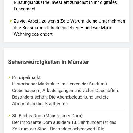
Rüstungsindustrie investiert zunächst in ihr digitales
Fundament
Zu viel Arbeit, zu wenig Zeit: Warum kleine Unternehmen
ihre Ressourcen falsch einsetzen – und wie Marc
Wehning das ändert
Sehenswürdigkeiten in Münster
Prinzipalmarkt
Historischer Marktplatz im Herzen der Stadt mit
Giebelhäusern, Arkadengängen und vielen Geschäften.
Besonders schön: Die Abendbeleuchtung und die
Atmosphäre bei Stadtfesten.
St. Paulus-Dom (Münsteraner Dom)
Der imposante Dom aus dem 13. Jahrhundert ist das
Zentrum der Stadt. Besonders sehenswert: Die