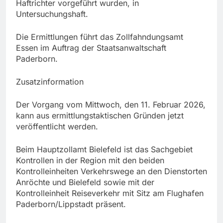
Haftrichter vorgeführt wurden, in
Untersuchungshaft.
Die Ermittlungen führt das Zollfahndungsamt
Essen im Auftrag der Staatsanwaltschaft
Paderborn.
Zusatzinformation
Der Vorgang vom Mittwoch, den 11. Februar 2026,
kann aus ermittlungstaktischen Gründen jetzt
veröffentlicht werden.
Beim Hauptzollamt Bielefeld ist das Sachgebiet
Kontrollen in der Region mit den beiden
Kontrolleinheiten Verkehrswege an den Dienstorten
Anröchte und Bielefeld sowie mit der
Kontrolleinheit Reiseverkehr mit Sitz am Flughafen
Paderborn/Lippstadt präsent.