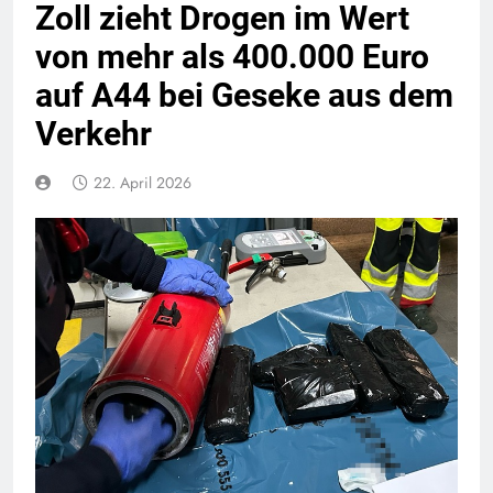
Zoll zieht Drogen im Wert
von mehr als 400.000 Euro
auf A44 bei Geseke aus dem
Verkehr
22. April 2026