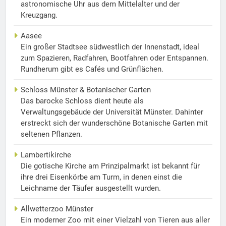
astronomische Uhr aus dem Mittelalter und der
Kreuzgang.
Aasee
Ein großer Stadtsee südwestlich der Innenstadt, ideal
zum Spazieren, Radfahren, Bootfahren oder Entspannen.
Rundherum gibt es Cafés und Grünflächen.
Schloss Münster & Botanischer Garten
Das barocke Schloss dient heute als
Verwaltungsgebäude der Universität Münster. Dahinter
erstreckt sich der wunderschöne Botanische Garten mit
seltenen Pflanzen.
Lambertikirche
Die gotische Kirche am Prinzipalmarkt ist bekannt für
ihre drei Eisenkörbe am Turm, in denen einst die
Leichname der Täufer ausgestellt wurden.
Allwetterzoo Münster
Ein moderner Zoo mit einer Vielzahl von Tieren aus aller