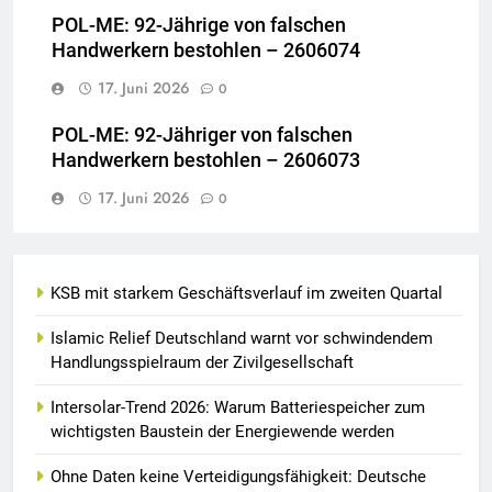
POL-ME: 92-Jährige von falschen
Handwerkern bestohlen – 2606074
17. Juni 2026
0
POL-ME: 92-Jähriger von falschen
Handwerkern bestohlen – 2606073
17. Juni 2026
0
KSB mit starkem Geschäftsverlauf im zweiten Quartal
Islamic Relief Deutschland warnt vor schwindendem
Handlungsspielraum der Zivilgesellschaft
Intersolar-Trend 2026: Warum Batteriespeicher zum
wichtigsten Baustein der Energiewende werden
Ohne Daten keine Verteidigungsfähigkeit: Deutsche