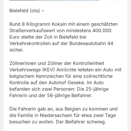
Bielefeld (ots) –
Rund 8 Kilogramm Kokain mit einem geschätzten
Straßenverkaufswert von mindestens 400.000
Euro stellte der Zoll in Bielefeld bei
Verkehrskontrollen auf der Bundesautobahn 44
sicher.
Zöllnerinnen und Zöllner der Kontrolleinheit
Verkehrswege (KEV) Anröchte leiteten ein Auto mit
belgischem Kennzeichen für eine zollrechtliche
Kontrolle auf den Autohof Geseke. Im Auto
befanden sich zwei Personen: Die 25-jährige
Fahrerin und der 56-jährige Beifahrer.
Die Fahrerin gab an, aus Belgien zu kommen und
die Familie in Niedersachsen für etwa zwei Tage
besuchen zu wollen. Der Beifahrer schwieg.