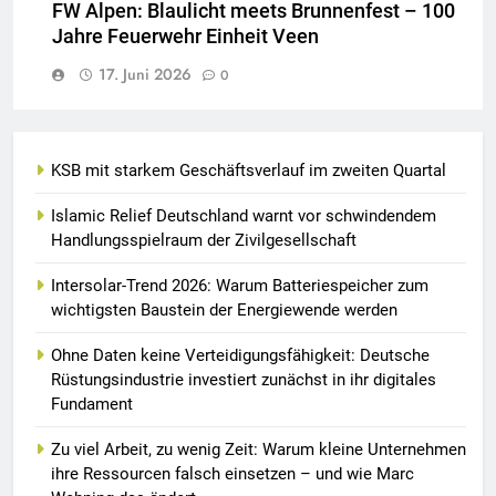
FW Alpen: Blaulicht meets Brunnenfest – 100
Jahre Feuerwehr Einheit Veen
17. Juni 2026
0
KSB mit starkem Geschäftsverlauf im zweiten Quartal
Islamic Relief Deutschland warnt vor schwindendem
Handlungsspielraum der Zivilgesellschaft
Intersolar-Trend 2026: Warum Batteriespeicher zum
wichtigsten Baustein der Energiewende werden
Ohne Daten keine Verteidigungsfähigkeit: Deutsche
Rüstungsindustrie investiert zunächst in ihr digitales
Fundament
Zu viel Arbeit, zu wenig Zeit: Warum kleine Unternehmen
ihre Ressourcen falsch einsetzen – und wie Marc