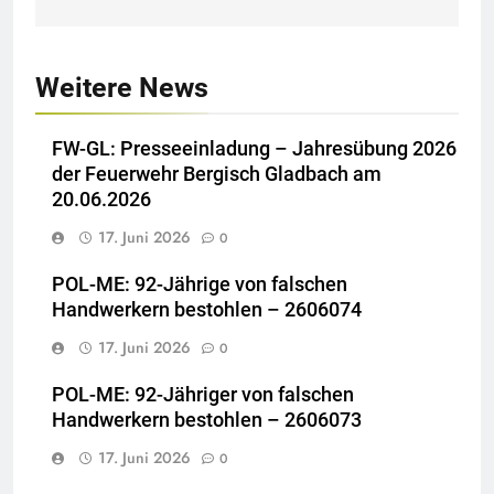
Weitere News
FW-GL: Presseeinladung – Jahresübung 2026
der Feuerwehr Bergisch Gladbach am
20.06.2026
17. Juni 2026
0
POL-ME: 92-Jährige von falschen
Handwerkern bestohlen – 2606074
17. Juni 2026
0
POL-ME: 92-Jähriger von falschen
Handwerkern bestohlen – 2606073
17. Juni 2026
0