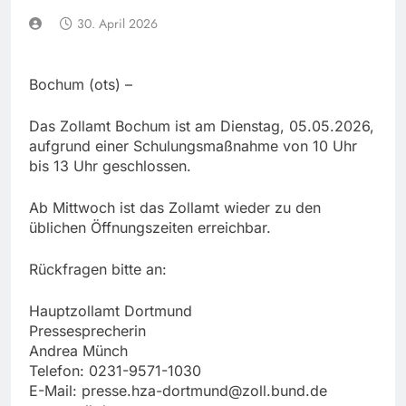
30. April 2026
Bochum (ots) –
Das Zollamt Bochum ist am Dienstag, 05.05.2026,
aufgrund einer Schulungsmaßnahme von 10 Uhr
bis 13 Uhr geschlossen.
Ab Mittwoch ist das Zollamt wieder zu den
üblichen Öffnungszeiten erreichbar.
Rückfragen bitte an:
Hauptzollamt Dortmund
Pressesprecherin
Andrea Münch
Telefon: 0231-9571-1030
E-Mail:
presse.hza-dortmund@zoll.bund.de