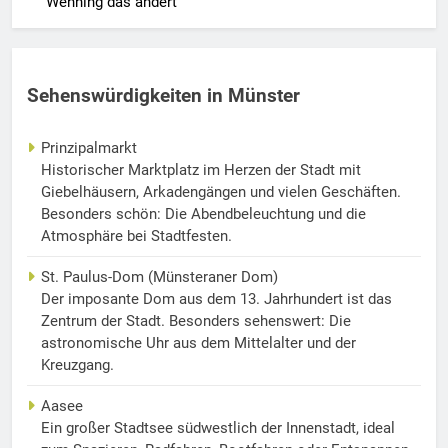
Wehning das ändert
Sehenswürdigkeiten in Münster
Prinzipalmarkt
Historischer Marktplatz im Herzen der Stadt mit
Giebelhäusern, Arkadengängen und vielen Geschäften.
Besonders schön: Die Abendbeleuchtung und die
Atmosphäre bei Stadtfesten.
St. Paulus-Dom (Münsteraner Dom)
Der imposante Dom aus dem 13. Jahrhundert ist das
Zentrum der Stadt. Besonders sehenswert: Die
astronomische Uhr aus dem Mittelalter und der
Kreuzgang.
Aasee
Ein großer Stadtsee südwestlich der Innenstadt, ideal