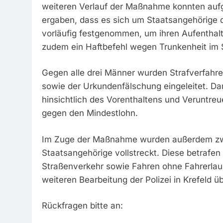
weiteren Verlauf der Maßnahme konnten aufg
ergaben, dass es sich um Staatsangehörige 
vorläufig festgenommen, um ihren Aufenthalt
zudem ein Haftbefehl wegen Trunkenheit im 
Gegen alle drei Männer wurden Strafverfahre
sowie der Urkundenfälschung eingeleitet. 
hinsichtlich des Vorenthaltens und Veruntre
gegen den Mindestlohn.
Im Zuge der Maßnahme wurden außerdem zwe
Staatsangehörige vollstreckt. Diese betrafe
Straßenverkehr sowie Fahren ohne Fahrerlau
weiteren Bearbeitung der Polizei in Krefeld 
Rückfragen bitte an: