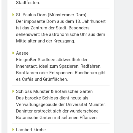
Stadtfesten.
St. Paulus-Dom (Münsteraner Dom)
Der imposante Dom aus dem 13. Jahrhundert
ist das Zentrum der Stadt. Besonders
sehenswert: Die astronomische Uhr aus dem
Mittelalter und der Kreuzgang.
Aasee
Ein großer Stadtsee südwestlich der
Innenstadt, ideal zum Spazieren, Radfahren,
Bootfahren oder Entspannen. Rundherum gibt
es Cafés und Grünflächen.
Schloss Münster & Botanischer Garten
Das barocke Schloss dient heute als
Verwaltungsgebäude der Universität Münster.
Dahinter erstreckt sich der wunderschöne
Botanische Garten mit seltenen Pflanzen.
Lambertikirche