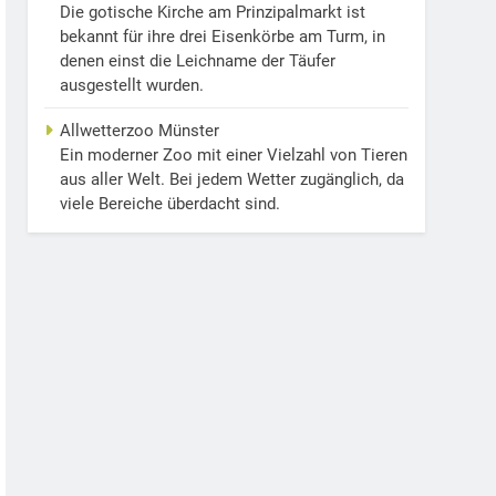
Die gotische Kirche am Prinzipalmarkt ist
bekannt für ihre drei Eisenkörbe am Turm, in
denen einst die Leichname der Täufer
ausgestellt wurden.
Allwetterzoo Münster
Ein moderner Zoo mit einer Vielzahl von Tieren
aus aller Welt. Bei jedem Wetter zugänglich, da
viele Bereiche überdacht sind.