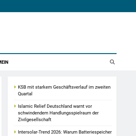
MEIN
KSB mit starkem Geschäftsverlauf im zweiten
Quartal
Islamic Relief Deutschland warnt vor
schwindendem Handlungsspielraum der
Zivilgesellschaft
Intersolar-Trend 2026: Warum Batteriespeicher