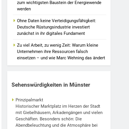
zum wichtigsten Baustein der Energiewende
werden
Ohne Daten keine Verteidigungsfähigkeit:
Deutsche Rüstungsindustrie investiert
zunächst in ihr digitales Fundament
Zu viel Arbeit, zu wenig Zeit: Warum kleine
Unternehmen ihre Ressourcen falsch
einsetzen – und wie Marc Wehning das ändert
Sehenswürdigkeiten in Münster
Prinzipalmarkt
Historischer Marktplatz im Herzen der Stadt
mit Giebelhäusern, Arkadengängen und vielen
Geschäften. Besonders schön: Die
Abendbeleuchtung und die Atmosphäre bei