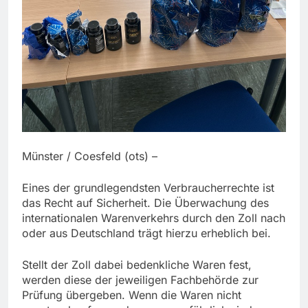
Münster / Coesfeld (ots) –
Eines der grundlegendsten Verbraucherrechte ist
das Recht auf Sicherheit. Die Überwachung des
internationalen Warenverkehrs durch den Zoll nach
oder aus Deutschland trägt hierzu erheblich bei.
Stellt der Zoll dabei bedenkliche Waren fest,
werden diese der jeweiligen Fachbehörde zur
Prüfung übergeben. Wenn die Waren nicht