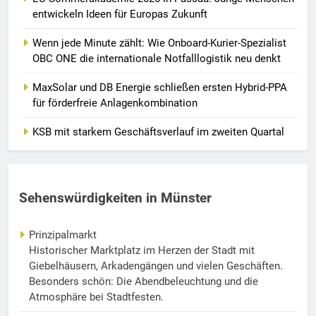
entwickeln Ideen für Europas Zukunft
Wenn jede Minute zählt: Wie Onboard-Kurier-Spezialist
OBC ONE die internationale Notfalllogistik neu denkt
MaxSolar und DB Energie schließen ersten Hybrid-PPA
für förderfreie Anlagenkombination
KSB mit starkem Geschäftsverlauf im zweiten Quartal
Sehenswürdigkeiten in Münster
Prinzipalmarkt
Historischer Marktplatz im Herzen der Stadt mit
Giebelhäusern, Arkadengängen und vielen Geschäften.
Besonders schön: Die Abendbeleuchtung und die
Atmosphäre bei Stadtfesten.