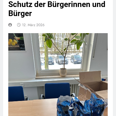
Schutz der Bürgerinnen und
Bürger
12. März 2026