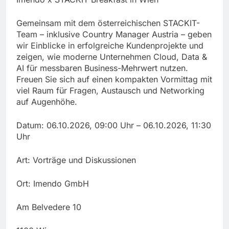
Gemeinsam mit dem österreichischen STACKIT-
Team – inklusive Country Manager Austria – geben
wir Einblicke in erfolgreiche Kundenprojekte und
zeigen, wie moderne Unternehmen Cloud, Data &
AI für messbaren Business-Mehrwert nutzen.
Freuen Sie sich auf einen kompakten Vormittag mit
viel Raum für Fragen, Austausch und Networking
auf Augenhöhe.
Datum: 06.10.2026, 09:00 Uhr – 06.10.2026, 11:30
Uhr
Art: Vorträge und Diskussionen
Ort: Imendo GmbH
Am Belvedere 10