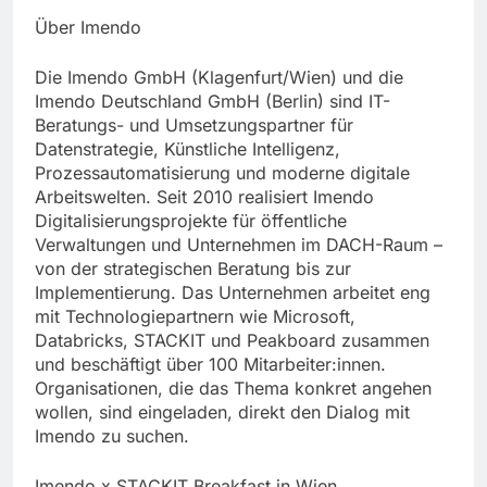
Über Imendo
Die Imendo GmbH (Klagenfurt/Wien) und die
Imendo Deutschland GmbH (Berlin) sind IT-
Beratungs- und Umsetzungspartner für
Datenstrategie, Künstliche Intelligenz,
Prozessautomatisierung und moderne digitale
Arbeitswelten. Seit 2010 realisiert Imendo
Digitalisierungsprojekte für öffentliche
Verwaltungen und Unternehmen im DACH-Raum –
von der strategischen Beratung bis zur
Implementierung. Das Unternehmen arbeitet eng
mit Technologiepartnern wie Microsoft,
Databricks, STACKIT und Peakboard zusammen
und beschäftigt über 100 Mitarbeiter:innen.
Organisationen, die das Thema konkret angehen
wollen, sind eingeladen, direkt den Dialog mit
Imendo zu suchen.
Imendo x STACKIT Breakfast in Wien