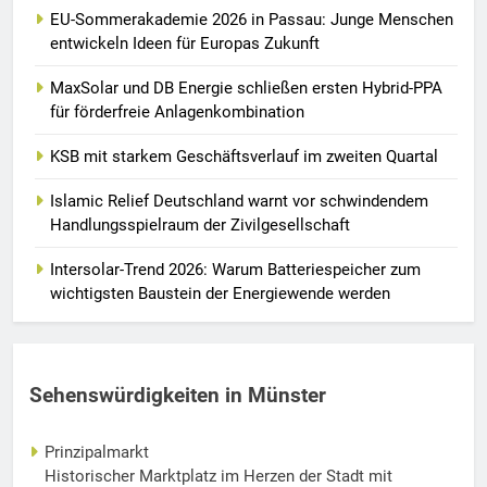
EU-Sommerakademie 2026 in Passau: Junge Menschen
entwickeln Ideen für Europas Zukunft
MaxSolar und DB Energie schließen ersten Hybrid-PPA
für förderfreie Anlagenkombination
KSB mit starkem Geschäftsverlauf im zweiten Quartal
Islamic Relief Deutschland warnt vor schwindendem
Handlungsspielraum der Zivilgesellschaft
Intersolar-Trend 2026: Warum Batteriespeicher zum
wichtigsten Baustein der Energiewende werden
Sehenswürdigkeiten in Münster
Prinzipalmarkt
Historischer Marktplatz im Herzen der Stadt mit