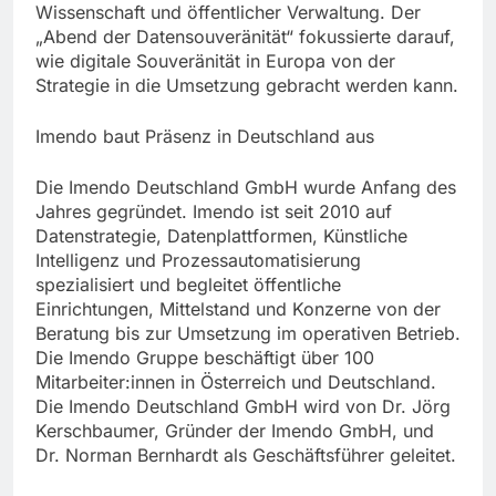
Wissenschaft und öffentlicher Verwaltung. Der
„Abend der Datensouveränität“ fokussierte darauf,
wie digitale Souveränität in Europa von der
Strategie in die Umsetzung gebracht werden kann.
Imendo baut Präsenz in Deutschland aus
Die Imendo Deutschland GmbH wurde Anfang des
Jahres gegründet. Imendo ist seit 2010 auf
Datenstrategie, Datenplattformen, Künstliche
Intelligenz und Prozessautomatisierung
spezialisiert und begleitet öffentliche
Einrichtungen, Mittelstand und Konzerne von der
Beratung bis zur Umsetzung im operativen Betrieb.
Die Imendo Gruppe beschäftigt über 100
Mitarbeiter:innen in Österreich und Deutschland.
Die Imendo Deutschland GmbH wird von Dr. Jörg
Kerschbaumer, Gründer der Imendo GmbH, und
Dr. Norman Bernhardt als Geschäftsführer geleitet.