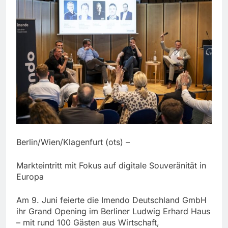
Berlin/Wien/Klagenfurt (ots) –
Markteintritt mit Fokus auf digitale Souveränität in
Europa
Am 9. Juni feierte die Imendo Deutschland GmbH
ihr Grand Opening im Berliner Ludwig Erhard Haus
– mit rund 100 Gästen aus Wirtschaft,