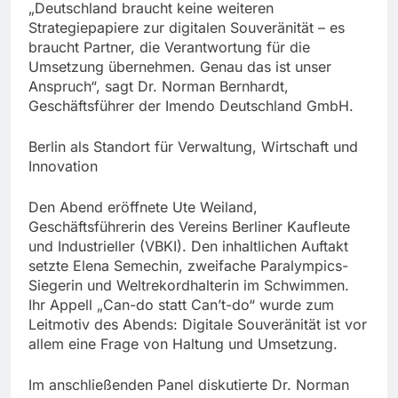
„Deutschland braucht keine weiteren
Strategiepapiere zur digitalen Souveränität – es
braucht Partner, die Verantwortung für die
Umsetzung übernehmen. Genau das ist unser
Anspruch“, sagt Dr. Norman Bernhardt,
Geschäftsführer der Imendo Deutschland GmbH.
Berlin als Standort für Verwaltung, Wirtschaft und
Innovation
Den Abend eröffnete Ute Weiland,
Geschäftsführerin des Vereins Berliner Kaufleute
und Industrieller (VBKI). Den inhaltlichen Auftakt
setzte Elena Semechin, zweifache Paralympics-
Siegerin und Weltrekordhalterin im Schwimmen.
Ihr Appell „Can-do statt Can’t-do“ wurde zum
Leitmotiv des Abends: Digitale Souveränität ist vor
allem eine Frage von Haltung und Umsetzung.
Im anschließenden Panel diskutierte Dr. Norman