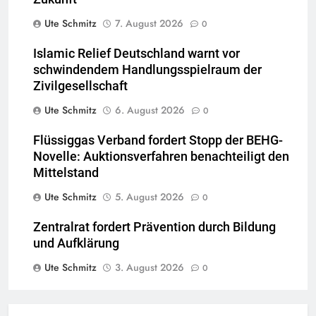
Ute Schmitz
7. August 2026
0
Islamic Relief Deutschland warnt vor
schwindendem Handlungsspielraum der
Zivilgesellschaft
Ute Schmitz
6. August 2026
0
Flüssiggas Verband fordert Stopp der BEHG-
Novelle: Auktionsverfahren benachteiligt den
Mittelstand
Ute Schmitz
5. August 2026
0
Zentralrat fordert Prävention durch Bildung
und Aufklärung
Ute Schmitz
3. August 2026
0