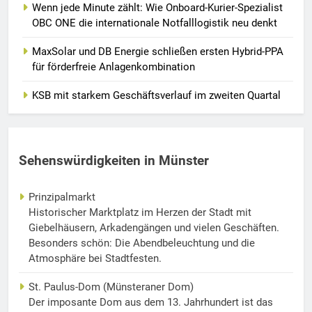
Wenn jede Minute zählt: Wie Onboard-Kurier-Spezialist
OBC ONE die internationale Notfalllogistik neu denkt
MaxSolar und DB Energie schließen ersten Hybrid-PPA
für förderfreie Anlagenkombination
KSB mit starkem Geschäftsverlauf im zweiten Quartal
Sehenswürdigkeiten in Münster
Prinzipalmarkt
Historischer Marktplatz im Herzen der Stadt mit
Giebelhäusern, Arkadengängen und vielen Geschäften.
Besonders schön: Die Abendbeleuchtung und die
Atmosphäre bei Stadtfesten.
St. Paulus-Dom (Münsteraner Dom)
Der imposante Dom aus dem 13. Jahrhundert ist das