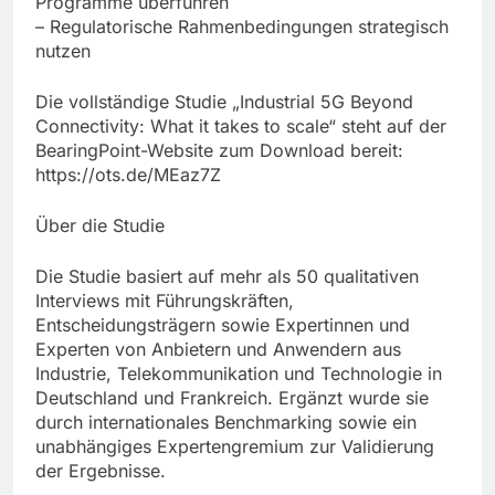
Programme überführen
– Regulatorische Rahmenbedingungen strategisch
nutzen
Die vollständige Studie „Industrial 5G Beyond
Connectivity: What it takes to scale“ steht auf der
BearingPoint-Website zum Download bereit:
https://ots.de/MEaz7Z
Über die Studie
Die Studie basiert auf mehr als 50 qualitativen
Interviews mit Führungskräften,
Entscheidungsträgern sowie Expertinnen und
Experten von Anbietern und Anwendern aus
Industrie, Telekommunikation und Technologie in
Deutschland und Frankreich. Ergänzt wurde sie
durch internationales Benchmarking sowie ein
unabhängiges Expertengremium zur Validierung
der Ergebnisse.