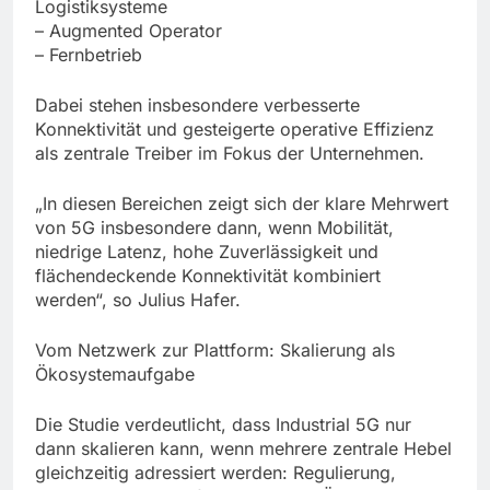
Logistiksysteme
– Augmented Operator
– Fernbetrieb
Dabei stehen insbesondere verbesserte
Konnektivität und gesteigerte operative Effizienz
als zentrale Treiber im Fokus der Unternehmen.
„In diesen Bereichen zeigt sich der klare Mehrwert
von 5G insbesondere dann, wenn Mobilität,
niedrige Latenz, hohe Zuverlässigkeit und
flächendeckende Konnektivität kombiniert
werden“, so Julius Hafer.
Vom Netzwerk zur Plattform: Skalierung als
Ökosystemaufgabe
Die Studie verdeutlicht, dass Industrial 5G nur
dann skalieren kann, wenn mehrere zentrale Hebel
gleichzeitig adressiert werden: Regulierung,