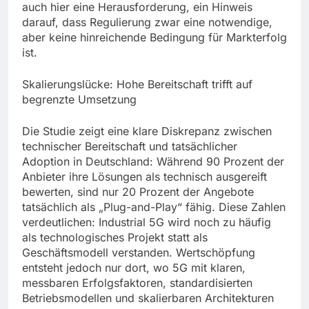
auch hier eine Herausforderung, ein Hinweis
darauf, dass Regulierung zwar eine notwendige,
aber keine hinreichende Bedingung für Markterfolg
ist.
Skalierungslücke: Hohe Bereitschaft trifft auf
begrenzte Umsetzung
Die Studie zeigt eine klare Diskrepanz zwischen
technischer Bereitschaft und tatsächlicher
Adoption in Deutschland: Während 90 Prozent der
Anbieter ihre Lösungen als technisch ausgereift
bewerten, sind nur 20 Prozent der Angebote
tatsächlich als „Plug-and-Play“ fähig. Diese Zahlen
verdeutlichen: Industrial 5G wird noch zu häufig
als technologisches Projekt statt als
Geschäftsmodell verstanden. Wertschöpfung
entsteht jedoch nur dort, wo 5G mit klaren,
messbaren Erfolgsfaktoren, standardisierten
Betriebsmodellen und skalierbaren Architekturen