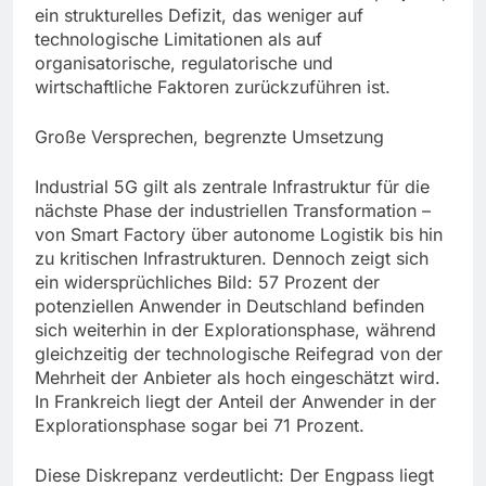
ein strukturelles Defizit, das weniger auf
technologische Limitationen als auf
organisatorische, regulatorische und
wirtschaftliche Faktoren zurückzuführen ist.
Große Versprechen, begrenzte Umsetzung
Industrial 5G gilt als zentrale Infrastruktur für die
nächste Phase der industriellen Transformation –
von Smart Factory über autonome Logistik bis hin
zu kritischen Infrastrukturen. Dennoch zeigt sich
ein widersprüchliches Bild: 57 Prozent der
potenziellen Anwender in Deutschland befinden
sich weiterhin in der Explorationsphase, während
gleichzeitig der technologische Reifegrad von der
Mehrheit der Anbieter als hoch eingeschätzt wird.
In Frankreich liegt der Anteil der Anwender in der
Explorationsphase sogar bei 71 Prozent.
Diese Diskrepanz verdeutlicht: Der Engpass liegt