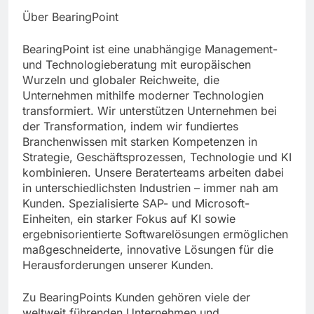
Über BearingPoint
BearingPoint ist eine unabhängige Management-
und Technologieberatung mit europäischen
Wurzeln und globaler Reichweite, die
Unternehmen mithilfe moderner Technologien
transformiert. Wir unterstützen Unternehmen bei
der Transformation, indem wir fundiertes
Branchenwissen mit starken Kompetenzen in
Strategie, Geschäftsprozessen, Technologie und KI
kombinieren. Unsere Beraterteams arbeiten dabei
in unterschiedlichsten Industrien – immer nah am
Kunden. Spezialisierte SAP- und Microsoft-
Einheiten, ein starker Fokus auf KI sowie
ergebnisorientierte Softwarelösungen ermöglichen
maßgeschneiderte, innovative Lösungen für die
Herausforderungen unserer Kunden.
Zu BearingPoints Kunden gehören viele der
weltweit führenden Unternehmen und