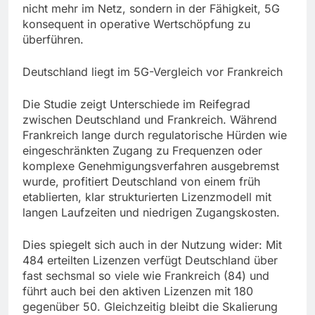
nicht mehr im Netz, sondern in der Fähigkeit, 5G
konsequent in operative Wertschöpfung zu
überführen.
Deutschland liegt im 5G-Vergleich vor Frankreich
Die Studie zeigt Unterschiede im Reifegrad
zwischen Deutschland und Frankreich. Während
Frankreich lange durch regulatorische Hürden wie
eingeschränkten Zugang zu Frequenzen oder
komplexe Genehmigungsverfahren ausgebremst
wurde, profitiert Deutschland von einem früh
etablierten, klar strukturierten Lizenzmodell mit
langen Laufzeiten und niedrigen Zugangskosten.
Dies spiegelt sich auch in der Nutzung wider: Mit
484 erteilten Lizenzen verfügt Deutschland über
fast sechsmal so viele wie Frankreich (84) und
führt auch bei den aktiven Lizenzen mit 180
gegenüber 50. Gleichzeitig bleibt die Skalierung