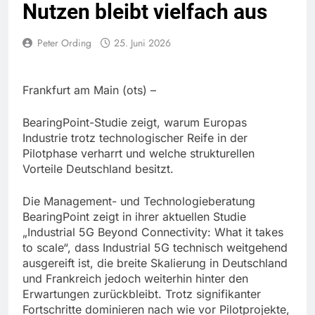
Nutzen bleibt vielfach aus
Peter Ording
25. Juni 2026
Frankfurt am Main (ots) –
BearingPoint-Studie zeigt, warum Europas
Industrie trotz technologischer Reife in der
Pilotphase verharrt und welche strukturellen
Vorteile Deutschland besitzt.
Die Management- und Technologieberatung
BearingPoint zeigt in ihrer aktuellen Studie
„Industrial 5G Beyond Connectivity: What it takes
to scale“, dass Industrial 5G technisch weitgehend
ausgereift ist, die breite Skalierung in Deutschland
und Frankreich jedoch weiterhin hinter den
Erwartungen zurückbleibt. Trotz signifikanter
Fortschritte dominieren nach wie vor Pilotprojekte,