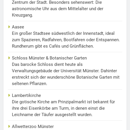
Zentrum der Stadt. Besonders sehenswert: Die
astronomische Uhr aus dem Mittelalter und der
Kreuzgang.
Aasee
Ein großer Stadtsee südwestlich der Innenstadt, ideal
zum Spazieren, Radfahren, Bootfahren oder Entspannen.
Rundherum gibt es Cafés und Grünflächen.
Schloss Münster & Botanischer Garten
Das barocke Schloss dient heute als
Verwaltungsgebäude der Universität Münster. Dahinter
erstreckt sich der wunderschöne Botanische Garten mit
seltenen Pflanzen.
Lambertikirche
Die gotische Kirche am Prinzipalmarkt ist bekannt für
ihre drei Eisenkörbe am Turm, in denen einst die
Leichname der Täufer ausgestellt wurden.
Allwetterzoo Münster