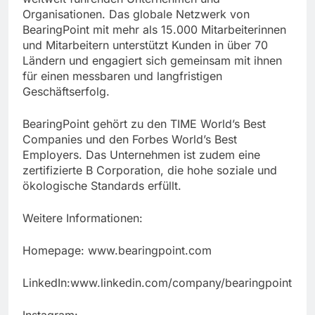
Organisationen. Das globale Netzwerk von
BearingPoint mit mehr als 15.000 Mitarbeiterinnen
und Mitarbeitern unterstützt Kunden in über 70
Ländern und engagiert sich gemeinsam mit ihnen
für einen messbaren und langfristigen
Geschäftserfolg.
BearingPoint gehört zu den TIME World’s Best
Companies und den Forbes World’s Best
Employers. Das Unternehmen ist zudem eine
zertifizierte B Corporation, die hohe soziale und
ökologische Standards erfüllt.
Weitere Informationen:
Homepage: www.bearingpoint.com
LinkedIn:www.linkedin.com/company/bearingpoint
Instagram: