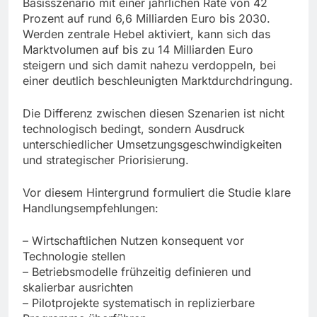
Basisszenario mit einer jährlichen Rate von 42
Prozent auf rund 6,6 Milliarden Euro bis 2030.
Werden zentrale Hebel aktiviert, kann sich das
Marktvolumen auf bis zu 14 Milliarden Euro
steigern und sich damit nahezu verdoppeln, bei
einer deutlich beschleunigten Marktdurchdringung.
Die Differenz zwischen diesen Szenarien ist nicht
technologisch bedingt, sondern Ausdruck
unterschiedlicher Umsetzungsgeschwindigkeiten
und strategischer Priorisierung.
Vor diesem Hintergrund formuliert die Studie klare
Handlungsempfehlungen:
– Wirtschaftlichen Nutzen konsequent vor
Technologie stellen
– Betriebsmodelle frühzeitig definieren und
skalierbar ausrichten
– Pilotprojekte systematisch in replizierbare