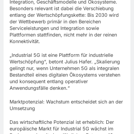
Integration, Geschäftsmodelle und Ökosysteme.
Besonders relevant ist dabei die Verschiebung
entlang der Wertschöpfungskette: Bis 2030 wird
der Wettbewerb primär in den Bereichen
Serviceleistungen und Integration sowie
Plattformen stattfinden, nicht mehr in der reinen
Konnektivität.
„Industrial 5G ist eine Plattform für industrielle
Wertschöpfung“, betont Julius Hafer. „Skalierung
gelingt nur, wenn Unternehmen 5G als integralen
Bestandteil eines digitalen Ökosystems verstehen
und konsequent entlang operativer
Anwendungsfälle denken.“
Marktpotenzial: Wachstum entscheidet sich an der
Umsetzung
Das wirtschaftliche Potenzial ist erheblich: Der
europäische Markt für Industrial 5G wächst im