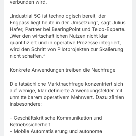
verbunden wird.
„Industrial 5G ist technologisch bereit, der
Engpass liegt heute in der Umsetzung“, sagt Julius
Hafer, Partner bei BearingPoint und Telco-Experte.
„Wer den wirtschaftlichen Nutzen nicht klar
quantifiziert und in operative Prozesse integriert,
wird den Schritt von Pilotprojekten zur Skalierung
nicht schaffen.“
Konkrete Anwendungen treiben die Nachfrage
Die tatsächliche Marktnachfrage konzentriert sich
auf wenige, klar definierte Anwendungsfelder mit
unmittelbarem operativem Mehrwert. Dazu zählen
insbesondere:
– Geschäftskritische Kommunikation und
Betriebssicherheit
– Mobile Automatisierung und autonome