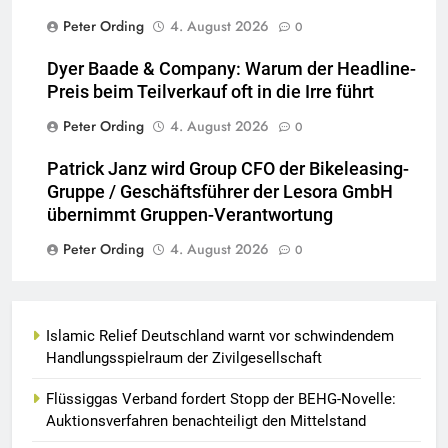
Peter Ording
4. August 2026
0
Dyer Baade & Company: Warum der Headline-
Preis beim Teilverkauf oft in die Irre führt
Peter Ording
4. August 2026
0
Patrick Janz wird Group CFO der Bikeleasing-
Gruppe / Geschäftsführer der Lesora GmbH
übernimmt Gruppen-Verantwortung
Peter Ording
4. August 2026
0
Islamic Relief Deutschland warnt vor schwindendem
Handlungsspielraum der Zivilgesellschaft
Flüssiggas Verband fordert Stopp der BEHG-Novelle:
Auktionsverfahren benachteiligt den Mittelstand