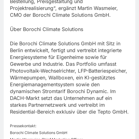
Bestellung, Preisgestaltung und
Projektrealisierung“, ergänzt Martin Wasmeier,
CMO der Borochi Climate Solutions GmbH.
Über Borochi Climate Solutions
Die Borochi Climate Solutions GmbH mit Sitz in
Berlin entwickelt, fertigt und vertreibt integrierte
Energiesysteme für Eigenheime sowie für
Gewerbe und Industrie. Das Portfolio umfasst
Photovoltaik-Wechselrichter, LFP-Batteriespeicher,
Wärmepumpen, Wallboxen, ein KI-gestütztes
Energiemanagementsystem sowie den
dynamischen Stromtarif Borochi Dynamic. Im
DACH-Markt setzt das Unternehmen auf ein
starkes Partnernetzwerk und vertreibt im
Residential-Bereich exklusiv über die Tepto GmbH.
Pressekontakt:
Borochi Climate Solutions GmbH