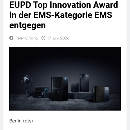
EUPD Top Innovation Award
in der EMS-Kategorie EMS
entgegen
Peter Ording
17. Juni 2026
Berlin (ots) –