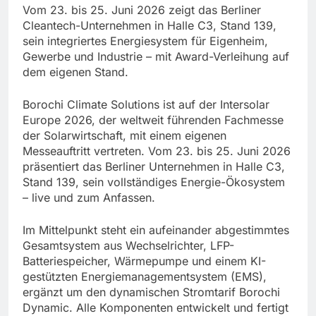
Vom 23. bis 25. Juni 2026 zeigt das Berliner
Cleantech-Unternehmen in Halle C3, Stand 139,
sein integriertes Energiesystem für Eigenheim,
Gewerbe und Industrie – mit Award-Verleihung auf
dem eigenen Stand.
Borochi Climate Solutions ist auf der Intersolar
Europe 2026, der weltweit führenden Fachmesse
der Solarwirtschaft, mit einem eigenen
Messeauftritt vertreten. Vom 23. bis 25. Juni 2026
präsentiert das Berliner Unternehmen in Halle C3,
Stand 139, sein vollständiges Energie-Ökosystem
– live und zum Anfassen.
Im Mittelpunkt steht ein aufeinander abgestimmtes
Gesamtsystem aus Wechselrichter, LFP-
Batteriespeicher, Wärmepumpe und einem KI-
gestützten Energiemanagementsystem (EMS),
ergänzt um den dynamischen Stromtarif Borochi
Dynamic. Alle Komponenten entwickelt und fertigt