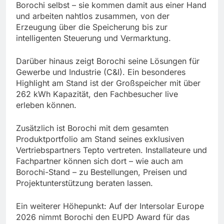
Borochi selbst – sie kommen damit aus einer Hand
und arbeiten nahtlos zusammen, von der
Erzeugung über die Speicherung bis zur
intelligenten Steuerung und Vermarktung.
Darüber hinaus zeigt Borochi seine Lösungen für
Gewerbe und Industrie (C&I). Ein besonderes
Highlight am Stand ist der Großspeicher mit über
262 kWh Kapazität, den Fachbesucher live
erleben können.
Zusätzlich ist Borochi mit dem gesamten
Produktportfolio am Stand seines exklusiven
Vertriebspartners Tepto vertreten. Installateure und
Fachpartner können sich dort – wie auch am
Borochi-Stand – zu Bestellungen, Preisen und
Projektunterstützung beraten lassen.
Ein weiterer Höhepunkt: Auf der Intersolar Europe
2026 nimmt Borochi den EUPD Award für das