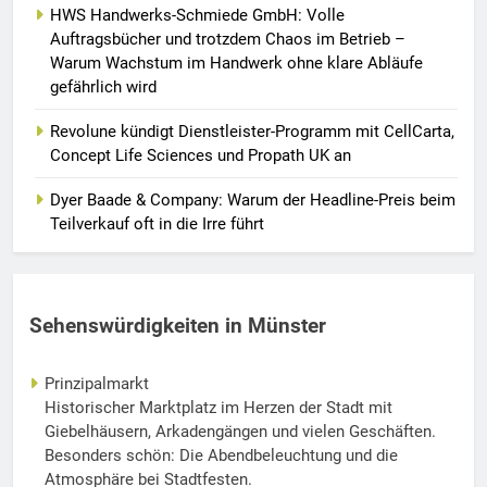
HWS Handwerks-Schmiede GmbH: Volle
Auftragsbücher und trotzdem Chaos im Betrieb –
Warum Wachstum im Handwerk ohne klare Abläufe
gefährlich wird
Revolune kündigt Dienstleister-Programm mit CellCarta,
Concept Life Sciences und Propath UK an
Dyer Baade & Company: Warum der Headline-Preis beim
Teilverkauf oft in die Irre führt
Sehenswürdigkeiten in Münster
Prinzipalmarkt
Historischer Marktplatz im Herzen der Stadt mit
Giebelhäusern, Arkadengängen und vielen Geschäften.
Besonders schön: Die Abendbeleuchtung und die
Atmosphäre bei Stadtfesten.