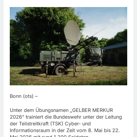
Bonn (ots) –
Unter dem Übungsnamen „GELBER MERKUR
2026“ trainiert die Bundeswehr unter der Leitung
der Teilstreitkraft (TSK) Cyber- und
Informationsraum in der Zeit vom 8. Mai bis 22.
Mai 2026 mit rund 1.200 Soldaten