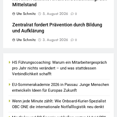
Mittelstand
Ute Schmitz
5. August 2026
0
Zentralrat fordert Prävention durch Bildung
und Aufklärung
Ute Schmitz
3. August 2026
0
HS Führungscoaching: Warum ein Mitarbeitergespräch
pro Jahr nichts verändert – und was stattdessen
Verbindlichkeit schafft
EU-Sommerakademie 2026 in Passau: Junge Menschen
entwickeln Ideen für Europas Zukunft
Wenn jede Minute zählt: Wie Onboard-Kurier-Spezialist
OBC ONE die internationale Notfalllogistik neu denkt