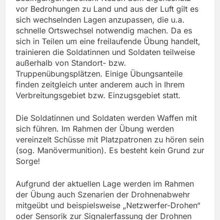
vor Bedrohungen zu Land und aus der Luft gilt es
sich wechselnden Lagen anzupassen, die u.a.
schnelle Ortswechsel notwendig machen. Da es
sich in Teilen um eine freilaufende Übung handelt,
trainieren die Soldatinnen und Soldaten teilweise
außerhalb von Standort- bzw.
Truppenübungsplätzen. Einige Übungsanteile
finden zeitgleich unter anderem auch in Ihrem
Verbreitungsgebiet bzw. Einzugsgebiet statt.
Die Soldatinnen und Soldaten werden Waffen mit
sich führen. Im Rahmen der Übung werden
vereinzelt Schüsse mit Platzpatronen zu hören sein
(sog. Manövermunition). Es besteht kein Grund zur
Sorge!
Aufgrund der aktuellen Lage werden im Rahmen
der Übung auch Szenarien der Drohnenabwehr
mitgeübt und beispielsweise „Netzwerfer-Drohen“
oder Sensorik zur Signalerfassung der Drohnen