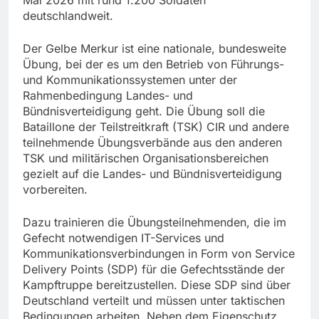
deutschlandweit.
Der Gelbe Merkur ist eine nationale, bundesweite
Übung, bei der es um den Betrieb von Führungs-
und Kommunikationssystemen unter der
Rahmenbedingung Landes- und
Bündnisverteidigung geht. Die Übung soll die
Bataillone der Teilstreitkraft (TSK) CIR und andere
teilnehmende Übungsverbände aus den anderen
TSK und militärischen Organisationsbereichen
gezielt auf die Landes- und Bündnisverteidigung
vorbereiten.
Dazu trainieren die Übungsteilnehmenden, die im
Gefecht notwendigen IT-Services und
Kommunikationsverbindungen in Form von Service
Delivery Points (SDP) für die Gefechtsstände der
Kampftruppe bereitzustellen. Diese SDP sind über
Deutschland verteilt und müssen unter taktischen
Bedingungen arbeiten. Neben dem Eigenschutz