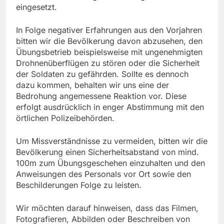
eingesetzt.
In Folge negativer Erfahrungen aus den Vorjahren
bitten wir die Bevölkerung davon abzusehen, den
Übungsbetrieb beispielsweise mit ungenehmigten
Drohnenüberflügen zu stören oder die Sicherheit
der Soldaten zu gefährden. Sollte es dennoch
dazu kommen, behalten wir uns eine der
Bedrohung angemessene Reaktion vor. Diese
erfolgt ausdrücklich in enger Abstimmung mit den
örtlichen Polizeibehörden.
Um Missverständnisse zu vermeiden, bitten wir die
Bevölkerung einen Sicherheitsabstand von mind.
100m zum Übungsgeschehen einzuhalten und den
Anweisungen des Personals vor Ort sowie den
Beschilderungen Folge zu leisten.
Wir möchten darauf hinweisen, dass das Filmen,
Fotografieren, Abbilden oder Beschreiben von