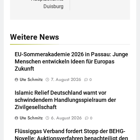
Duisburg
Weitere News
EU-Sommerakademie 2026 in Passau: Junge
Menschen entwickeln Ideen für Europas
Zukunft
Ute Schmitz
7. August 2026
0
Islamic Relief Deutschland warnt vor
schwindendem Handlungsspielraum der
Zivilgesellschaft
Ute Schmitz
6. August 2026
0
Flüssiggas Verband fordert Stopp der BEHG-
Novelle: Auktionsverfahren benachteiligt den