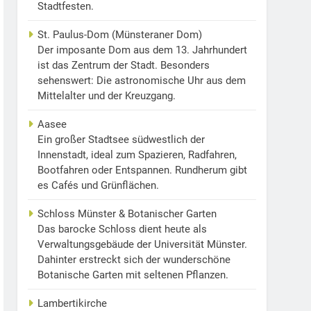
Stadtfesten.
St. Paulus-Dom (Münsteraner Dom)
Der imposante Dom aus dem 13. Jahrhundert
ist das Zentrum der Stadt. Besonders
sehenswert: Die astronomische Uhr aus dem
Mittelalter und der Kreuzgang.
Aasee
Ein großer Stadtsee südwestlich der
Innenstadt, ideal zum Spazieren, Radfahren,
Bootfahren oder Entspannen. Rundherum gibt
es Cafés und Grünflächen.
Schloss Münster & Botanischer Garten
Das barocke Schloss dient heute als
Verwaltungsgebäude der Universität Münster.
Dahinter erstreckt sich der wunderschöne
Botanische Garten mit seltenen Pflanzen.
Lambertikirche