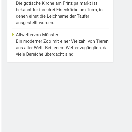
Die gotische Kirche am Prinzipalmarkt ist
bekannt für ihre drei Eisenkörbe am Turm, in
denen einst die Leichname der Täufer
ausgestellt wurden.
Allwetterzoo Münster
Ein moderner Zoo mit einer Vielzahl von Tieren
aus aller Welt. Bei jedem Wetter zugänglich, da
viele Bereiche überdacht sind.