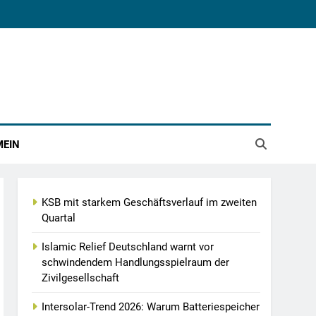
MEIN
KSB mit starkem Geschäftsverlauf im zweiten
Quartal
Islamic Relief Deutschland warnt vor
schwindendem Handlungsspielraum der
Zivilgesellschaft
Intersolar-Trend 2026: Warum Batteriespeicher