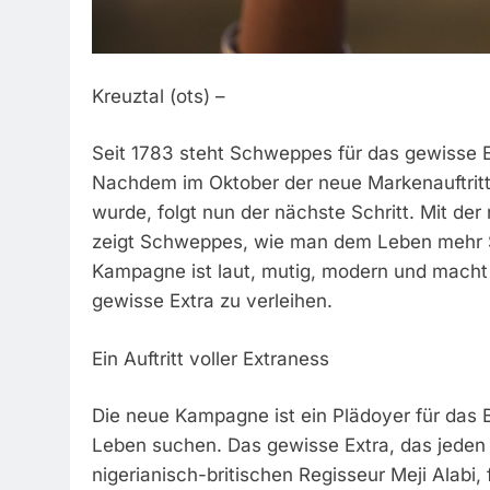
Kreuztal (ots) –
Seit 1783 steht Schweppes für das gewisse 
Nachdem im Oktober der neue Markenauftritt
wurde, folgt nun der nächste Schritt. Mit der
zeigt Schweppes, wie man dem Leben mehr Spr
Kampagne ist laut, mutig, modern und macht 
gewisse Extra zu verleihen.
Ein Auftritt voller Extraness
Die neue Kampagne ist ein Plädoyer für das 
Leben suchen. Das gewisse Extra, das jeden 
nigerianisch-britischen Regisseur Meji Alabi