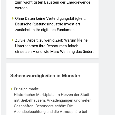
zum wichtigsten Baustein der Energiewende
werden
Ohne Daten keine Verteidigungsfähigkeit:
Deutsche Rüstungsindustrie investiert
zunächst in ihr digitales Fundament
Zu viel Arbeit, zu wenig Zeit: Warum kleine
Unternehmen ihre Ressourcen falsch
einsetzen – und wie Marc Wehning das ändert
Sehenswürdigkeiten in Münster
Prinzipalmarkt
Historischer Marktplatz im Herzen der Stadt
mit Giebelhäusern, Arkadengängen und vielen
Geschäften. Besonders schön: Die
Abendbeleuchtung und die Atmosphäre bei