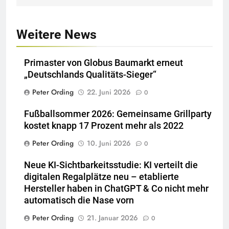
Weitere News
Primaster von Globus Baumarkt erneut
„Deutschlands Qualitäts-Sieger“
Peter Ording
22. Juni 2026
0
Fußballsommer 2026: Gemeinsame Grillparty
kostet knapp 17 Prozent mehr als 2022
Peter Ording
10. Juni 2026
0
Neue KI-Sichtbarkeitsstudie: KI verteilt die
digitalen Regalplätze neu – etablierte
Hersteller haben in ChatGPT & Co nicht mehr
automatisch die Nase vorn
Peter Ording
21. Januar 2026
0