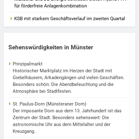
für förderfreie Anlagenkombination
KSB mit starkem Geschäftsverlauf im zweiten Quartal
Sehenswürdigkeiten in Münster
Prinzipalmarkt
Historischer Marktplatz im Herzen der Stadt mit
Giebelhäusern, Arkadengängen und vielen Geschäften.
Besonders schön: Die Abendbeleuchtung und die
Atmosphäre bei Stadtfesten.
St. Paulus-Dom (Münsteraner Dom)
Der imposante Dom aus dem 13. Jahrhundert ist das
Zentrum der Stadt. Besonders sehenswert: Die
astronomische Uhr aus dem Mittelalter und der
Kreuzgang.