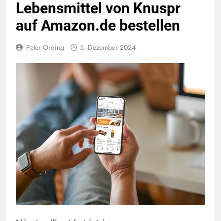
Lebensmittel von Knuspr
auf Amazon.de bestellen
Peter Ording
5. Dezember 2024