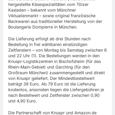
hergestellte Käsespezialitäten vom Tölzer
Kasladen – bekannt vom Münchner
Viktualienmarkt – sowie original französische
Backwaren aus traditioneller Herstellung von der
Boulangerie Dompierre in München.
Die Lieferung erfolgt ab drei Stunden nach
Bestellung in frei wählbaren einstündigen
Zeitfenstern – von Montag bis Samstag zwischen 6
und 22 Uhr (1). Die Bestellungen werden in den
Knuspr-Logistikzentren in Bischofsheim (für das
Rhein-Main-Gebiet) und Garching (für den
Großraum München) zusammengestellt und direkt
von Knuspr geliefert. Der Mindestbestellwert
beträgt 39 Euro. Ab 79 Euro ist die Lieferung
kostenlos, ansonsten liegen die Liefergebühren je
nach Bestellwert und Zeitfenster zwischen 0,90
und 4,90 Euro.
Die Partnerschaft von Knuspr und Amazon.de