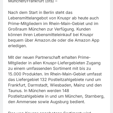
München/Frankfurt (ots) –
Nach dem Start in Berlin steht das
Lebensmittelangebot von Knuspr ab heute auch
Prime-Mitgliedern im Rhein-Main-Gebiet und im
Großraum München zur Verfügung. Kunden
können ihren Lebensmitteleinkauf bei Knuspr
bequem über Amazon.de oder die Amazon App
erledigen.
Mit der neuen Partnerschaft erhalten Prime-
Mitglieder in allen Knuspr-Liefergebieten Zugang
zu einem umfassenden Sortiment mit bis zu
15.000 Produkten. Im Rhein-Main-Gebiet umfasst
das Liefergebiet 132 Postleitzahlgebiete rund um
Frankfurt, Darmstadt, Wiesbaden, Mainz und den
Taunus. In München werden 148
Postleitzahlgebiete in und um München, Starnberg,
den Ammersee sowie Augsburg bedient.