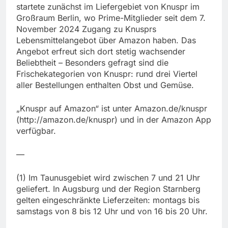
startete zunächst im Liefergebiet von Knuspr im
Großraum Berlin, wo Prime-Mitglieder seit dem 7.
November 2024 Zugang zu Knusprs
Lebensmittelangebot über Amazon haben. Das
Angebot erfreut sich dort stetig wachsender
Beliebtheit – Besonders gefragt sind die
Frischekategorien von Knuspr: rund drei Viertel
aller Bestellungen enthalten Obst und Gemüse.
„Knuspr auf Amazon“ ist unter Amazon.de/knuspr
(http://amazon.de/knuspr) und in der Amazon App
verfügbar.
—
(1) Im Taunusgebiet wird zwischen 7 und 21 Uhr
geliefert. In Augsburg und der Region Starnberg
gelten eingeschränkte Lieferzeiten: montags bis
samstags von 8 bis 12 Uhr und von 16 bis 20 Uhr.