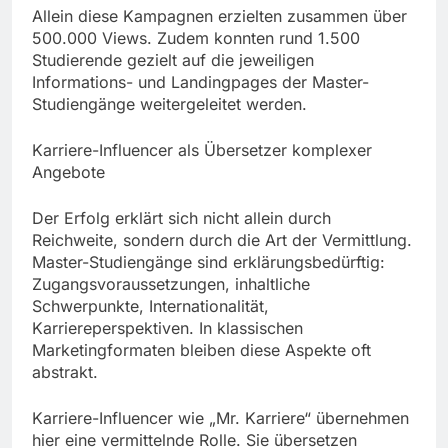
Allein diese Kampagnen erzielten zusammen über
500.000 Views. Zudem konnten rund 1.500
Studierende gezielt auf die jeweiligen
Informations- und Landingpages der Master-
Studiengänge weitergeleitet werden.
Karriere-Influencer als Übersetzer komplexer
Angebote
Der Erfolg erklärt sich nicht allein durch
Reichweite, sondern durch die Art der Vermittlung.
Master-Studiengänge sind erklärungsbedürftig:
Zugangsvoraussetzungen, inhaltliche
Schwerpunkte, Internationalität,
Karriereperspektiven. In klassischen
Marketingformaten bleiben diese Aspekte oft
abstrakt.
Karriere-Influencer wie „Mr. Karriere“ übernehmen
hier eine vermittelnde Rolle. Sie übersetzen