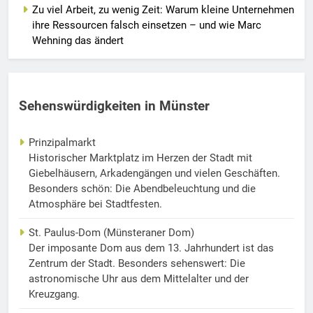
Zu viel Arbeit, zu wenig Zeit: Warum kleine Unternehmen
ihre Ressourcen falsch einsetzen – und wie Marc
Wehning das ändert
Sehenswürdigkeiten in Münster
Prinzipalmarkt
Historischer Marktplatz im Herzen der Stadt mit
Giebelhäusern, Arkadengängen und vielen Geschäften.
Besonders schön: Die Abendbeleuchtung und die
Atmosphäre bei Stadtfesten.
St. Paulus-Dom (Münsteraner Dom)
Der imposante Dom aus dem 13. Jahrhundert ist das
Zentrum der Stadt. Besonders sehenswert: Die
astronomische Uhr aus dem Mittelalter und der
Kreuzgang.