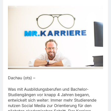
Dachau (ots) –
Was mit Ausbildungsberufen und Bachelor-
Studiengängen vor knapp 4 Jahren begann,
entwickelt sich weiter: Immer mehr Studierende
nutzen Social Media zur Orientierung für den
nächsten akademischen Schritt. Der Karriere-