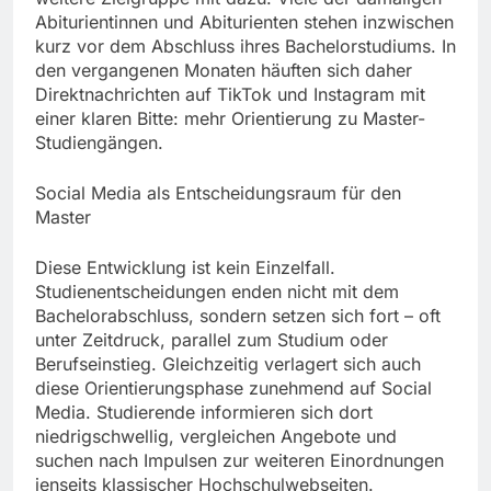
Abiturientinnen und Abiturienten stehen inzwischen
kurz vor dem Abschluss ihres Bachelorstudiums. In
den vergangenen Monaten häuften sich daher
Direktnachrichten auf TikTok und Instagram mit
einer klaren Bitte: mehr Orientierung zu Master-
Studiengängen.
Social Media als Entscheidungsraum für den
Master
Diese Entwicklung ist kein Einzelfall.
Studienentscheidungen enden nicht mit dem
Bachelorabschluss, sondern setzen sich fort – oft
unter Zeitdruck, parallel zum Studium oder
Berufseinstieg. Gleichzeitig verlagert sich auch
diese Orientierungsphase zunehmend auf Social
Media. Studierende informieren sich dort
niedrigschwellig, vergleichen Angebote und
suchen nach Impulsen zur weiteren Einordnungen
jenseits klassischer Hochschulwebseiten.