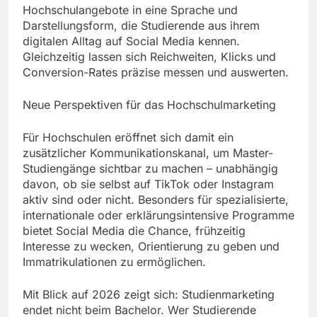
Hochschulangebote in eine Sprache und
Darstellungsform, die Studierende aus ihrem
digitalen Alltag auf Social Media kennen.
Gleichzeitig lassen sich Reichweiten, Klicks und
Conversion-Rates präzise messen und auswerten.
Neue Perspektiven für das Hochschulmarketing
Für Hochschulen eröffnet sich damit ein
zusätzlicher Kommunikationskanal, um Master-
Studiengänge sichtbar zu machen – unabhängig
davon, ob sie selbst auf TikTok oder Instagram
aktiv sind oder nicht. Besonders für spezialisierte,
internationale oder erklärungsintensive Programme
bietet Social Media die Chance, frühzeitig
Interesse zu wecken, Orientierung zu geben und
Immatrikulationen zu ermöglichen.
Mit Blick auf 2026 zeigt sich: Studienmarketing
endet nicht beim Bachelor. Wer Studierende