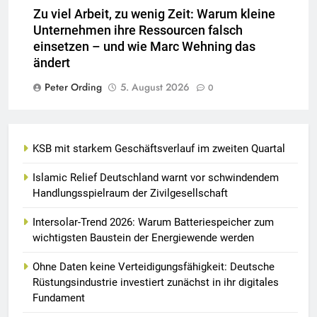
Zu viel Arbeit, zu wenig Zeit: Warum kleine
Unternehmen ihre Ressourcen falsch
einsetzen – und wie Marc Wehning das
ändert
Peter Ording
5. August 2026
0
KSB mit starkem Geschäftsverlauf im zweiten Quartal
Islamic Relief Deutschland warnt vor schwindendem
Handlungsspielraum der Zivilgesellschaft
Intersolar-Trend 2026: Warum Batteriespeicher zum
wichtigsten Baustein der Energiewende werden
Ohne Daten keine Verteidigungsfähigkeit: Deutsche
Rüstungsindustrie investiert zunächst in ihr digitales
Fundament