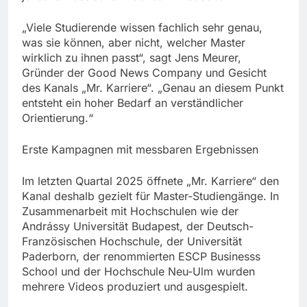
„Viele Studierende wissen fachlich sehr genau,
was sie können, aber nicht, welcher Master
wirklich zu ihnen passt“, sagt Jens Meurer,
Gründer der Good News Company und Gesicht
des Kanals „Mr. Karriere“. „Genau an diesem Punkt
entsteht ein hoher Bedarf an verständlicher
Orientierung.“
Erste Kampagnen mit messbaren Ergebnissen
Im letzten Quartal 2025 öffnete „Mr. Karriere“ den
Kanal deshalb gezielt für Master-Studiengänge. In
Zusammenarbeit mit Hochschulen wie der
Andrássy Universität Budapest, der Deutsch-
Französischen Hochschule, der Universität
Paderborn, der renommierten ESCP Businesss
School und der Hochschule Neu-Ulm wurden
mehrere Videos produziert und ausgespielt.