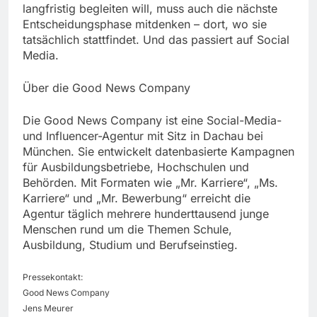
langfristig begleiten will, muss auch die nächste
Entscheidungsphase mitdenken – dort, wo sie
tatsächlich stattfindet. Und das passiert auf Social
Media.
Über die Good News Company
Die Good News Company ist eine Social-Media-
und Influencer-Agentur mit Sitz in Dachau bei
München. Sie entwickelt datenbasierte Kampagnen
für Ausbildungsbetriebe, Hochschulen und
Behörden. Mit Formaten wie „Mr. Karriere“, „Ms.
Karriere“ und „Mr. Bewerbung“ erreicht die
Agentur täglich mehrere hunderttausend junge
Menschen rund um die Themen Schule,
Ausbildung, Studium und Berufseinstieg.
Pressekontakt:
Good News Company
Jens Meurer