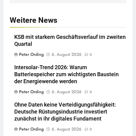
Weitere News
KSB mit starkem Geschäftsverlauf im zweiten
Quartal
Peter Ording
6. August 2026
0
Intersolar-Trend 2026: Warum
Batteriespeicher zum wichtigsten Baustein
der Energiewende werden
Peter Ording
6. August 2026
0
Ohne Daten keine Verteidigungsfähigkeit:
Deutsche Rüstungsindustrie investiert
zunächst in ihr digitales Fundament
Peter Ording
6. August 2026
0