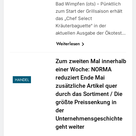
Bad Wimpfen (ots) – Pünktlich
zum Start der Grillsaison erhält
das „Chef Select
Kräuterbaguette“ in der
aktuellen Ausgabe der Ökotest…
Weiterlesen
Zum zweiten Mal innerhalb
einer Woche: NORMA
reduziert Ende Mai
HANDEL
zusätzliche Artikel quer
durch das Sortiment / Die
größte Preissenkung in
der
Unternehmensgeschichte
geht weiter