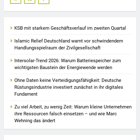
KSB mit starkem Geschäftsverlauf im zweiten Quartal
Islamic Relief Deutschland warnt vor schwindendem
Handlungsspielraum der Zivilgesellschaft
Intersolar-Trend 2026: Warum Batteriespeicher zum
wichtigsten Baustein der Energiewende werden
Ohne Daten keine Verteidigungsfähigkeit: Deutsche
Rüstungsindustrie investiert zunächst in ihr digitales
Fundament
Zu viel Arbeit, zu wenig Zeit: Warum kleine Unternehmen
ihre Ressourcen falsch einsetzen – und wie Marc
Wehning das ändert