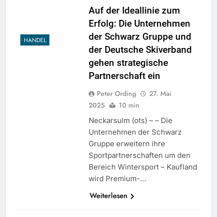
Auf der Ideallinie zum
Erfolg: Die Unternehmen
der Schwarz Gruppe und
HANDEL
der Deutsche Skiverband
gehen strategische
Partnerschaft ein
Peter Ording
27. Mai
2025
10 min
Neckarsulm (ots) – – Die
Unternehmen der Schwarz
Gruppe erweitern ihre
Sportpartnerschaften um den
Bereich Wintersport – Kaufland
wird Premium-…
Weiterlesen