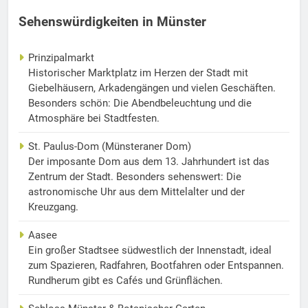
Sehenswürdigkeiten in Münster
Prinzipalmarkt
Historischer Marktplatz im Herzen der Stadt mit
Giebelhäusern, Arkadengängen und vielen Geschäften.
Besonders schön: Die Abendbeleuchtung und die
Atmosphäre bei Stadtfesten.
St. Paulus-Dom (Münsteraner Dom)
Der imposante Dom aus dem 13. Jahrhundert ist das
Zentrum der Stadt. Besonders sehenswert: Die
astronomische Uhr aus dem Mittelalter und der
Kreuzgang.
Aasee
Ein großer Stadtsee südwestlich der Innenstadt, ideal
zum Spazieren, Radfahren, Bootfahren oder Entspannen.
Rundherum gibt es Cafés und Grünflächen.