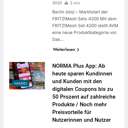
2025
2 min
Berlin (ots) – Marktstart der
FRITZ!Mesh Sets 4200 Mit dem
FRITZ!Mesh Set 4200 stellt AVM
eine neue Produktkategorie vor.
Das…
Weiterlesen
NORMA Plus App: Ab
heute sparen Kundinnen
und Kunden mit den
HANDEL
digitalen Coupons bis zu
50 Prozent auf zahlreiche
Produkte / Noch mehr
Preisvorteile für
Nutzerinnen und Nutzer