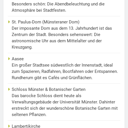
Besonders schön: Die Abendbeleuchtung und die
Atmosphäre bei Stadtfesten.
St. Paulus-Dom (Münsteraner Dom)
Der imposante Dom aus dem 13. Jahrhundert ist das
Zentrum der Stadt. Besonders sehenswert: Die
astronomische Uhr aus dem Mittelalter und der
Kreuzgang.
Aasee
Ein großer Stadtsee südwestlich der Innenstadt, ideal
zum Spazieren, Radfahren, Bootfahren oder Entspannen.
Rundherum gibt es Cafés und Grünflächen.
Schloss Münster & Botanischer Garten
Das barocke Schloss dient heute als
Verwaltungsgebäude der Universität Münster. Dahinter
erstreckt sich der wunderschöne Botanische Garten mit
seltenen Pflanzen.
Lambertikirche