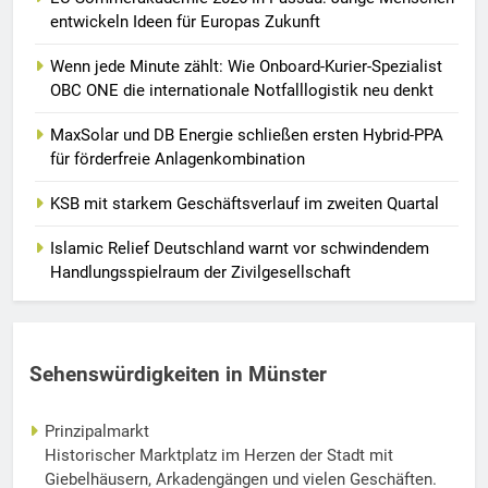
entwickeln Ideen für Europas Zukunft
Wenn jede Minute zählt: Wie Onboard-Kurier-Spezialist
OBC ONE die internationale Notfalllogistik neu denkt
MaxSolar und DB Energie schließen ersten Hybrid-PPA
für förderfreie Anlagenkombination
KSB mit starkem Geschäftsverlauf im zweiten Quartal
Islamic Relief Deutschland warnt vor schwindendem
Handlungsspielraum der Zivilgesellschaft
Sehenswürdigkeiten in Münster
Prinzipalmarkt
Historischer Marktplatz im Herzen der Stadt mit
Giebelhäusern, Arkadengängen und vielen Geschäften.