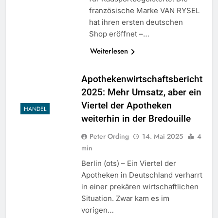
französische Marke VAN RYSEL
hat ihren ersten deutschen
Shop eröffnet –…
Weiterlesen
Apothekenwirtschaftsbericht
2025: Mehr Umsatz, aber ein
Viertel der Apotheken
HANDEL
weiterhin in der Bredouille
Peter Ording
14. Mai 2025
4
min
Berlin (ots) – Ein Viertel der
Apotheken in Deutschland verharrt
in einer prekären wirtschaftlichen
Situation. Zwar kam es im
vorigen…