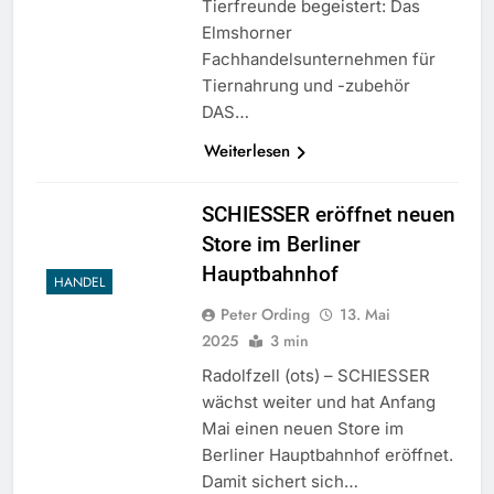
Tierfreunde begeistert: Das
Elmshorner
Fachhandelsunternehmen für
Tiernahrung und -zubehör
DAS…
Weiterlesen
SCHIESSER eröffnet neuen
Store im Berliner
Hauptbahnhof
HANDEL
Peter Ording
13. Mai
2025
3 min
Radolfzell (ots) – SCHIESSER
wächst weiter und hat Anfang
Mai einen neuen Store im
Berliner Hauptbahnhof eröffnet.
Damit sichert sich…