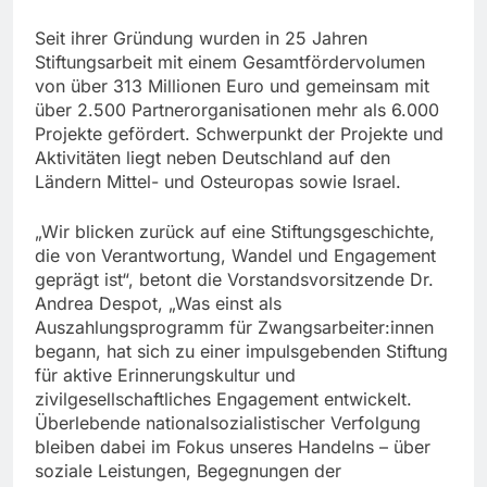
Seit ihrer Gründung wurden in 25 Jahren
Stiftungsarbeit mit einem Gesamtfördervolumen
von über 313 Millionen Euro und gemeinsam mit
über 2.500 Partnerorganisationen mehr als 6.000
Projekte gefördert. Schwerpunkt der Projekte und
Aktivitäten liegt neben Deutschland auf den
Ländern Mittel- und Osteuropas sowie Israel.
„Wir blicken zurück auf eine Stiftungsgeschichte,
die von Verantwortung, Wandel und Engagement
geprägt ist“, betont die Vorstandsvorsitzende Dr.
Andrea Despot, „Was einst als
Auszahlungsprogramm für Zwangsarbeiter:innen
begann, hat sich zu einer impulsgebenden Stiftung
für aktive Erinnerungskultur und
zivilgesellschaftliches Engagement entwickelt.
Überlebende nationalsozialistischer Verfolgung
bleiben dabei im Fokus unseres Handelns – über
soziale Leistungen, Begegnungen der