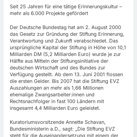
Seit 25 Jahren für eine tätige Erinnerungskultur –
mehr als 6.000 Projekte gefördert
Der Deutsche Bundestag hat am 2. August 2000
das Gesetz zur Gründung der Stiftung Erinnerung,
Verantwortung und Zukunft verabschiedet. Das
ursprüngliche Kapital der Stiftung in Höhe von 10,1
Milliarden DM (5,2 Milliarden Euro) wurde je zur
Hälfte aus Mitteln der Stiftungsinitiative der
deutschen Wirtschaft und des Bundes zur
Verfügung gestellt. Ab dem 13. Juni 2001 flossen
die ersten Gelder. Bis 2007 hat die Stiftung EVZ
Auszahlungen an mehr als 1,66 Millionen
ehemalige Zwangsarbeiter:innen und
Rechtsnachfolger in fast 100 Ländern mit
insgesamt 4,4 Milliarden Euro geleistet.
Kuratoriumsvorsitzende Annette Schavan,
Bundesministerin a.D., sagt: „Die Stiftung EVZ
steht für die Auseinandersetzung mit einem der