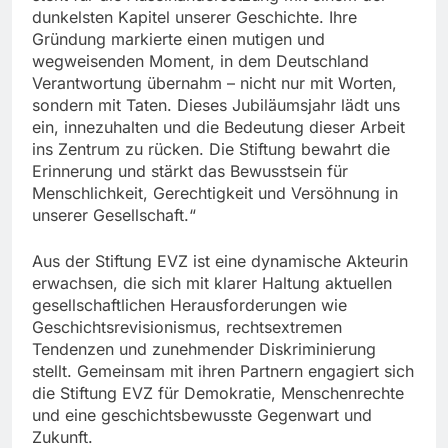
dunkelsten Kapitel unserer Geschichte. Ihre
Gründung markierte einen mutigen und
wegweisenden Moment, in dem Deutschland
Verantwortung übernahm – nicht nur mit Worten,
sondern mit Taten. Dieses Jubiläumsjahr lädt uns
ein, innezuhalten und die Bedeutung dieser Arbeit
ins Zentrum zu rücken. Die Stiftung bewahrt die
Erinnerung und stärkt das Bewusstsein für
Menschlichkeit, Gerechtigkeit und Versöhnung in
unserer Gesellschaft.“
Aus der Stiftung EVZ ist eine dynamische Akteurin
erwachsen, die sich mit klarer Haltung aktuellen
gesellschaftlichen Herausforderungen wie
Geschichtsrevisionismus, rechtsextremen
Tendenzen und zunehmender Diskriminierung
stellt. Gemeinsam mit ihren Partnern engagiert sich
die Stiftung EVZ für Demokratie, Menschenrechte
und eine geschichtsbewusste Gegenwart und
Zukunft.