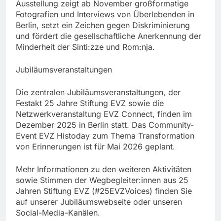
Ausstellung zeigt ab November großformatige
Fotografien und Interviews von Überlebenden in
Berlin, setzt ein Zeichen gegen Diskriminierung
und fördert die gesellschaftliche Anerkennung der
Minderheit der Sinti:zze und Rom:nja.
Jubiläumsveranstaltungen
Die zentralen Jubiläumsveranstaltungen, der
Festakt 25 Jahre Stiftung EVZ sowie die
Netzwerkveranstaltung EVZ Connect, finden im
Dezember 2025 in Berlin statt. Das Community-
Event EVZ Histoday zum Thema Transformation
von Erinnerungen ist für Mai 2026 geplant.
Mehr Informationen zu den weiteren Aktivitäten
sowie Stimmen der Wegbegleiter:innen aus 25
Jahren Stiftung EVZ (#25EVZVoices) finden Sie
auf unserer Jubiläumswebseite oder unseren
Social-Media-Kanälen.