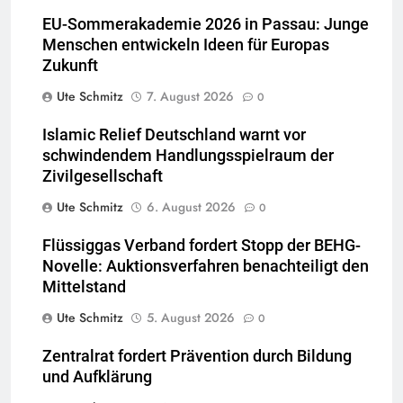
EU-Sommerakademie 2026 in Passau: Junge
Menschen entwickeln Ideen für Europas
Zukunft
Ute Schmitz
7. August 2026
0
Islamic Relief Deutschland warnt vor
schwindendem Handlungsspielraum der
Zivilgesellschaft
Ute Schmitz
6. August 2026
0
Flüssiggas Verband fordert Stopp der BEHG-
Novelle: Auktionsverfahren benachteiligt den
Mittelstand
Ute Schmitz
5. August 2026
0
Zentralrat fordert Prävention durch Bildung
und Aufklärung