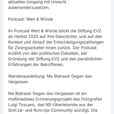
aktuellen Umgang mit Unrecht
auseinanderzusetzen.
Podcast: Wert & Würde
Im Podcast Wert & Würde blickt die Stiftung EVZ
ab Herbst 2025 auf ihre Geschichte, und auf den
Kontext und Ablauf der Entschädigungszahlungen
für Zwangsarbeiter:innen zurück. Der Podcast
erzählt von den politischen Debatten, der
Gründung der Stiftung EVZ und den persönlichen
Erfahrungen der Betroffenen.
Wanderausstellung: Ma Bistrass! Gegen das
Vergessen
Ma Bistrass! Gegen das Vergessen ist ein
multimediales Erinnerungsprojekt des Fotografen
Luigi Toscano, das NS-Überlebende aus der
Sinti:ze- und Rom:nja-Community würdigt. Die