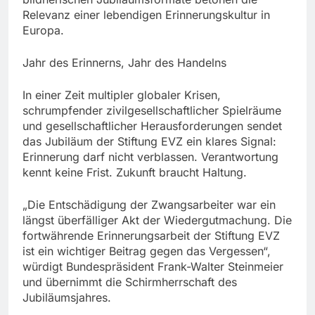
Relevanz einer lebendigen Erinnerungskultur in
Europa.
Jahr des Erinnerns, Jahr des Handelns
In einer Zeit multipler globaler Krisen,
schrumpfender zivilgesellschaftlicher Spielräume
und gesellschaftlicher Herausforderungen sendet
das Jubiläum der Stiftung EVZ ein klares Signal:
Erinnerung darf nicht verblassen. Verantwortung
kennt keine Frist. Zukunft braucht Haltung.
„Die Entschädigung der Zwangsarbeiter war ein
längst überfälliger Akt der Wiedergutmachung. Die
fortwährende Erinnerungsarbeit der Stiftung EVZ
ist ein wichtiger Beitrag gegen das Vergessen“,
würdigt Bundespräsident Frank-Walter Steinmeier
und übernimmt die Schirmherrschaft des
Jubiläumsjahres.