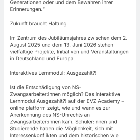
Generationen oder und dem Bewahren ihrer
Erinnerungen.“
Zukunft braucht Haltung
Im Zentrum des Jubiläumsjahres zwischen dem 2.
August 2025 und dem 13. Juni 2026 stehen
vielfältige Projekte, Initiativen und Veranstaltungen
in Deutschland und Europa.
Interaktives Lernmodul: Ausgezahlt?!
Ist die Entschädigung von NS-
Zwangsarbeiter:innen möglich? Das interaktive
Lernmodul Ausgezahlt?! auf der EVZ Academy –
online platform zeigt, wie und wann es zur
Anerkennung des NS-Unrechts an
Zwangsarbeiter:innen kam. Schüler:innen und
Studierende haben die Möglichkeit, sich mit
Interessenkonflikten und dem historischen wie