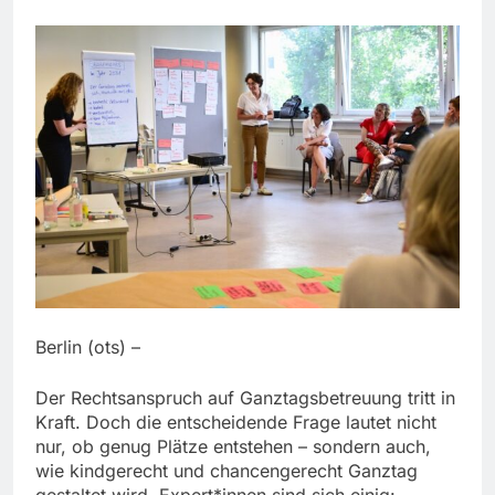
Berlin (ots) –
Der Rechtsanspruch auf Ganztagsbetreuung tritt in
Kraft. Doch die entscheidende Frage lautet nicht
nur, ob genug Plätze entstehen – sondern auch,
wie kindgerecht und chancengerecht Ganztag
gestaltet wird. Expert*innen sind sich einig: