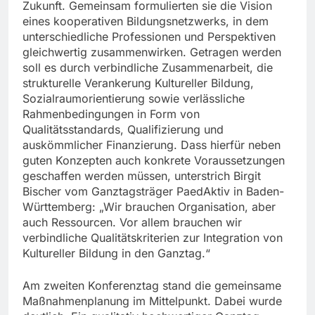
Zukunft. Gemeinsam formulierten sie die Vision
eines kooperativen Bildungsnetzwerks, in dem
unterschiedliche Professionen und Perspektiven
gleichwertig zusammenwirken. Getragen werden
soll es durch verbindliche Zusammenarbeit, die
strukturelle Verankerung Kultureller Bildung,
Sozialraumorientierung sowie verlässliche
Rahmenbedingungen in Form von
Qualitätsstandards, Qualifizierung und
auskömmlicher Finanzierung. Dass hierfür neben
guten Konzepten auch konkrete Voraussetzungen
geschaffen werden müssen, unterstrich Birgit
Bischer vom Ganztagsträger PaedAktiv in Baden-
Württemberg: „Wir brauchen Organisation, aber
auch Ressourcen. Vor allem brauchen wir
verbindliche Qualitätskriterien zur Integration von
Kultureller Bildung in den Ganztag.“
Am zweiten Konferenztag stand die gemeinsame
Maßnahmenplanung im Mittelpunkt. Dabei wurde