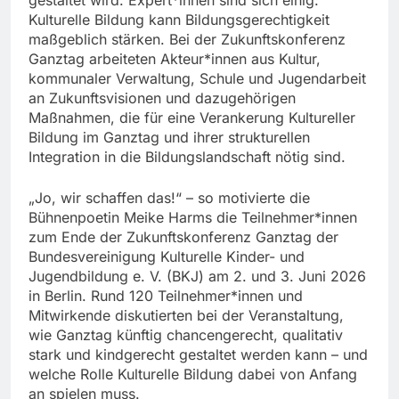
Kulturelle Bildung kann Bildungsgerechtigkeit
maßgeblich stärken. Bei der Zukunftskonferenz
Ganztag arbeiteten Akteur*innen aus Kultur,
kommunaler Verwaltung, Schule und Jugendarbeit
an Zukunftsvisionen und dazugehörigen
Maßnahmen, die für eine Verankerung Kultureller
Bildung im Ganztag und ihrer strukturellen
Integration in die Bildungslandschaft nötig sind.
„Jo, wir schaffen das!“ – so motivierte die
Bühnenpoetin Meike Harms die Teilnehmer*innen
zum Ende der Zukunftskonferenz Ganztag der
Bundesvereinigung Kulturelle Kinder- und
Jugendbildung e. V. (BKJ) am 2. und 3. Juni 2026
in Berlin. Rund 120 Teilnehmer*innen und
Mitwirkende diskutierten bei der Veranstaltung,
wie Ganztag künftig chancengerecht, qualitativ
stark und kindgerecht gestaltet werden kann – und
welche Rolle Kulturelle Bildung dabei von Anfang
an spielen muss.