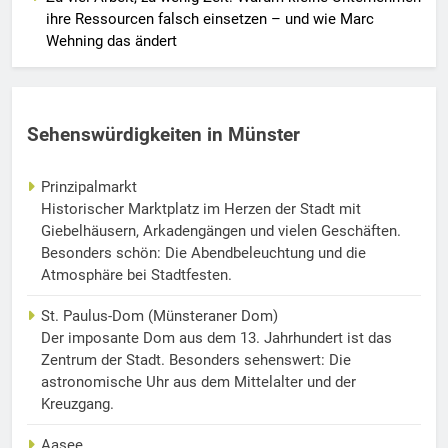
ihre Ressourcen falsch einsetzen – und wie Marc
Wehning das ändert
Sehenswürdigkeiten in Münster
Prinzipalmarkt
Historischer Marktplatz im Herzen der Stadt mit
Giebelhäusern, Arkadengängen und vielen Geschäften.
Besonders schön: Die Abendbeleuchtung und die
Atmosphäre bei Stadtfesten.
St. Paulus-Dom (Münsteraner Dom)
Der imposante Dom aus dem 13. Jahrhundert ist das
Zentrum der Stadt. Besonders sehenswert: Die
astronomische Uhr aus dem Mittelalter und der
Kreuzgang.
Aasee