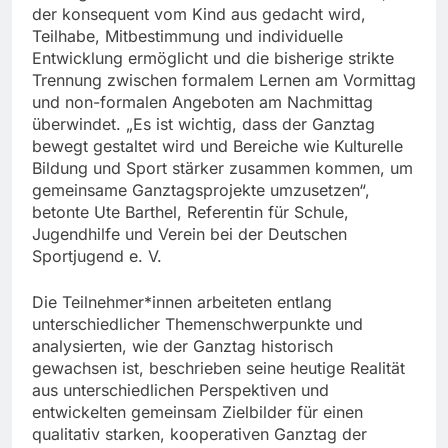
der konsequent vom Kind aus gedacht wird,
Teilhabe, Mitbestimmung und individuelle
Entwicklung ermöglicht und die bisherige strikte
Trennung zwischen formalem Lernen am Vormittag
und non-formalen Angeboten am Nachmittag
überwindet. „Es ist wichtig, dass der Ganztag
bewegt gestaltet wird und Bereiche wie Kulturelle
Bildung und Sport stärker zusammen kommen, um
gemeinsame Ganztagsprojekte umzusetzen“,
betonte Ute Barthel, Referentin für Schule,
Jugendhilfe und Verein bei der Deutschen
Sportjugend e. V.
Die Teilnehmer*innen arbeiteten entlang
unterschiedlicher Themenschwerpunkte und
analysierten, wie der Ganztag historisch
gewachsen ist, beschrieben seine heutige Realität
aus unterschiedlichen Perspektiven und
entwickelten gemeinsam Zielbilder für einen
qualitativ starken, kooperativen Ganztag der