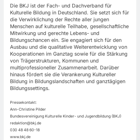
Die BKJ ist der Fach- und Dachverband für
Kulturelle Bildung in Deutschland. Sie setzt sich für
die Verwirklichung der Rechte aller jungen
Menschen auf kulturelle Teilhabe, gesellschaftliche
Mitwirkung und gerechte Lebens- und
Bildungschancen ein. Sie engagiert sich für den
Ausbau und die qualitative Weiterentwicklung von
Kooperationen im Ganztag sowie für die Stärkung
von Trägerstrukturen, Kommunen und
multiprofessioneller Zusammenarbeit. Darüber
hinaus fördert sie die Verankerung Kultureller
Bildung in Bildungslandschaften und ganztägigen
Bildungssettings.
Pressekontakt:
Ann-Christine Pilder
Bundesvereinigung Kulturelle Kinder- und Jugendbildung (BKJ)
redaktion@bkj.de
030 48 48 60-18
www.bkj.de