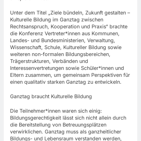
Unter dem Titel „Ziele bündeln, Zukunft gestalten –
Kulturelle Bildung im Ganztag zwischen
Rechtsanspruch, Kooperation und Praxis“ brachte
die Konferenz Vertreter*innen aus Kommunen,
Landes- und Bundesministerien, Verwaltung,
Wissenschaft, Schule, Kultureller Bildung sowie
weiteren non-formalen Bildungsbereichen,
Trägerstrukturen, Verbänden und
Interessenvertretungen sowie Schüler*innen und
Eltern zusammen, um gemeinsam Perspektiven für
einen qualitativ starken Ganztag zu entwickeln.
Ganztag braucht Kulturelle Bildung
Die Teilnehmer*innen waren sich einig:
Bildungsgerechtigkeit lässt sich nicht allein durch
die Bereitstellung von Betreuungsplätzen
verwirklichen. Ganztag muss als ganzheitlicher
Bildungs- und Lebensraum verstanden werden,