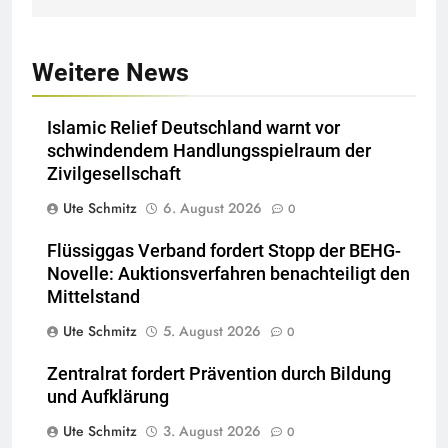
Weitere News
Islamic Relief Deutschland warnt vor
schwindendem Handlungsspielraum der
Zivilgesellschaft
Ute Schmitz
6. August 2026
0
Flüssiggas Verband fordert Stopp der BEHG-
Novelle: Auktionsverfahren benachteiligt den
Mittelstand
Ute Schmitz
5. August 2026
0
Zentralrat fordert Prävention durch Bildung
und Aufklärung
Ute Schmitz
3. August 2026
0