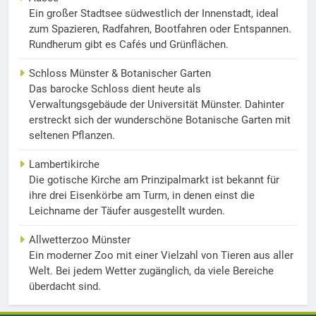
Ein großer Stadtsee südwestlich der Innenstadt, ideal
zum Spazieren, Radfahren, Bootfahren oder Entspannen.
Rundherum gibt es Cafés und Grünflächen.
Schloss Münster & Botanischer Garten
Das barocke Schloss dient heute als
Verwaltungsgebäude der Universität Münster. Dahinter
erstreckt sich der wunderschöne Botanische Garten mit
seltenen Pflanzen.
Lambertikirche
Die gotische Kirche am Prinzipalmarkt ist bekannt für
ihre drei Eisenkörbe am Turm, in denen einst die
Leichname der Täufer ausgestellt wurden.
Allwetterzoo Münster
Ein moderner Zoo mit einer Vielzahl von Tieren aus aller
Welt. Bei jedem Wetter zugänglich, da viele Bereiche
überdacht sind.