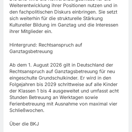
Weiterentwicklung ihrer Positionen nutzen und in
den fachpolitischen Diskurs einbringen. Sie setzt
sich weiterhin für die strukturelle Stärkung
Kultureller Bildung im Ganztag und die Interessen
ihrer Mitglieder ein.
Hintergrund: Rechtsanspruch auf
Ganztagsbetreuung
Ab dem 1. August 2026 gilt in Deutschland der
Rechtsanspruch auf Ganztagsbetreuung für neu
eingeschulte Grundschulkinder. Er wird in den
Folgejahren bis 2029 schrittweise auf alle Kinder
der Klassen 1 bis 4 ausgeweitet und umfasst acht
Stunden Betreuung an Werktagen sowie
Ferienbetreuung mit Ausnahme von maximal vier
Schließwochen.
Über die BKJ