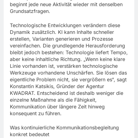
beginnt jede neue Aktivität wieder mit denselben
Grundsatzfragen.
Technologische Entwicklungen verändern diese
Dynamik zusätzlich. KI kann Inhalte schneller
erstellen, Varianten generieren und Prozesse
vereinfachen. Die grundlegende Herausforderung
bleibt jedoch bestehen: Technologie liefert Tempo,
aber keine inhaltliche Richtung. „Wenn keine klare
Linie vorhanden ist, verstärken technologische
Werkzeuge vorhandene Unschärfen. Sie lösen das
eigentliche Problem nicht, sie vergrößern es“, sagt
Konstantin Katsikis, Gründer der Agentur
KWADRAT. Entscheidend ist deshalb weniger die
einzelne Maßnahme als die Fähigkeit,
Kommunikation über längere Zeit hinweg
konsequent zu führen.
Was kontinuierliche Kommunikationsbegleitung
konkret bedeutet