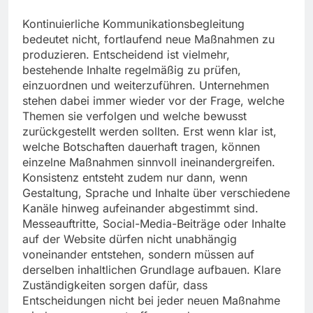
Kontinuierliche Kommunikationsbegleitung
bedeutet nicht, fortlaufend neue Maßnahmen zu
produzieren. Entscheidend ist vielmehr,
bestehende Inhalte regelmäßig zu prüfen,
einzuordnen und weiterzuführen. Unternehmen
stehen dabei immer wieder vor der Frage, welche
Themen sie verfolgen und welche bewusst
zurückgestellt werden sollten. Erst wenn klar ist,
welche Botschaften dauerhaft tragen, können
einzelne Maßnahmen sinnvoll ineinandergreifen.
Konsistenz entsteht zudem nur dann, wenn
Gestaltung, Sprache und Inhalte über verschiedene
Kanäle hinweg aufeinander abgestimmt sind.
Messeauftritte, Social-Media-Beiträge oder Inhalte
auf der Website dürfen nicht unabhängig
voneinander entstehen, sondern müssen auf
derselben inhaltlichen Grundlage aufbauen. Klare
Zuständigkeiten sorgen dafür, dass
Entscheidungen nicht bei jeder neuen Maßnahme