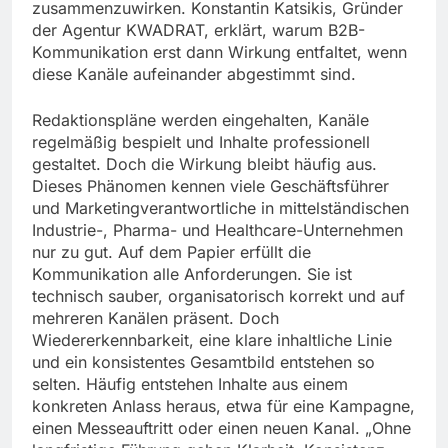
zusammenzuwirken. Konstantin Katsikis, Gründer
der Agentur KWADRAT, erklärt, warum B2B-
Kommunikation erst dann Wirkung entfaltet, wenn
diese Kanäle aufeinander abgestimmt sind.
Redaktionspläne werden eingehalten, Kanäle
regelmäßig bespielt und Inhalte professionell
gestaltet. Doch die Wirkung bleibt häufig aus.
Dieses Phänomen kennen viele Geschäftsführer
und Marketingverantwortliche in mittelständischen
Industrie-, Pharma- und Healthcare-Unternehmen
nur zu gut. Auf dem Papier erfüllt die
Kommunikation alle Anforderungen. Sie ist
technisch sauber, organisatorisch korrekt und auf
mehreren Kanälen präsent. Doch
Wiedererkennbarkeit, eine klare inhaltliche Linie
und ein konsistentes Gesamtbild entstehen so
selten. Häufig entstehen Inhalte aus einem
konkreten Anlass heraus, etwa für eine Kampagne,
einen Messeauftritt oder einen neuen Kanal. „Ohne