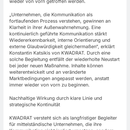
wieder von vorn getroffen werden.
„Unternehmen, die Kommunikation als
fortlaufenden Prozess verstehen, gewinnen an
Klarheit in ihrer Außenwahrnehmung. Eine
kontinuierlich geführte Kommunikation stärkt
Wiedererkennbarkeit, interne Orientierung und
externe Glaubwürdigkeit gleichermaßen“, erklärt
Konstantin Katsikis von KWADRAT. Durch eine
solche Begleitung entfällt der wiederholte Neustart
bei jeder neuen Maßnahme. Inhalte können
weiterentwickelt und an veränderte
Marktbedingungen angepasst werden, anstatt
immer wieder von vorn zu beginnen.
Nachhaltige Wirkung durch klare Linie und
strategische Kontinuität
KWADRAT versteht sich als langfristiger Begleiter
für mittelständische Unternehmen, die ihre