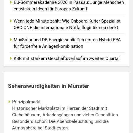
EU-Sommerakademie 2026 in Passau: Junge Menschen
entwickeln Ideen für Europas Zukunft
Wenn jede Minute zählt: Wie Onboard-Kurier-Spezialist
OBC ONE die internationale Notfalllogistik neu denkt
MaxSolar und DB Energie schließen ersten Hybrid-PPA
für förderfreie Anlagenkombination
KSB mit starkem Geschäftsverlauf im zweiten Quartal
Sehenswürdigkeiten in Münster
Prinzipalmarkt
Historischer Marktplatz im Herzen der Stadt mit
Giebelhäusern, Arkadengängen und vielen Geschäften.
Besonders schön: Die Abendbeleuchtung und die
Atmosphäre bei Stadtfesten.