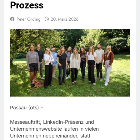
Prozess
Peter Ording
20. März 2026
Passau (ots) –
Messeauftritt, LinkedIn-Präsenz und
Unternehmenswebsite laufen in vielen
Unternehmen nebeneinander, statt