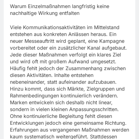
Warum Einzelmaßnahmen langfristig keine
nachhaltige Wirkung entfalten
Viele Kommunikationsaktivitäten im Mittelstand
entstehen aus konkreten Anlässen heraus. Ein
neuer Messeauftritt wird geplant, eine Kampagne
vorbereitet oder ein zusätzlicher Kanal aufgebaut.
Jede dieser Maßnahmen verfolgt ein klares Ziel
und wird oft mit großem Aufwand umgesetzt.
Häufig fehlt jedoch der Zusammenhang zwischen
diesen Aktivitäten. Inhalte entstehen
nebeneinander, statt aufeinander aufzubauen.
Hinzu kommt, dass sich Märkte, Zielgruppen und
Rahmenbedingungen kontinuierlich verändern.
Marken entwickeln sich deshalb nicht linear,
sondern in vielen kleinen Anpassungsschritten.
Ohne kontinuierliche Begleitung fehlt diesen
Entwicklungen jedoch eine gemeinsame Richtung.
Erfahrungen aus vergangenen Maßnahmen werden
kaum systematisch weitergeführt. Stattdessen