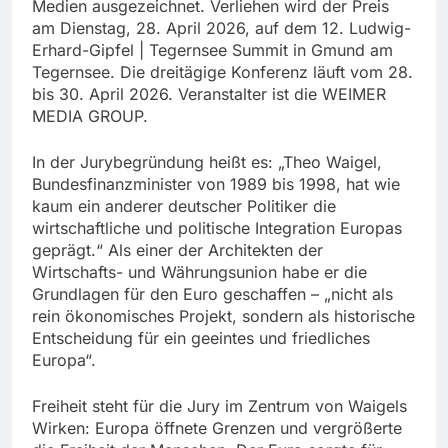
Medien ausgezeichnet. Verliehen wird der Preis
am Dienstag, 28. April 2026, auf dem 12. Ludwig-
Erhard-Gipfel | Tegernsee Summit in Gmund am
Tegernsee. Die dreitägige Konferenz läuft vom 28.
bis 30. April 2026. Veranstalter ist die WEIMER
MEDIA GROUP.
In der Jurybegründung heißt es: „Theo Waigel,
Bundesfinanzminister von 1989 bis 1998, hat wie
kaum ein anderer deutscher Politiker die
wirtschaftliche und politische Integration Europas
geprägt.“ Als einer der Architekten der
Wirtschafts- und Währungsunion habe er die
Grundlagen für den Euro geschaffen – „nicht als
rein ökonomisches Projekt, sondern als historische
Entscheidung für ein geeintes und friedliches
Europa“.
Freiheit steht für die Jury im Zentrum von Waigels
Wirken: Europa öffnete Grenzen und vergrößerte