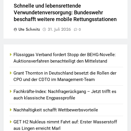
Schnelle und lebensrettende
Verwundetenversorgung: Bundeswehr
beschafft weitere mobile Rettungsstationen
Ute Schmitz
31. Juli 2026
0
Flüssiggas Verband fordert Stopp der BEHG-Novelle:
Auktionsverfahren benachteiligt den Mittelstand
Grant Thornton in Deutschland besetzt die Rollen der
CPO und der CDTO im Management-Team
Fachkräfte-Index: Nachfragerückgang – Jetzt trifft es
auch klassische Engpassprofile
Nachhaltigkeit schafft Wettbewerbsvorteile
GET H2 Nukleus nimmt Fahrt auf: Erster Wasserstoff
aus Lingen erreicht Marl