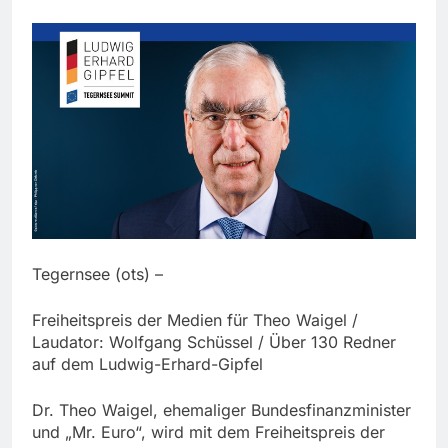
Tegernsee (ots) –
Freiheitspreis der Medien für Theo Waigel /
Laudator: Wolfgang Schüssel / Über 130 Redner
auf dem Ludwig-Erhard-Gipfel
Dr. Theo Waigel, ehemaliger Bundesfinanzminister
und „Mr. Euro“, wird mit dem Freiheitspreis der