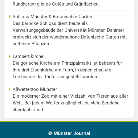
Rundherum gibt es Cafés und Grünflächen.
Schloss Münster & Botanischer Garten
Das barocke Schloss dient heute als
Verwaltungsgebäude der Universität Münster. Dahinter
erstreckt sich der wunderschöne Botanische Garten mit
seltenen Pflanzen.
Lambertikirche
Die gotische Kirche am Prinzipalmarkt ist bekannt für
ihre drei Eisenkörbe am Turm, in denen einst die
Leichname der Täufer ausgestellt wurden.
Allwetterzoo Münster
Ein moderner Zoo mit einer Vielzahl von Tieren aus aller
Welt. Bei jedem Wetter zugänglich, da viele Bereiche
überdacht sind.
© Münster Journal