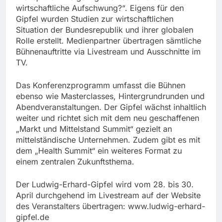
wirtschaftliche Aufschwung?“. Eigens für den
Gipfel wurden Studien zur wirtschaftlichen
Situation der Bundesrepublik und ihrer globalen
Rolle erstellt. Medienpartner übertragen sämtliche
Bühnenauftritte via Livestream und Ausschnitte im
TV.
Das Konferenzprogramm umfasst die Bühnen
ebenso wie Masterclasses, Hintergrundrunden und
Abendveranstaltungen. Der Gipfel wächst inhaltlich
weiter und richtet sich mit dem neu geschaffenen
„Markt und Mittelstand Summit“ gezielt an
mittelständische Unternehmen. Zudem gibt es mit
dem „Health Summit“ ein weiteres Format zu
einem zentralen Zukunftsthema.
Der Ludwig-Erhard-Gipfel wird vom 28. bis 30.
April durchgehend im Livestream auf der Website
des Veranstalters übertragen: www.ludwig-erhard-
gipfel.de