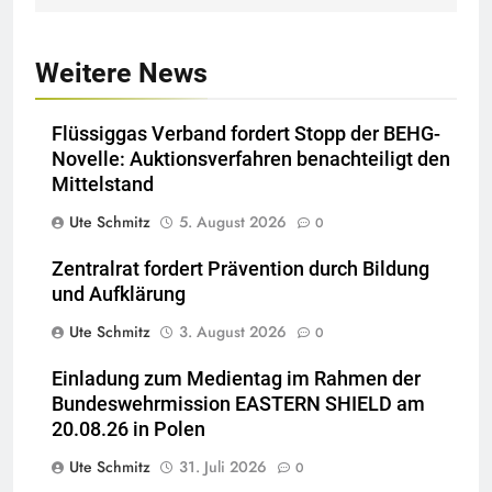
Weitere News
Flüssiggas Verband fordert Stopp der BEHG-
Novelle: Auktionsverfahren benachteiligt den
Mittelstand
Ute Schmitz
5. August 2026
0
Zentralrat fordert Prävention durch Bildung
und Aufklärung
Ute Schmitz
3. August 2026
0
Einladung zum Medientag im Rahmen der
Bundeswehrmission EASTERN SHIELD am
20.08.26 in Polen
Ute Schmitz
31. Juli 2026
0