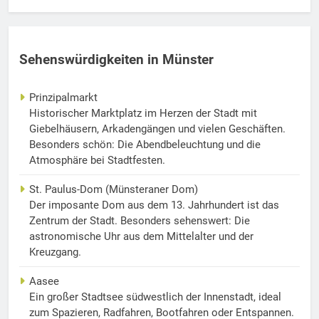
Sehenswürdigkeiten in Münster
Prinzipalmarkt
Historischer Marktplatz im Herzen der Stadt mit
Giebelhäusern, Arkadengängen und vielen Geschäften.
Besonders schön: Die Abendbeleuchtung und die
Atmosphäre bei Stadtfesten.
St. Paulus-Dom (Münsteraner Dom)
Der imposante Dom aus dem 13. Jahrhundert ist das
Zentrum der Stadt. Besonders sehenswert: Die
astronomische Uhr aus dem Mittelalter und der
Kreuzgang.
Aasee
Ein großer Stadtsee südwestlich der Innenstadt, ideal
zum Spazieren, Radfahren, Bootfahren oder Entspannen.