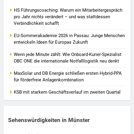
HS Führungscoaching: Warum ein Mitarbeitergespräch
pro Jahr nichts verändert – und was stattdessen
Verbindlichkeit schafft
EU-Sommerakademie 2026 in Passau: Junge Menschen
entwickeln Ideen für Europas Zukunft
Wenn jede Minute zählt: Wie Onboard-Kurier-Spezialist
OBC ONE die internationale Notfalllogistik neu denkt
MaxSolar und DB Energie schließen ersten Hybrid-PPA
für förderfreie Anlagenkombination
KSB mit starkem Geschäftsverlauf im zweiten Quartal
Sehenswürdigkeiten in Münster