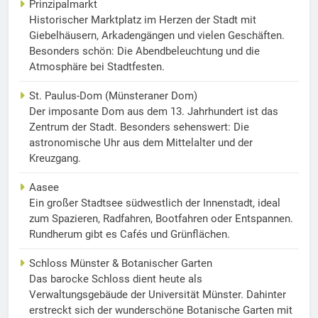
Prinzipalmarkt
Historischer Marktplatz im Herzen der Stadt mit
Giebelhäusern, Arkadengängen und vielen Geschäften.
Besonders schön: Die Abendbeleuchtung und die
Atmosphäre bei Stadtfesten.
St. Paulus-Dom (Münsteraner Dom)
Der imposante Dom aus dem 13. Jahrhundert ist das
Zentrum der Stadt. Besonders sehenswert: Die
astronomische Uhr aus dem Mittelalter und der
Kreuzgang.
Aasee
Ein großer Stadtsee südwestlich der Innenstadt, ideal
zum Spazieren, Radfahren, Bootfahren oder Entspannen.
Rundherum gibt es Cafés und Grünflächen.
Schloss Münster & Botanischer Garten
Das barocke Schloss dient heute als
Verwaltungsgebäude der Universität Münster. Dahinter
erstreckt sich der wunderschöne Botanische Garten mit