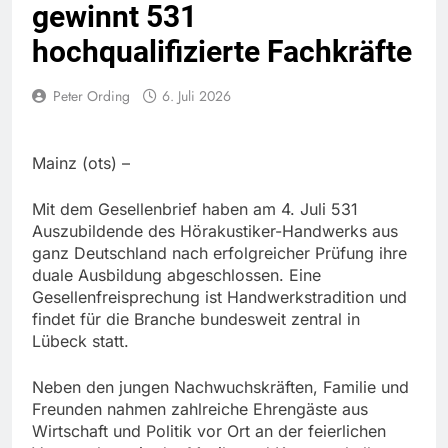
gewinnt 531
hochqualifizierte Fachkräfte
Peter Ording
6. Juli 2026
Mainz (ots) –
Mit dem Gesellenbrief haben am 4. Juli 531
Auszubildende des Hörakustiker-Handwerks aus
ganz Deutschland nach erfolgreicher Prüfung ihre
duale Ausbildung abgeschlossen. Eine
Gesellenfreisprechung ist Handwerkstradition und
findet für die Branche bundesweit zentral in
Lübeck statt.
Neben den jungen Nachwuchskräften, Familie und
Freunden nahmen zahlreiche Ehrengäste aus
Wirtschaft und Politik vor Ort an der feierlichen