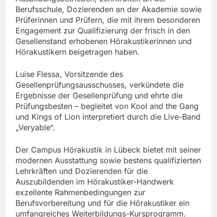
Berufsschule, Dozierenden an der Akademie sowie
Prüferinnen und Prüfern, die mit ihrem besonderen
Engagement zur Qualifizierung der frisch in den
Gesellenstand erhobenen Hörakustikerinnen und
Hörakustikern beigetragen haben.
Luise Flessa, Vorsitzende des
Gesellenprüfungsausschusses, verkündete die
Ergebnisse der Gesellenprüfung und ehrte die
Prüfungsbesten – begleitet von Kool and the Gang
und Kings of Lion interpretiert durch die Live-Band
„Veryable“.
Der Campus Hörakustik in Lübeck bietet mit seiner
modernen Ausstattung sowie bestens qualifizierten
Lehrkräften und Dozierenden für die
Auszubildenden im Hörakustiker-Handwerk
exzellente Rahmenbedingungen zur
Berufsvorbereitung und für die Hörakustiker ein
umfangreiches Weiterbildungs-Kursprogramm.