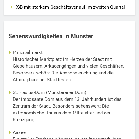
KSB mit starkem Geschäftsverlauf im zweiten Quartal
Sehenswürdigkeiten in Münster
Prinzipalmarkt
Historischer Marktplatz im Herzen der Stadt mit
Giebelhäusern, Arkadengängen und vielen Geschäften.
Besonders schön: Die Abendbeleuchtung und die
Atmosphäre bei Stadtfesten.
St. Paulus-Dom (Münsteraner Dom)
Der imposante Dom aus dem 13. Jahrhundert ist das
Zentrum der Stadt. Besonders sehenswert: Die
astronomische Uhr aus dem Mittelalter und der
Kreuzgang.
Aasee