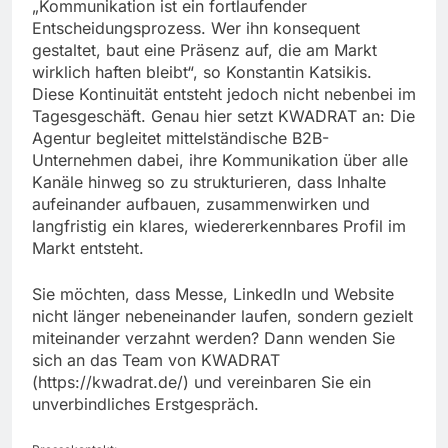
„Kommunikation ist ein fortlaufender
Entscheidungsprozess. Wer ihn konsequent
gestaltet, baut eine Präsenz auf, die am Markt
wirklich haften bleibt“, so Konstantin Katsikis.
Diese Kontinuität entsteht jedoch nicht nebenbei im
Tagesgeschäft. Genau hier setzt KWADRAT an: Die
Agentur begleitet mittelständische B2B-
Unternehmen dabei, ihre Kommunikation über alle
Kanäle hinweg so zu strukturieren, dass Inhalte
aufeinander aufbauen, zusammenwirken und
langfristig ein klares, wiedererkennbares Profil im
Markt entsteht.
Sie möchten, dass Messe, LinkedIn und Website
nicht länger nebeneinander laufen, sondern gezielt
miteinander verzahnt werden? Dann wenden Sie
sich an das Team von KWADRAT
(https://kwadrat.de/) und vereinbaren Sie ein
unverbindliches Erstgespräch.