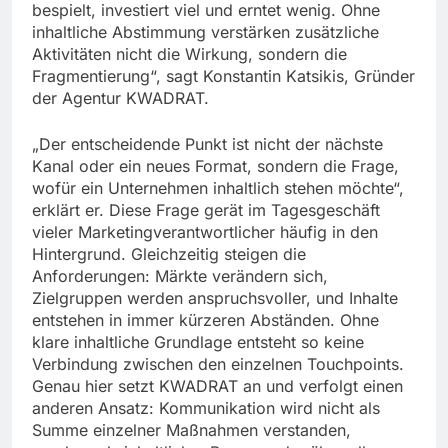
bespielt, investiert viel und erntet wenig. Ohne
inhaltliche Abstimmung verstärken zusätzliche
Aktivitäten nicht die Wirkung, sondern die
Fragmentierung“, sagt Konstantin Katsikis, Gründer
der Agentur KWADRAT.
„Der entscheidende Punkt ist nicht der nächste
Kanal oder ein neues Format, sondern die Frage,
wofür ein Unternehmen inhaltlich stehen möchte“,
erklärt er. Diese Frage gerät im Tagesgeschäft
vieler Marketingverantwortlicher häufig in den
Hintergrund. Gleichzeitig steigen die
Anforderungen: Märkte verändern sich,
Zielgruppen werden anspruchsvoller, und Inhalte
entstehen in immer kürzeren Abständen. Ohne
klare inhaltliche Grundlage entsteht so keine
Verbindung zwischen den einzelnen Touchpoints.
Genau hier setzt KWADRAT an und verfolgt einen
anderen Ansatz: Kommunikation wird nicht als
Summe einzelner Maßnahmen verstanden,