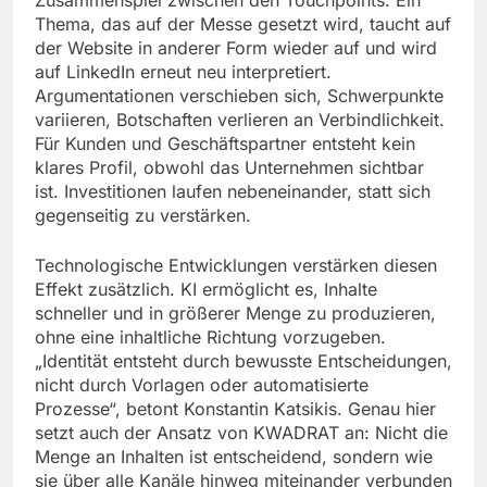
Thema, das auf der Messe gesetzt wird, taucht auf
der Website in anderer Form wieder auf und wird
auf LinkedIn erneut neu interpretiert.
Argumentationen verschieben sich, Schwerpunkte
variieren, Botschaften verlieren an Verbindlichkeit.
Für Kunden und Geschäftspartner entsteht kein
klares Profil, obwohl das Unternehmen sichtbar
ist. Investitionen laufen nebeneinander, statt sich
gegenseitig zu verstärken.
Technologische Entwicklungen verstärken diesen
Effekt zusätzlich. KI ermöglicht es, Inhalte
schneller und in größerer Menge zu produzieren,
ohne eine inhaltliche Richtung vorzugeben.
„Identität entsteht durch bewusste Entscheidungen,
nicht durch Vorlagen oder automatisierte
Prozesse“, betont Konstantin Katsikis. Genau hier
setzt auch der Ansatz von KWADRAT an: Nicht die
Menge an Inhalten ist entscheidend, sondern wie
sie über alle Kanäle hinweg miteinander verbunden