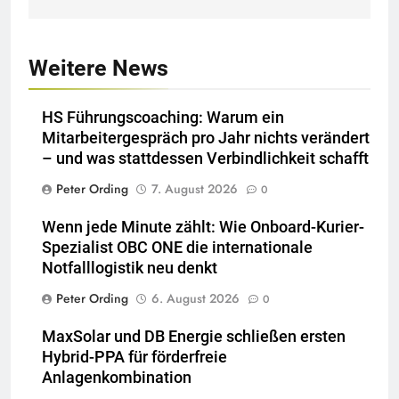
Weitere News
HS Führungscoaching: Warum ein
Mitarbeitergespräch pro Jahr nichts verändert
– und was stattdessen Verbindlichkeit schafft
Peter Ording
7. August 2026
0
Wenn jede Minute zählt: Wie Onboard-Kurier-
Spezialist OBC ONE die internationale
Notfalllogistik neu denkt
Peter Ording
6. August 2026
0
MaxSolar und DB Energie schließen ersten
Hybrid-PPA für förderfreie
Anlagenkombination