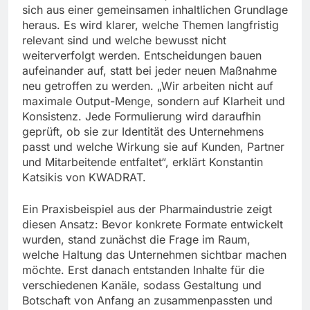
sich aus einer gemeinsamen inhaltlichen Grundlage
heraus. Es wird klarer, welche Themen langfristig
relevant sind und welche bewusst nicht
weiterverfolgt werden. Entscheidungen bauen
aufeinander auf, statt bei jeder neuen Maßnahme
neu getroffen zu werden. „Wir arbeiten nicht auf
maximale Output-Menge, sondern auf Klarheit und
Konsistenz. Jede Formulierung wird daraufhin
geprüft, ob sie zur Identität des Unternehmens
passt und welche Wirkung sie auf Kunden, Partner
und Mitarbeitende entfaltet“, erklärt Konstantin
Katsikis von KWADRAT.
Ein Praxisbeispiel aus der Pharmaindustrie zeigt
diesen Ansatz: Bevor konkrete Formate entwickelt
wurden, stand zunächst die Frage im Raum,
welche Haltung das Unternehmen sichtbar machen
möchte. Erst danach entstanden Inhalte für die
verschiedenen Kanäle, sodass Gestaltung und
Botschaft von Anfang an zusammenpassten und