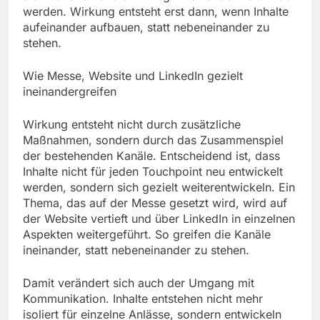
werden. Wirkung entsteht erst dann, wenn Inhalte
aufeinander aufbauen, statt nebeneinander zu
stehen.
Wie Messe, Website und LinkedIn gezielt
ineinandergreifen
Wirkung entsteht nicht durch zusätzliche
Maßnahmen, sondern durch das Zusammenspiel
der bestehenden Kanäle. Entscheidend ist, dass
Inhalte nicht für jeden Touchpoint neu entwickelt
werden, sondern sich gezielt weiterentwickeln. Ein
Thema, das auf der Messe gesetzt wird, wird auf
der Website vertieft und über LinkedIn in einzelnen
Aspekten weitergeführt. So greifen die Kanäle
ineinander, statt nebeneinander zu stehen.
Damit verändert sich auch der Umgang mit
Kommunikation. Inhalte entstehen nicht mehr
isoliert für einzelne Anlässe, sondern entwickeln