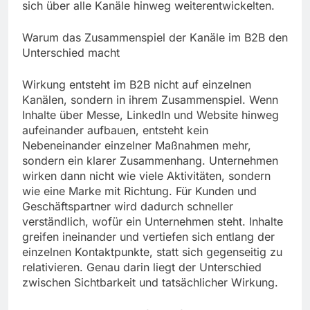
sich über alle Kanäle hinweg weiterentwickelten.
Warum das Zusammenspiel der Kanäle im B2B den
Unterschied macht
Wirkung entsteht im B2B nicht auf einzelnen
Kanälen, sondern in ihrem Zusammenspiel. Wenn
Inhalte über Messe, LinkedIn und Website hinweg
aufeinander aufbauen, entsteht kein
Nebeneinander einzelner Maßnahmen mehr,
sondern ein klarer Zusammenhang. Unternehmen
wirken dann nicht wie viele Aktivitäten, sondern
wie eine Marke mit Richtung. Für Kunden und
Geschäftspartner wird dadurch schneller
verständlich, wofür ein Unternehmen steht. Inhalte
greifen ineinander und vertiefen sich entlang der
einzelnen Kontaktpunkte, statt sich gegenseitig zu
relativieren. Genau darin liegt der Unterschied
zwischen Sichtbarkeit und tatsächlicher Wirkung.