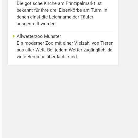
Die gotische Kirche am Prinzipalmarkt ist
bekannt für ihre drei Eisenkörbe am Turm, in
denen einst die Leichname der Täufer
ausgestellt wurden.
Allwetterzoo Münster
Ein moderner Zoo mit einer Vielzahl von Tieren
aus aller Welt. Bei jedem Wetter zugänglich, da
viele Bereiche überdacht sind.