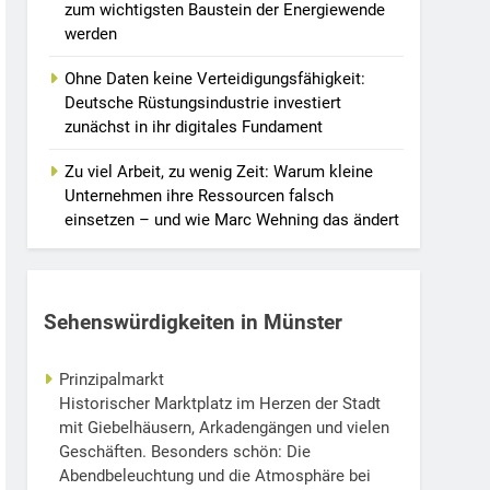
zum wichtigsten Baustein der Energiewende
werden
Ohne Daten keine Verteidigungsfähigkeit:
Deutsche Rüstungsindustrie investiert
zunächst in ihr digitales Fundament
Zu viel Arbeit, zu wenig Zeit: Warum kleine
Unternehmen ihre Ressourcen falsch
einsetzen – und wie Marc Wehning das ändert
Sehenswürdigkeiten in Münster
Prinzipalmarkt
Historischer Marktplatz im Herzen der Stadt
mit Giebelhäusern, Arkadengängen und vielen
Geschäften. Besonders schön: Die
Abendbeleuchtung und die Atmosphäre bei