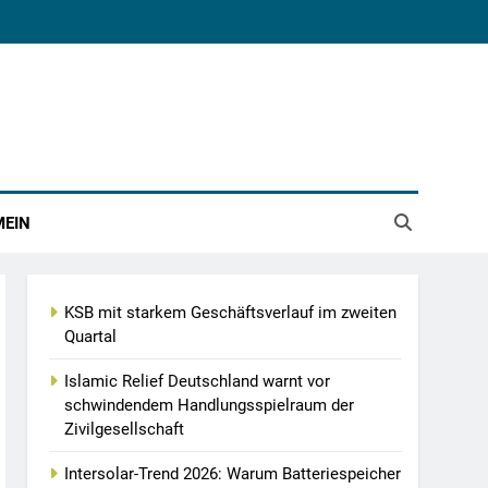
MEIN
KSB mit starkem Geschäftsverlauf im zweiten
Quartal
Islamic Relief Deutschland warnt vor
schwindendem Handlungsspielraum der
Zivilgesellschaft
Intersolar-Trend 2026: Warum Batteriespeicher