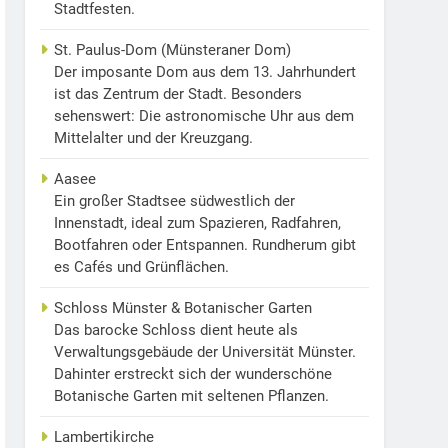
Stadtfesten.
St. Paulus-Dom (Münsteraner Dom)
Der imposante Dom aus dem 13. Jahrhundert
ist das Zentrum der Stadt. Besonders
sehenswert: Die astronomische Uhr aus dem
Mittelalter und der Kreuzgang.
Aasee
Ein großer Stadtsee südwestlich der
Innenstadt, ideal zum Spazieren, Radfahren,
Bootfahren oder Entspannen. Rundherum gibt
es Cafés und Grünflächen.
Schloss Münster & Botanischer Garten
Das barocke Schloss dient heute als
Verwaltungsgebäude der Universität Münster.
Dahinter erstreckt sich der wunderschöne
Botanische Garten mit seltenen Pflanzen.
Lambertikirche