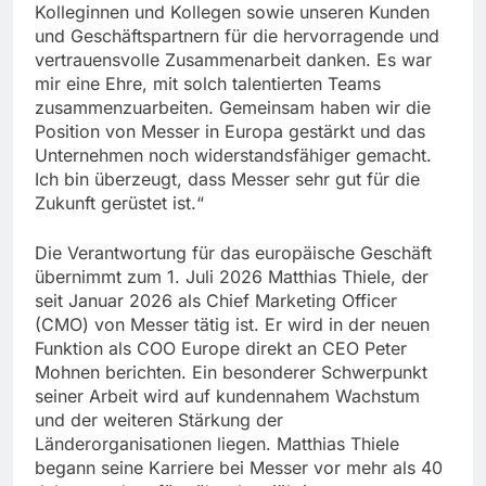
Kolleginnen und Kollegen sowie unseren Kunden
und Geschäftspartnern für die hervorragende und
vertrauensvolle Zusammenarbeit danken. Es war
mir eine Ehre, mit solch talentierten Teams
zusammenzuarbeiten. Gemeinsam haben wir die
Position von Messer in Europa gestärkt und das
Unternehmen noch widerstandsfähiger gemacht.
Ich bin überzeugt, dass Messer sehr gut für die
Zukunft gerüstet ist.“
Die Verantwortung für das europäische Geschäft
übernimmt zum 1. Juli 2026 Matthias Thiele, der
seit Januar 2026 als Chief Marketing Officer
(CMO) von Messer tätig ist. Er wird in der neuen
Funktion als COO Europe direkt an CEO Peter
Mohnen berichten. Ein besonderer Schwerpunkt
seiner Arbeit wird auf kundennahem Wachstum
und der weiteren Stärkung der
Länderorganisationen liegen. Matthias Thiele
begann seine Karriere bei Messer vor mehr als 40