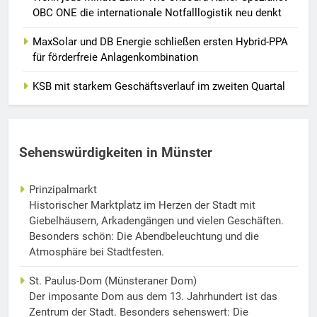
OBC ONE die internationale Notfalllogistik neu denkt
MaxSolar und DB Energie schließen ersten Hybrid-PPA
für förderfreie Anlagenkombination
KSB mit starkem Geschäftsverlauf im zweiten Quartal
Sehenswürdigkeiten in Münster
Prinzipalmarkt
Historischer Marktplatz im Herzen der Stadt mit
Giebelhäusern, Arkadengängen und vielen Geschäften.
Besonders schön: Die Abendbeleuchtung und die
Atmosphäre bei Stadtfesten.
St. Paulus-Dom (Münsteraner Dom)
Der imposante Dom aus dem 13. Jahrhundert ist das
Zentrum der Stadt. Besonders sehenswert: Die