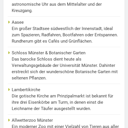
astronomische Uhr aus dem Mittelalter und der
Kreuzgang.
Aasee
Ein großer Stadtsee südwestlich der Innenstadt, ideal
zum Spazieren, Radfahren, Bootfahren oder Entspannen.
Rundherum gibt es Cafés und Grünflächen.
Schloss Münster & Botanischer Garten
Das barocke Schloss dient heute als
Verwaltungsgebäude der Universität Münster. Dahinter
erstreckt sich der wunderschöne Botanische Garten mit
seltenen Pflanzen.
Lambertikirche
Die gotische Kirche am Prinzipalmarkt ist bekannt für
ihre drei Eisenkörbe am Turm, in denen einst die
Leichname der Täufer ausgestellt wurden.
Allwetterzoo Münster
Ein moderner Zoo mit einer Vielzahl von Tieren aus aller