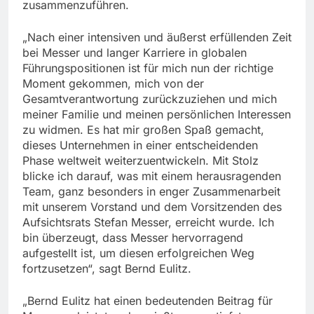
zusammenzuführen.
„Nach einer intensiven und äußerst erfüllenden Zeit
bei Messer und langer Karriere in globalen
Führungspositionen ist für mich nun der richtige
Moment gekommen, mich von der
Gesamtverantwortung zurückzuziehen und mich
meiner Familie und meinen persönlichen Interessen
zu widmen. Es hat mir großen Spaß gemacht,
dieses Unternehmen in einer entscheidenden
Phase weltweit weiterzuentwickeln. Mit Stolz
blicke ich darauf, was mit einem herausragenden
Team, ganz besonders in enger Zusammenarbeit
mit unserem Vorstand und dem Vorsitzenden des
Aufsichtsrats Stefan Messer, erreicht wurde. Ich
bin überzeugt, dass Messer hervorragend
aufgestellt ist, um diesen erfolgreichen Weg
fortzusetzen“, sagt Bernd Eulitz.
„Bernd Eulitz hat einen bedeutenden Beitrag für