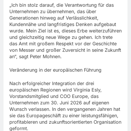
„Ich bin stolz darauf, die Verantwortung für das
Unternehmen zu übernehmen, das über
Generationen hinweg auf Verlässlichkeit,
Kundennähe und langfristiges Denken aufgebaut
wurde. Mein Ziel ist es, dieses Erbe weiterzuführen
und gleichzeitig neue Wege zu gehen. Ich trete
das Amt mit großem Respekt vor der Geschichte
von Messer und großer Zuversicht in seine Zukunft
an“, sagt Peter Mohnen.
Veränderung in der europäischen Führung
Nach erfolgreicher Integration der drei
europäischen Regionen wird Virginia Esly,
Vorstandsmitglied und COO Europe, das
Unternehmen zum 30. Juni 2026 auf eigenen
Wunsch verlassen. In den vergangenen Jahren hat
sie das Europageschäft zu einer leistungsfähigen,
profitableren und zukunftsorientierten Organisation
geformt.