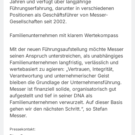
Jahren und verfügt über langjährige
Führungserfahrung, darunter in verschiedenen
Positionen als Geschäftsführer von Messer-
Gesellschaften seit 2002.
Familienunternehmen mit klarem Wertekompass
Mit der neuen Führungsaufstellung möchte Messer
seinen Anspruch unterstreichen, als unabhängiges
Familienunternehmen langfristig, verlässlich und
wertebasiert zu agieren: „Vertrauen, Integrität,
Verantwortung und unternehmerischer Geist
bleiben die Grundlage der Unternehmensführung.
Messer ist finanziell solide, organisatorisch gut
aufgestellt und tief in seiner DNA als
Familienunternehmen verwurzelt. Auf dieser Basis
gehen wir den nächsten Schritt.“, so Stefan
Messer.
Pressekontakt: