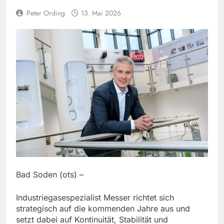
Peter Ording
13. Mai 2026
Bad Soden (ots) –
Industriegasespezialist Messer richtet sich
strategisch auf die kommenden Jahre aus und
setzt dabei auf Kontinuität, Stabilität und