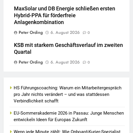
MaxSolar und DB Energie schließen ersten
Hybrid-PPA für förderfreie
Anlagenkombination
Peter Ording
6. August 2026
0
KSB mit starkem Geschäftsverlauf im zweiten
Quartal
Peter Ording
6. August 2026
0
HS Führungscoaching: Warum ein Mitarbeitergespräch
pro Jahr nichts verändert – und was stattdessen
Verbindlichkeit schafft
EU-Sommerakademie 2026 in Passau: Junge Menschen
entwickeln Ideen für Europas Zukunft
Wenn jede Minute zählt: Wie Onboard-Kurier-Spezialist