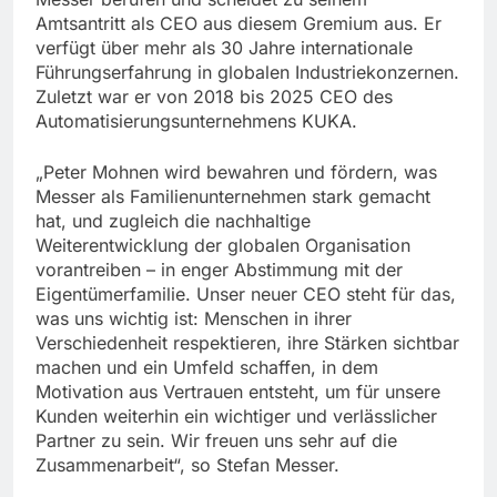
Amtsantritt als CEO aus diesem Gremium aus. Er
verfügt über mehr als 30 Jahre internationale
Führungserfahrung in globalen Industriekonzernen.
Zuletzt war er von 2018 bis 2025 CEO des
Automatisierungsunternehmens KUKA.
„Peter Mohnen wird bewahren und fördern, was
Messer als Familienunternehmen stark gemacht
hat, und zugleich die nachhaltige
Weiterentwicklung der globalen Organisation
vorantreiben – in enger Abstimmung mit der
Eigentümerfamilie. Unser neuer CEO steht für das,
was uns wichtig ist: Menschen in ihrer
Verschiedenheit respektieren, ihre Stärken sichtbar
machen und ein Umfeld schaffen, in dem
Motivation aus Vertrauen entsteht, um für unsere
Kunden weiterhin ein wichtiger und verlässlicher
Partner zu sein. Wir freuen uns sehr auf die
Zusammenarbeit“, so Stefan Messer.