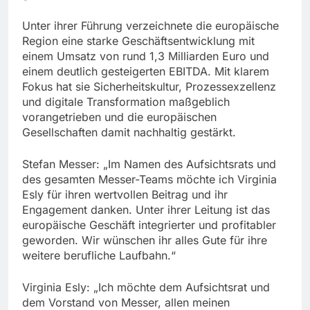
Unter ihrer Führung verzeichnete die europäische
Region eine starke Geschäftsentwicklung mit
einem Umsatz von rund 1,3 Milliarden Euro und
einem deutlich gesteigerten EBITDA. Mit klarem
Fokus hat sie Sicherheitskultur, Prozessexzellenz
und digitale Transformation maßgeblich
vorangetrieben und die europäischen
Gesellschaften damit nachhaltig gestärkt.
Stefan Messer: „Im Namen des Aufsichtsrats und
des gesamten Messer-Teams möchte ich Virginia
Esly für ihren wertvollen Beitrag und ihr
Engagement danken. Unter ihrer Leitung ist das
europäische Geschäft integrierter und profitabler
geworden. Wir wünschen ihr alles Gute für ihre
weitere berufliche Laufbahn.“
Virginia Esly: „Ich möchte dem Aufsichtsrat und
dem Vorstand von Messer, allen meinen