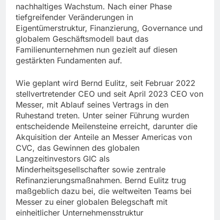
nachhaltiges Wachstum. Nach einer Phase
tiefgreifender Veränderungen in
Eigentümerstruktur, Finanzierung, Governance und
globalem Geschäftsmodell baut das
Familienunternehmen nun gezielt auf diesen
gestärkten Fundamenten auf.
Wie geplant wird Bernd Eulitz, seit Februar 2022
stellvertretender CEO und seit April 2023 CEO von
Messer, mit Ablauf seines Vertrags in den
Ruhestand treten. Unter seiner Führung wurden
entscheidende Meilensteine erreicht, darunter die
Akquisition der Anteile an Messer Americas von
CVC, das Gewinnen des globalen
Langzeitinvestors GIC als
Minderheitsgesellschafter sowie zentrale
Refinanzierungsmaßnahmen. Bernd Eulitz trug
maßgeblich dazu bei, die weltweiten Teams bei
Messer zu einer globalen Belegschaft mit
einheitlicher Unternehmensstruktur