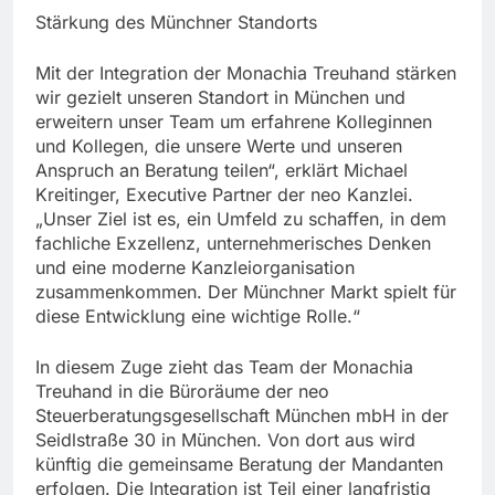
Stärkung des Münchner Standorts
Mit der Integration der Monachia Treuhand stärken
wir gezielt unseren Standort in München und
erweitern unser Team um erfahrene Kolleginnen
und Kollegen, die unsere Werte und unseren
Anspruch an Beratung teilen“, erklärt Michael
Kreitinger, Executive Partner der neo Kanzlei.
„Unser Ziel ist es, ein Umfeld zu schaffen, in dem
fachliche Exzellenz, unternehmerisches Denken
und eine moderne Kanzleiorganisation
zusammenkommen. Der Münchner Markt spielt für
diese Entwicklung eine wichtige Rolle.“
In diesem Zuge zieht das Team der Monachia
Treuhand in die Büroräume der neo
Steuerberatungsgesellschaft München mbH in der
Seidlstraße 30 in München. Von dort aus wird
künftig die gemeinsame Beratung der Mandanten
erfolgen. Die Integration ist Teil einer langfristig