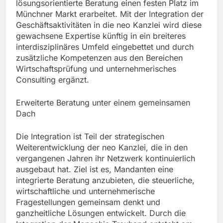
lösungsorientierte Beratung einen festen Platz im
Münchner Markt erarbeitet. Mit der Integration der
Geschäftsaktivitäten in die neo Kanzlei wird diese
gewachsene Expertise künftig in ein breiteres
interdisziplinäres Umfeld eingebettet und durch
zusätzliche Kompetenzen aus den Bereichen
Wirtschaftsprüfung und unternehmerisches
Consulting ergänzt.
Erweiterte Beratung unter einem gemeinsamen
Dach
Die Integration ist Teil der strategischen
Weiterentwicklung der neo Kanzlei, die in den
vergangenen Jahren ihr Netzwerk kontinuierlich
ausgebaut hat. Ziel ist es, Mandanten eine
integrierte Beratung anzubieten, die steuerliche,
wirtschaftliche und unternehmerische
Fragestellungen gemeinsam denkt und
ganzheitliche Lösungen entwickelt. Durch die