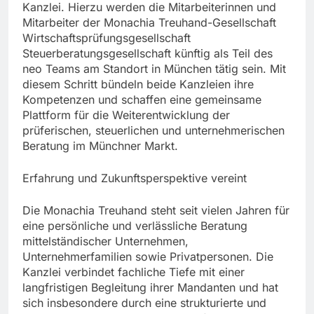
Kanzlei. Hierzu werden die Mitarbeiterinnen und
Mitarbeiter der Monachia Treuhand-Gesellschaft
Wirtschaftsprüfungsgesellschaft
Steuerberatungsgesellschaft künftig als Teil des
neo Teams am Standort in München tätig sein. Mit
diesem Schritt bündeln beide Kanzleien ihre
Kompetenzen und schaffen eine gemeinsame
Plattform für die Weiterentwicklung der
prüferischen, steuerlichen und unternehmerischen
Beratung im Münchner Markt.
Erfahrung und Zukunftsperspektive vereint
Die Monachia Treuhand steht seit vielen Jahren für
eine persönliche und verlässliche Beratung
mittelständischer Unternehmen,
Unternehmerfamilien sowie Privatpersonen. Die
Kanzlei verbindet fachliche Tiefe mit einer
langfristigen Begleitung ihrer Mandanten und hat
sich insbesondere durch eine strukturierte und