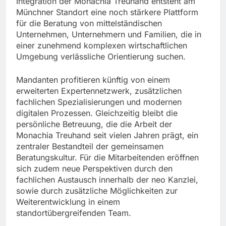
Integration der Monachia Treuhand entsteht am
Münchner Standort eine noch stärkere Plattform
für die Beratung von mittelständischen
Unternehmen, Unternehmern und Familien, die in
einer zunehmend komplexen wirtschaftlichen
Umgebung verlässliche Orientierung suchen.
Mandanten profitieren künftig von einem
erweiterten Expertennetzwerk, zusätzlichen
fachlichen Spezialisierungen und modernen
digitalen Prozessen. Gleichzeitig bleibt die
persönliche Betreuung, die die Arbeit der
Monachia Treuhand seit vielen Jahren prägt, ein
zentraler Bestandteil der gemeinsamen
Beratungskultur. Für die Mitarbeitenden eröffnen
sich zudem neue Perspektiven durch den
fachlichen Austausch innerhalb der neo Kanzlei,
sowie durch zusätzliche Möglichkeiten zur
Weiterentwicklung in einem
standortübergreifenden Team.