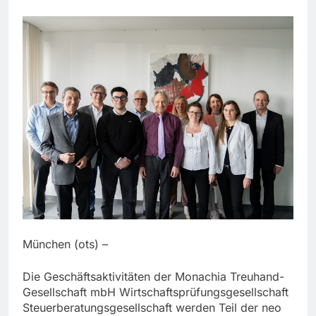
München (ots) –
Die Geschäftsaktivitäten der Monachia Treuhand-
Gesellschaft mbH Wirtschaftsprüfungsgesellschaft
Steuerberatungsgesellschaft werden Teil der neo