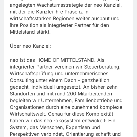
angelegten Wachstumsstrategie der neo Kanzlei,
mit der die Kanzlei ihre Präsenz in
wirtschaftsstarken Regionen weiter ausbaut und
ihre Position als integrierter Partner für den
Mittelstand stärkt.
Über neo Kanzlei:
neo ist das HOME OF MITTELSTAND. Als
integrierter Partner vereinen wir Steuerberatung,
Wirtschaftsprüfung und unternehmerisches
Consulting unter einem Dach – ganzheitlich
gedacht, individuell umgesetzt. An bisher zehn
Standorten und mit rund 200 Mitarbeitenden
begleiten wir Unternehmen, Familienbetriebe und
Organisationen durch eine zunehmend komplexe
Wirtschaftswelt. Genau für diese Komplexität
haben wir das neo :ökosystem entwickelt: Ein
System, das Menschen, Expertisen und
Perspektiven verbindet, Orientierung schafft und