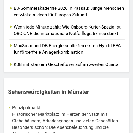
EU-Sommerakademie 2026 in Passau: Junge Menschen
entwickeln Ideen für Europas Zukunft
Wenn jede Minute zählt: Wie Onboard-Kurier-Spezialist
OBC ONE die internationale Notfalllogistik neu denkt
MaxSolar und DB Energie schließen ersten Hybrid-PPA
für förderfreie Anlagenkombination
KSB mit starkem Geschäftsverlauf im zweiten Quartal
Sehenswürdigkeiten in Münster
Prinzipalmarkt
Historischer Marktplatz im Herzen der Stadt mit
Giebelhäusern, Arkadengängen und vielen Geschäften.
Besonders schön: Die Abendbeleuchtung und die