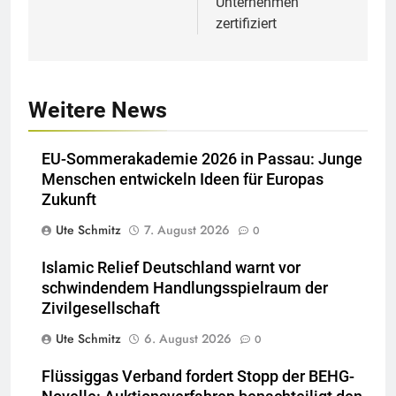
Unternehmen“
zertifiziert
Weitere News
EU-Sommerakademie 2026 in Passau: Junge
Menschen entwickeln Ideen für Europas
Zukunft
Ute Schmitz
7. August 2026
0
Islamic Relief Deutschland warnt vor
schwindendem Handlungsspielraum der
Zivilgesellschaft
Ute Schmitz
6. August 2026
0
Flüssiggas Verband fordert Stopp der BEHG-