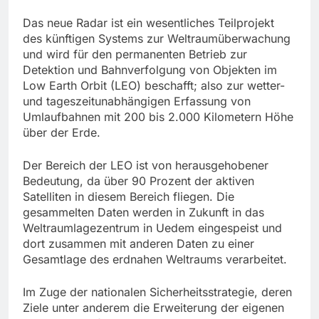
Das neue Radar ist ein wesentliches Teilprojekt
des künftigen Systems zur Weltraumüberwachung
und wird für den permanenten Betrieb zur
Detektion und Bahnverfolgung von Objekten im
Low Earth Orbit (LEO) beschafft; also zur wetter-
und tageszeitunabhängigen Erfassung von
Umlaufbahnen mit 200 bis 2.000 Kilometern Höhe
über der Erde.
Der Bereich der LEO ist von herausgehobener
Bedeutung, da über 90 Prozent der aktiven
Satelliten in diesem Bereich fliegen. Die
gesammelten Daten werden in Zukunft in das
Weltraumlagezentrum in Uedem eingespeist und
dort zusammen mit anderen Daten zu einer
Gesamtlage des erdnahen Weltraums verarbeitet.
Im Zuge der nationalen Sicherheitsstrategie, deren
Ziele unter anderem die Erweiterung der eigenen