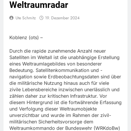
Weltraumradar
Ute Schmitz
19. Dezember 2024
Koblenz (ots) –
Durch die rapide zunehmende Anzahl neuer
Satelliten im Weltall ist die unabhängige Erstellung
eines Weltraumlagebildes von besonderer
Bedeutung. Satellitenkommunikation und -
navigation sowie Erdbeobachtungsdaten sind über
die militärische Nutzung hinaus auch für viele
zivile Lebensbereiche inzwischen unerlässlich und
zählen daher zur kritischen Infrastruktur. Vor
diesem Hintergrund ist die fortwährende Erfassung
und Verfolgung dieser Weltraumobjekte
unverzichtbar und wurde im Rahmen der zivil-
militärischen Sicherheitsvorsorge dem
Weltraumkommando der Bundeswehr (WRKdoBw)