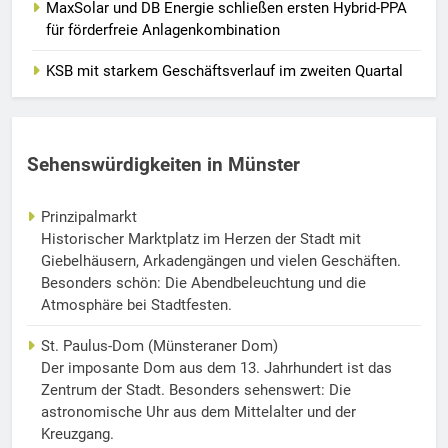
MaxSolar und DB Energie schließen ersten Hybrid-PPA
für förderfreie Anlagenkombination
KSB mit starkem Geschäftsverlauf im zweiten Quartal
Sehenswürdigkeiten in Münster
Prinzipalmarkt
Historischer Marktplatz im Herzen der Stadt mit
Giebelhäusern, Arkadengängen und vielen Geschäften.
Besonders schön: Die Abendbeleuchtung und die
Atmosphäre bei Stadtfesten.
St. Paulus-Dom (Münsteraner Dom)
Der imposante Dom aus dem 13. Jahrhundert ist das
Zentrum der Stadt. Besonders sehenswert: Die
astronomische Uhr aus dem Mittelalter und der
Kreuzgang.