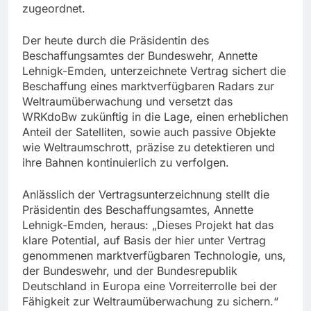
zugeordnet.
Der heute durch die Präsidentin des
Beschaffungsamtes der Bundeswehr, Annette
Lehnigk-Emden, unterzeichnete Vertrag sichert die
Beschaffung eines marktverfügbaren Radars zur
Weltraumüberwachung und versetzt das
WRKdoBw zukünftig in die Lage, einen erheblichen
Anteil der Satelliten, sowie auch passive Objekte
wie Weltraumschrott, präzise zu detektieren und
ihre Bahnen kontinuierlich zu verfolgen.
Anlässlich der Vertragsunterzeichnung stellt die
Präsidentin des Beschaffungsamtes, Annette
Lehnigk-Emden, heraus: „Dieses Projekt hat das
klare Potential, auf Basis der hier unter Vertrag
genommenen marktverfügbaren Technologie, uns,
der Bundeswehr, und der Bundesrepublik
Deutschland in Europa eine Vorreiterrolle bei der
Fähigkeit zur Weltraumüberwachung zu sichern.“