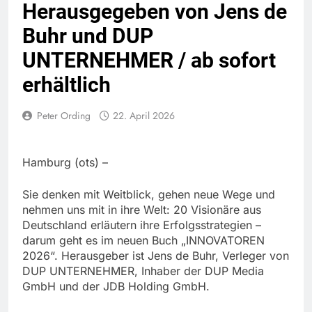
Herausgegeben von Jens de
Buhr und DUP
UNTERNEHMER / ab sofort
erhältlich
Peter Ording
22. April 2026
Hamburg (ots) –
Sie denken mit Weitblick, gehen neue Wege und
nehmen uns mit in ihre Welt: 20 Visionäre aus
Deutschland erläutern ihre Erfolgsstrategien –
darum geht es im neuen Buch „INNOVATOREN
2026“. Herausgeber ist Jens de Buhr, Verleger von
DUP UNTERNEHMER, Inhaber der DUP Media
GmbH und der JDB Holding GmbH.