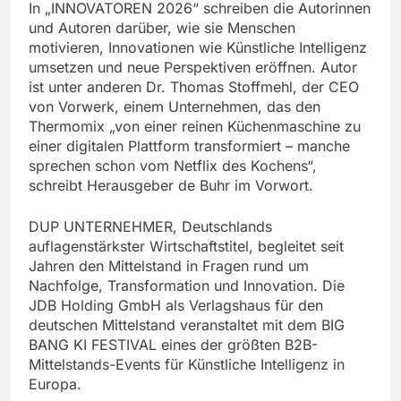
In „INNOVATOREN 2026“ schreiben die Autorinnen
und Autoren darüber, wie sie Menschen
motivieren, Innovationen wie Künstliche Intelligenz
umsetzen und neue Perspektiven eröffnen. Autor
ist unter anderen Dr. Thomas Stoffmehl, der CEO
von Vorwerk, einem Unternehmen, das den
Thermomix „von einer reinen Küchenmaschine zu
einer digitalen Plattform transformiert – manche
sprechen schon vom Netflix des Kochens“,
schreibt Herausgeber de Buhr im Vorwort.
DUP UNTERNEHMER, Deutschlands
auflagenstärkster Wirtschaftstitel, begleitet seit
Jahren den Mittelstand in Fragen rund um
Nachfolge, Transformation und Innovation. Die
JDB Holding GmbH als Verlagshaus für den
deutschen Mittelstand veranstaltet mit dem BIG
BANG KI FESTIVAL eines der größten B2B-
Mittelstands-Events für Künstliche Intelligenz in
Europa.