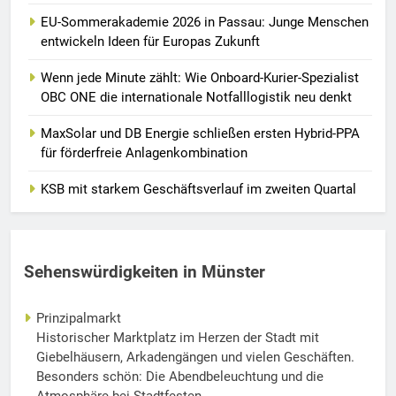
EU-Sommerakademie 2026 in Passau: Junge Menschen
entwickeln Ideen für Europas Zukunft
Wenn jede Minute zählt: Wie Onboard-Kurier-Spezialist
OBC ONE die internationale Notfalllogistik neu denkt
MaxSolar und DB Energie schließen ersten Hybrid-PPA
für förderfreie Anlagenkombination
KSB mit starkem Geschäftsverlauf im zweiten Quartal
Sehenswürdigkeiten in Münster
Prinzipalmarkt
Historischer Marktplatz im Herzen der Stadt mit
Giebelhäusern, Arkadengängen und vielen Geschäften.
Besonders schön: Die Abendbeleuchtung und die