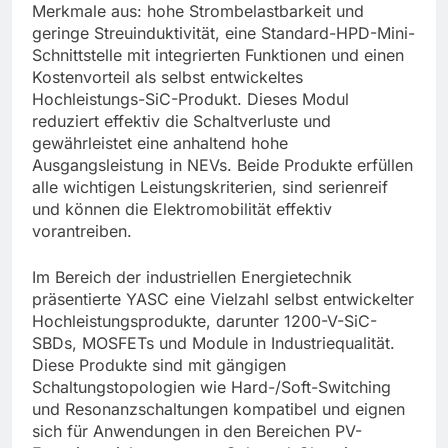
Merkmale aus: hohe Strombelastbarkeit und
geringe Streuinduktivität, eine Standard-HPD-Mini-
Schnittstelle mit integrierten Funktionen und einen
Kostenvorteil als selbst entwickeltes
Hochleistungs-SiC-Produkt. Dieses Modul
reduziert effektiv die Schaltverluste und
gewährleistet eine anhaltend hohe
Ausgangsleistung in NEVs. Beide Produkte erfüllen
alle wichtigen Leistungskriterien, sind serienreif
und können die Elektromobilität effektiv
vorantreiben.
Im Bereich der industriellen Energietechnik
präsentierte YASC eine Vielzahl selbst entwickelter
Hochleistungsprodukte, darunter 1200-V-SiC-
SBDs, MOSFETs und Module in Industriequalität.
Diese Produkte sind mit gängigen
Schaltungstopologien wie Hard-/Soft-Switching
und Resonanzschaltungen kompatibel und eignen
sich für Anwendungen in den Bereichen PV-