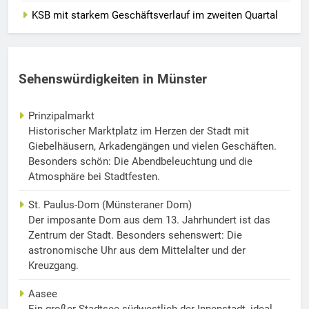
KSB mit starkem Geschäftsverlauf im zweiten Quartal
Sehenswürdigkeiten in Münster
Prinzipalmarkt
Historischer Marktplatz im Herzen der Stadt mit
Giebelhäusern, Arkadengängen und vielen Geschäften.
Besonders schön: Die Abendbeleuchtung und die
Atmosphäre bei Stadtfesten.
St. Paulus-Dom (Münsteraner Dom)
Der imposante Dom aus dem 13. Jahrhundert ist das
Zentrum der Stadt. Besonders sehenswert: Die
astronomische Uhr aus dem Mittelalter und der
Kreuzgang.
Aasee