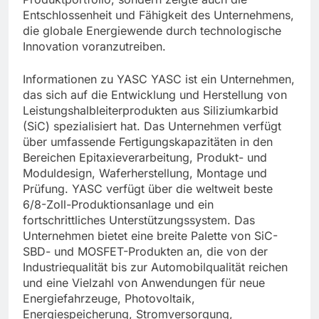
Entschlossenheit und Fähigkeit des Unternehmens,
die globale Energiewende durch technologische
Innovation voranzutreiben.
Informationen zu YASC YASC ist ein Unternehmen,
das sich auf die Entwicklung und Herstellung von
Leistungshalbleiterprodukten aus Siliziumkarbid
(SiC) spezialisiert hat. Das Unternehmen verfügt
über umfassende Fertigungskapazitäten in den
Bereichen Epitaxieverarbeitung, Produkt- und
Moduldesign, Waferherstellung, Montage und
Prüfung. YASC verfügt über die weltweit beste
6/8-Zoll-Produktionsanlage und ein
fortschrittliches Unterstützungssystem. Das
Unternehmen bietet eine breite Palette von SiC-
SBD- und MOSFET-Produkten an, die von der
Industriequalität bis zur Automobilqualität reichen
und eine Vielzahl von Anwendungen für neue
Energiefahrzeuge, Photovoltaik,
Energiespeicherung, Stromversorgung,