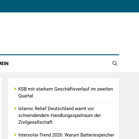
MEIN
KSB mit starkem Geschäftsverlauf im zweiten
Quartal
Islamic Relief Deutschland warnt vor
schwindendem Handlungsspielraum der
Zivilgesellschaft
Intersolar-Trend 2026: Warum Batteriespeicher