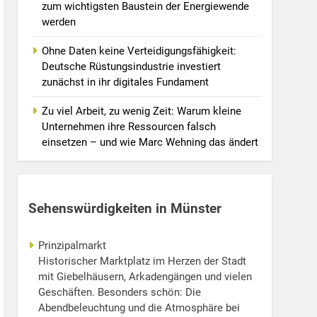
zum wichtigsten Baustein der Energiewende
werden
Ohne Daten keine Verteidigungsfähigkeit:
Deutsche Rüstungsindustrie investiert
zunächst in ihr digitales Fundament
Zu viel Arbeit, zu wenig Zeit: Warum kleine
Unternehmen ihre Ressourcen falsch
einsetzen – und wie Marc Wehning das ändert
Sehenswürdigkeiten in Münster
Prinzipalmarkt
Historischer Marktplatz im Herzen der Stadt
mit Giebelhäusern, Arkadengängen und vielen
Geschäften. Besonders schön: Die
Abendbeleuchtung und die Atmosphäre bei