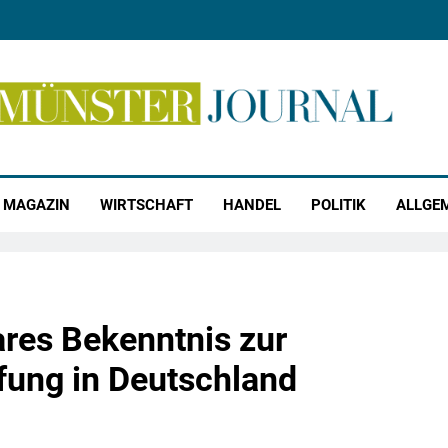
r Journal
MAGAZIN
WIRTSCHAFT
HANDEL
POLITIK
ALLGE
res Bekenntnis zur
fung in Deutschland