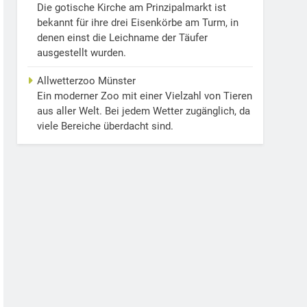
Die gotische Kirche am Prinzipalmarkt ist
bekannt für ihre drei Eisenkörbe am Turm, in
denen einst die Leichname der Täufer
ausgestellt wurden.
Allwetterzoo Münster
Ein moderner Zoo mit einer Vielzahl von Tieren
aus aller Welt. Bei jedem Wetter zugänglich, da
viele Bereiche überdacht sind.