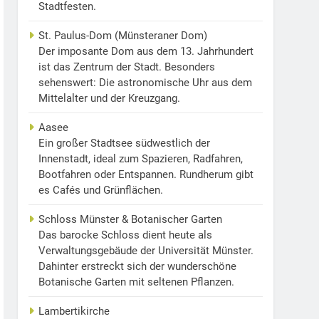
Stadtfesten.
St. Paulus-Dom (Münsteraner Dom)
Der imposante Dom aus dem 13. Jahrhundert
ist das Zentrum der Stadt. Besonders
sehenswert: Die astronomische Uhr aus dem
Mittelalter und der Kreuzgang.
Aasee
Ein großer Stadtsee südwestlich der
Innenstadt, ideal zum Spazieren, Radfahren,
Bootfahren oder Entspannen. Rundherum gibt
es Cafés und Grünflächen.
Schloss Münster & Botanischer Garten
Das barocke Schloss dient heute als
Verwaltungsgebäude der Universität Münster.
Dahinter erstreckt sich der wunderschöne
Botanische Garten mit seltenen Pflanzen.
Lambertikirche