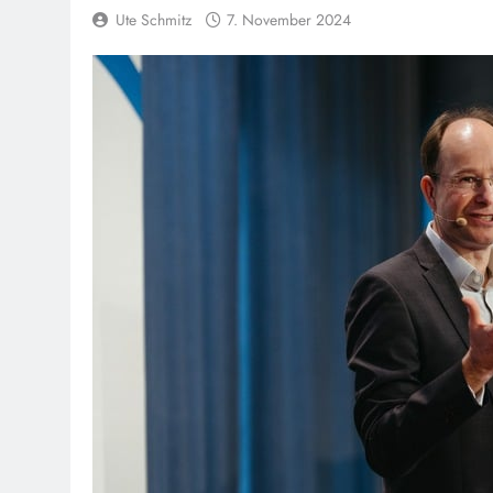
Ute Schmitz
7. November 2024