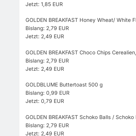
Jetzt: 1,85 EUR
GOLDEN BREAKFAST Honey Wheat/ White Fl
Bislang: 2,79 EUR
Jetzt: 2,49 EUR
GOLDEN BREAKFAST Choco Chips Cerealien,
Bislang: 2,79 EUR
Jetzt: 2,49 EUR
GOLDBLUME Buttertoast 500 g
Bislang: 0,99 EUR
Jetzt: 0,79 EUR
GOLDEN BREAKFAST Schoko Balls / Schoko K
Bislang: 2,79 EUR
Jetzt: 2,49 EUR