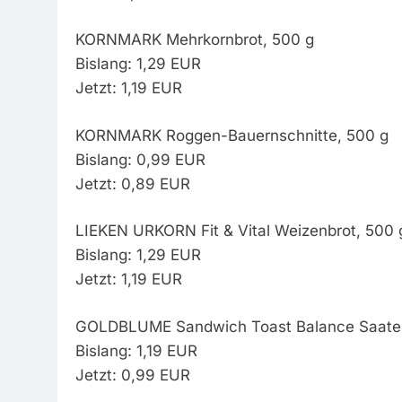
KORNMARK Mehrkornbrot, 500 g
Bislang: 1,29 EUR
Jetzt: 1,19 EUR
KORNMARK Roggen-Bauernschnitte, 500 g
Bislang: 0,99 EUR
Jetzt: 0,89 EUR
LIEKEN URKORN Fit & Vital Weizenbrot, 500 
Bislang: 1,29 EUR
Jetzt: 1,19 EUR
GOLDBLUME Sandwich Toast Balance Saaten
Bislang: 1,19 EUR
Jetzt: 0,99 EUR