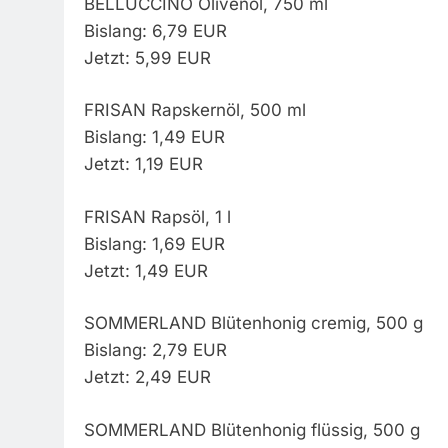
BELLUCCINO Olivenöl, 750 ml
Bislang: 6,79 EUR
Jetzt: 5,99 EUR
FRISAN Rapskernöl, 500 ml
Bislang: 1,49 EUR
Jetzt: 1,19 EUR
FRISAN Rapsöl, 1 l
Bislang: 1,69 EUR
Jetzt: 1,49 EUR
SOMMERLAND Blütenhonig cremig, 500 g
Bislang: 2,79 EUR
Jetzt: 2,49 EUR
SOMMERLAND Blütenhonig flüssig, 500 g