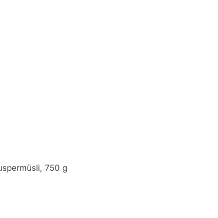
spermüsli, 750 g