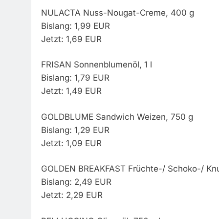
NULACTA Nuss-Nougat-Creme, 400 g
Bislang: 1,99 EUR
Jetzt: 1,69 EUR
FRISAN Sonnenblumenöl, 1 l
Bislang: 1,79 EUR
Jetzt: 1,49 EUR
GOLDBLUME Sandwich Weizen, 750 g
Bislang: 1,29 EUR
Jetzt: 1,09 EUR
GOLDEN BREAKFAST Früchte-/ Schoko-/ Knu
Bislang: 2,49 EUR
Jetzt: 2,29 EUR