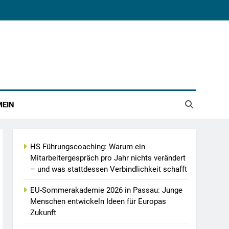
MEIN
HS Führungscoaching: Warum ein
Mitarbeitergespräch pro Jahr nichts verändert
– und was stattdessen Verbindlichkeit schafft
EU-Sommerakademie 2026 in Passau: Junge
Menschen entwickeln Ideen für Europas
Zukunft