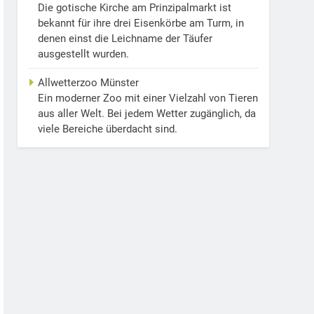
Die gotische Kirche am Prinzipalmarkt ist
bekannt für ihre drei Eisenkörbe am Turm, in
denen einst die Leichname der Täufer
ausgestellt wurden.
Allwetterzoo Münster
Ein moderner Zoo mit einer Vielzahl von Tieren
aus aller Welt. Bei jedem Wetter zugänglich, da
viele Bereiche überdacht sind.