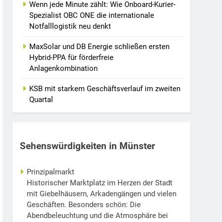
Wenn jede Minute zählt: Wie Onboard-Kurier-
Spezialist OBC ONE die internationale
Notfalllogistik neu denkt
MaxSolar und DB Energie schließen ersten
Hybrid-PPA für förderfreie
Anlagenkombination
KSB mit starkem Geschäftsverlauf im zweiten
Quartal
Sehenswürdigkeiten in Münster
Prinzipalmarkt
Historischer Marktplatz im Herzen der Stadt
mit Giebelhäusern, Arkadengängen und vielen
Geschäften. Besonders schön: Die
Abendbeleuchtung und die Atmosphäre bei