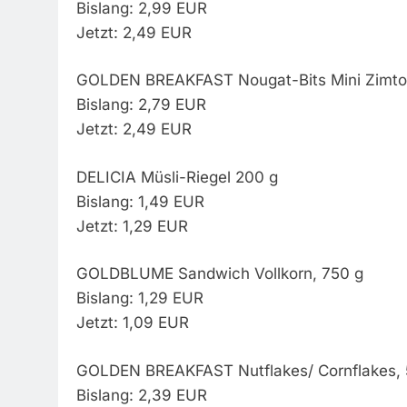
Bislang: 2,99 EUR
Jetzt: 2,49 EUR
GOLDEN BREAKFAST Nougat-Bits Mini Zimto
Bislang: 2,79 EUR
Jetzt: 2,49 EUR
DELICIA Müsli-Riegel 200 g
Bislang: 1,49 EUR
Jetzt: 1,29 EUR
GOLDBLUME Sandwich Vollkorn, 750 g
Bislang: 1,29 EUR
Jetzt: 1,09 EUR
GOLDEN BREAKFAST Nutflakes/ Cornflakes, 
Bislang: 2,39 EUR