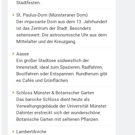
Stadtfesten.
St. Paulus-Dom (Münsteraner Dom)
Der imposante Dom aus dem 13. Jahrhundert
ist das Zentrum der Stadt. Besonders
sehenswert: Die astronomische Uhr aus dem
Mittelalter und der Kreuzgang.
Aasee
Ein großer Stadtsee südwestlich der
Innenstadt, ideal zum Spazieren, Radfahren,
Bootfahren oder Entspannen. Rundherum gibt
es Cafés und Grünflächen.
Schloss Münster & Botanischer Garten
Das barocke Schloss dient heute als
Verwaltungsgebäude der Universität Münster.
Dahinter erstreckt sich der wunderschöne
Botanische Garten mit seltenen Pflanzen.
Lambertikirche