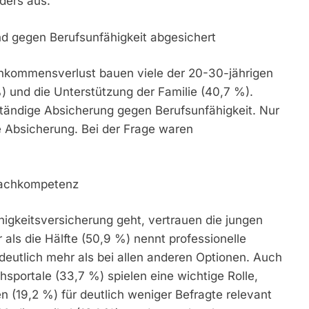
nders aus.
end gegen Berufsunfähigkeit abgesichert
inkommensverlust bauen viele der 20-30-jährigen
) und die Unterstützung der Familie (40,7 %).
tändige Absicherung gegen Berufsunfähigkeit. Nur
e Absicherung. Bei der Frage waren
Fachkompetenz
igkeitsversicherung geht, vertrauen die jungen
 als die Hälfte (50,9 %) nennt professionelle
 deutlich mehr als bei allen anderen Optionen. Auch
hsportale (33,7 %) spielen eine wichtige Rolle,
 (19,2 %) für deutlich weniger Befragte relevant