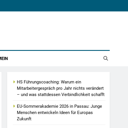
MEIN
HS Führungscoaching: Warum ein
Mitarbeitergespräch pro Jahr nichts verändert
– und was stattdessen Verbindlichkeit schafft
EU-Sommerakademie 2026 in Passau: Junge
Menschen entwickeln Ideen für Europas
Zukunft