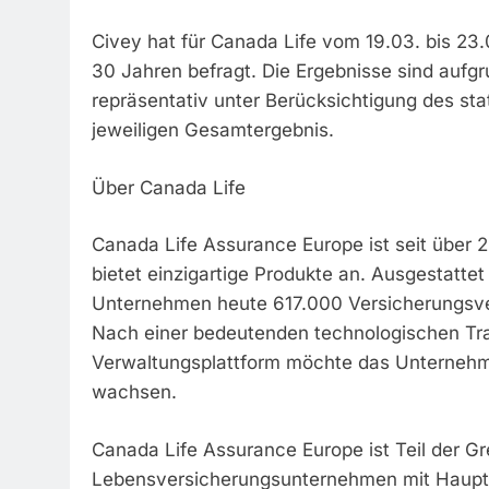
Civey hat für Canada Life vom 19.03. bis 23
30 Jahren befragt. Die Ergebnisse sind auf
repräsentativ unter Berücksichtigung des sta
jeweiligen Gesamtergebnis.
Über Canada Life
Canada Life Assurance Europe ist seit über 
bietet einzigartige Produkte an. Ausgestatte
Unternehmen heute 617.000 Versicherungsver
Nach einer bedeutenden technologischen Tra
Verwaltungsplattform möchte das Unternehm
wachsen.
Canada Life Assurance Europe ist Teil der Gr
Lebensversicherungsunternehmen mit Hauptsi