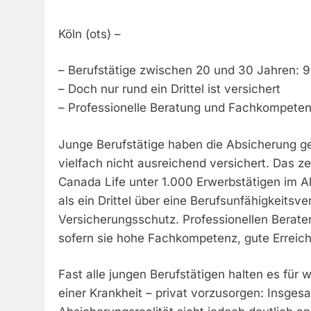
Köln (ots) –
– Berufstätige zwischen 20 und 30 Jahren: 
– Doch nur rund ein Drittel ist versichert
– Professionelle Beratung und Fachkompeten
Junge Berufstätige haben die Absicherung g
vielfach nicht ausreichend versichert. Das z
Canada Life unter 1.000 Erwerbstätigen im Al
als ein Drittel über eine Berufsunfähigkeitsv
Versicherungsschutz. Professionellen Berate
sofern sie hohe Fachkompetenz, gute Erreich
Fast alle jungen Berufstätigen halten es für 
einer Krankheit – privat vorzusorgen: Insges