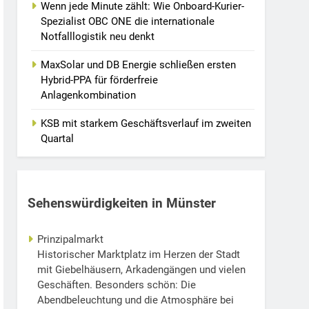
Wenn jede Minute zählt: Wie Onboard-Kurier-
Spezialist OBC ONE die internationale
Notfalllogistik neu denkt
MaxSolar und DB Energie schließen ersten
Hybrid-PPA für förderfreie
Anlagenkombination
KSB mit starkem Geschäftsverlauf im zweiten
Quartal
Sehenswürdigkeiten in Münster
Prinzipalmarkt
Historischer Marktplatz im Herzen der Stadt
mit Giebelhäusern, Arkadengängen und vielen
Geschäften. Besonders schön: Die
Abendbeleuchtung und die Atmosphäre bei