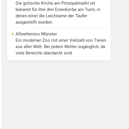
Die gotische Kirche am Prinzipalmarkt ist
bekannt für ihre drei Eisenkörbe am Turm, in
denen einst die Leichname der Täufer
ausgestellt wurden.
Allwetterzoo Münster
Ein moderner Zoo mit einer Vielzahl von Tieren
aus aller Welt. Bei jedem Wetter zugänglich, da
viele Bereiche überdacht sind.