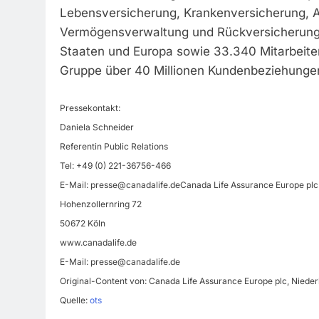
Lebensversicherung, Krankenversicherung, A
Vermögensverwaltung und Rückversicherung. 
Staaten und Europa sowie 33.340 Mitarbeite
Gruppe über 40 Millionen Kundenbeziehunge
Pressekontakt:
Daniela Schneider
Referentin Public Relations
Tel: +49 (0) 221-36756-466
E-Mail:
presse@canadalife.deCanada
Life Assurance Europe plc
Hohenzollernring 72
50672 Köln
www.canadalife.de
E-Mail:
presse@canadalife.de
Original-Content von: Canada Life Assurance Europe plc, Nieder
Quelle:
ots