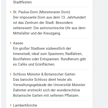
Stadtfesten.
St. Paulus-Dom (Münsteraner Dom)
Der imposante Dom aus dem 13. Jahrhundert
ist das Zentrum der Stadt. Besonders
sehenswert: Die astronomische Uhr aus dem
Mittelalter und der Kreuzgang.
Aasee
Ein großer Stadtsee südwestlich der
Innenstadt, ideal zum Spazieren, Radfahren,
Bootfahren oder Entspannen. Rundherum gibt
es Cafés und Grünflächen.
Schloss Münster & Botanischer Garten
Das barocke Schloss dient heute als
Verwaltungsgebäude der Universität Münster.
Dahinter erstreckt sich der wunderschöne
Botanische Garten mit seltenen Pflanzen.
Lambertikirche