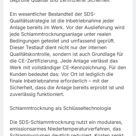
Ein wesentlicher Bestandteil der SDS-
Qualitätsstrategie ist die Inbetriebnahme jeder
Anlage bereits im Werk. Vor der Auslieferung wird
jede Schlammtrocknungsanlage unter realen
Bedingungen getestet und umfassend geprüft.
Dieser Testlauf dient nicht nur der internen
Qualitätskontrolle, sondern ist auch Grundlage für
die CE-Zertifizierung. Jede Anlage verlässt das
Werk mit vollständiger CE-Kennzeichnung. Für den
Kunden bedeutet das: Vor Ort ist lediglich die
finale Inbetriebnahme erforderlich – mit der
Sicherheit, dass die Anlage bereits erprobt ist und
zuverlässig funktioniert.
Schlammtrocknung als Schlüsseltechnologie
Die SDS-Schlammtrocknung nutzt ein modulares,
emissionsarmes Niedertemperaturverfahren, das
Schlammvolumen deutlich reduziert, Kosten senkt