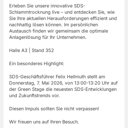
Erleben Sie unsere innovative SDS-
Schlammtrocknung live – und entdecken Sie, wie
Sie Ihre aktuellen Herausforderungen effizient und
nachhaltig lösen können. Im persönlichen
Austausch finden wir gemeinsam die optimale
Anlagenlösung für Ihr Unternehmen.
Halle A3 | Stand 352
Ein besonderes Highlight:
SDS-Geschäftsführer Felix Hellmuth stellt am
Donnerstag, 7. Mai 2026, von 13:00-13:20 Uhr auf
der Green Stage die neuesten SDS-Entwicklungen
und Zukunftstrends vor.
Diesen Impuls sollten Sie nicht verpassen!
Wir freuen uns auf Ihren Besuch.