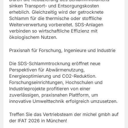
sinken Transport- und Entsorgungskosten
erheblich. Gleichzeitig wird der getrocknete
Schlamm für die thermische oder stoffliche
Weiterverwertung vorbereitet. SDS-Anlagen
verbinden so wirtschaftliche Effizienz mit
ökologischem Nutzen.
Praxisnah für Forschung, Ingenieure und Industrie
Die SDS-Schlammtrocknung eröffnet neue
Perspektiven für Abwärmenutzung,
Energieoptimierung und CO2-Reduktion.
Forschungseinrichtungen, Hochschulen und
Industrieprojekte profitieren von einer
zuverlässigen, praxisnahen Plattform, um
innovative Umwelttechnik erfolgreich umzusetzen.
Treffen Sie das Vertriebsteam der michel gmbh auf
der IFAT 2026 in München!