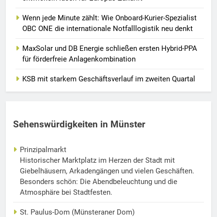
Wenn jede Minute zählt: Wie Onboard-Kurier-Spezialist
OBC ONE die internationale Notfalllogistik neu denkt
MaxSolar und DB Energie schließen ersten Hybrid-PPA
für förderfreie Anlagenkombination
KSB mit starkem Geschäftsverlauf im zweiten Quartal
Sehenswürdigkeiten in Münster
Prinzipalmarkt
Historischer Marktplatz im Herzen der Stadt mit
Giebelhäusern, Arkadengängen und vielen Geschäften.
Besonders schön: Die Abendbeleuchtung und die
Atmosphäre bei Stadtfesten.
St. Paulus-Dom (Münsteraner Dom)