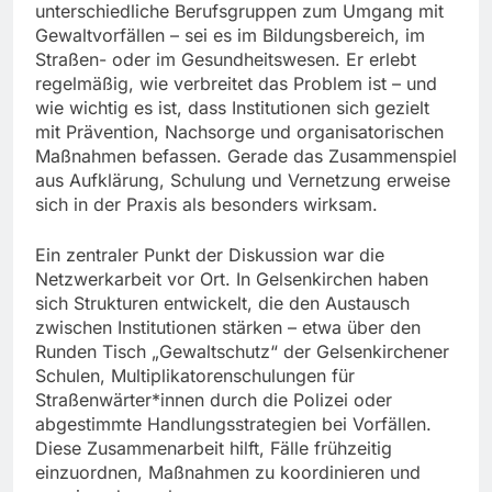
unterschiedliche Berufsgruppen zum Umgang mit
Gewaltvorfällen – sei es im Bildungsbereich, im
Straßen- oder im Gesundheitswesen. Er erlebt
regelmäßig, wie verbreitet das Problem ist – und
wie wichtig es ist, dass Institutionen sich gezielt
mit Prävention, Nachsorge und organisatorischen
Maßnahmen befassen. Gerade das Zusammenspiel
aus Aufklärung, Schulung und Vernetzung erweise
sich in der Praxis als besonders wirksam.
Ein zentraler Punkt der Diskussion war die
Netzwerkarbeit vor Ort. In Gelsenkirchen haben
sich Strukturen entwickelt, die den Austausch
zwischen Institutionen stärken – etwa über den
Runden Tisch „Gewaltschutz“ der Gelsenkirchener
Schulen, Multiplikatorenschulungen für
Straßenwärter*innen durch die Polizei oder
abgestimmte Handlungsstrategien bei Vorfällen.
Diese Zusammenarbeit hilft, Fälle frühzeitig
einzuordnen, Maßnahmen zu koordinieren und