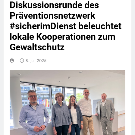
Diskussionsrunde des
Präventionsnetzwerk
#sicherimDienst beleuchtet
lokale Kooperationen zum
Gewaltschutz
8. Juli 2025