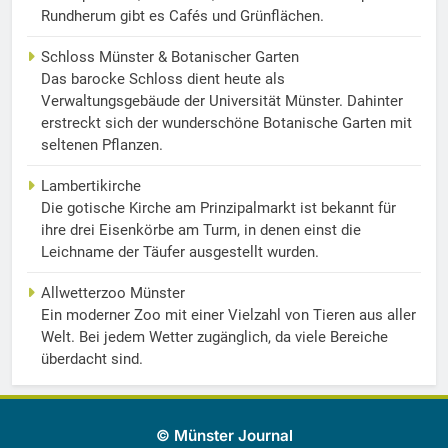
Rundherum gibt es Cafés und Grünflächen.
Schloss Münster & Botanischer Garten
Das barocke Schloss dient heute als
Verwaltungsgebäude der Universität Münster. Dahinter
erstreckt sich der wunderschöne Botanische Garten mit
seltenen Pflanzen.
Lambertikirche
Die gotische Kirche am Prinzipalmarkt ist bekannt für
ihre drei Eisenkörbe am Turm, in denen einst die
Leichname der Täufer ausgestellt wurden.
Allwetterzoo Münster
Ein moderner Zoo mit einer Vielzahl von Tieren aus aller
Welt. Bei jedem Wetter zugänglich, da viele Bereiche
überdacht sind.
© Münster Journal