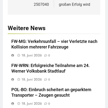
2507040
großen Erfolg wird
Weitere News
FW-MG: Verkehrsunfall – vier Verletzte nach
Kollision mehrerer Fahrzeuge
18. Juni 2026
0
FW-WRN: Erfolgreiche Teilnahme am 24.
Werner Volksbank Stadtlauf
18. Juni 2026
0
POL-BO: Einbruch scheitert an geparktem
Transporter – Zeugen gesucht
18. Juni 2026
0