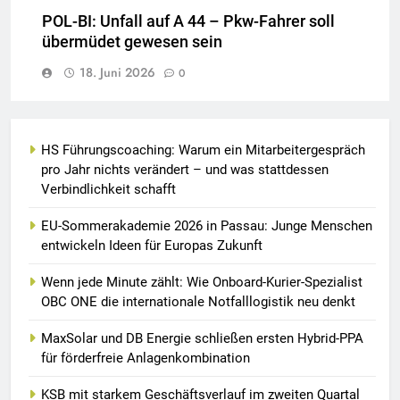
POL-BI: Unfall auf A 44 – Pkw-Fahrer soll
übermüdet gewesen sein
18. Juni 2026
0
HS Führungscoaching: Warum ein Mitarbeitergespräch
pro Jahr nichts verändert – und was stattdessen
Verbindlichkeit schafft
EU-Sommerakademie 2026 in Passau: Junge Menschen
entwickeln Ideen für Europas Zukunft
Wenn jede Minute zählt: Wie Onboard-Kurier-Spezialist
OBC ONE die internationale Notfalllogistik neu denkt
MaxSolar und DB Energie schließen ersten Hybrid-PPA
für förderfreie Anlagenkombination
KSB mit starkem Geschäftsverlauf im zweiten Quartal