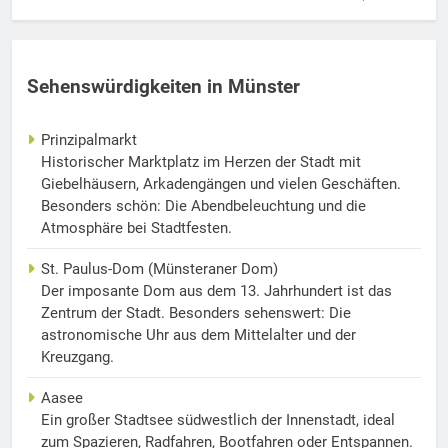
Sehenswürdigkeiten in Münster
Prinzipalmarkt
Historischer Marktplatz im Herzen der Stadt mit
Giebelhäusern, Arkadengängen und vielen Geschäften.
Besonders schön: Die Abendbeleuchtung und die
Atmosphäre bei Stadtfesten.
St. Paulus-Dom (Münsteraner Dom)
Der imposante Dom aus dem 13. Jahrhundert ist das
Zentrum der Stadt. Besonders sehenswert: Die
astronomische Uhr aus dem Mittelalter und der
Kreuzgang.
Aasee
Ein großer Stadtsee südwestlich der Innenstadt, ideal
zum Spazieren, Radfahren, Bootfahren oder Entspannen.