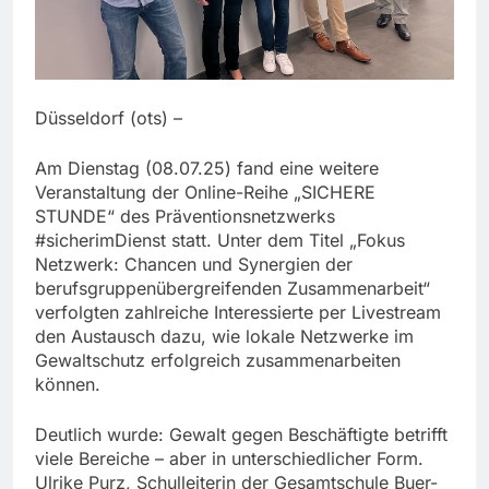
Düsseldorf (ots) –
Am Dienstag (08.07.25) fand eine weitere
Veranstaltung der Online-Reihe „SICHERE
STUNDE“ des Präventionsnetzwerks
#sicherimDienst statt. Unter dem Titel „Fokus
Netzwerk: Chancen und Synergien der
berufsgruppenübergreifenden Zusammenarbeit“
verfolgten zahlreiche Interessierte per Livestream
den Austausch dazu, wie lokale Netzwerke im
Gewaltschutz erfolgreich zusammenarbeiten
können.
Deutlich wurde: Gewalt gegen Beschäftigte betrifft
viele Bereiche – aber in unterschiedlicher Form.
Ulrike Purz, Schulleiterin der Gesamtschule Buer-