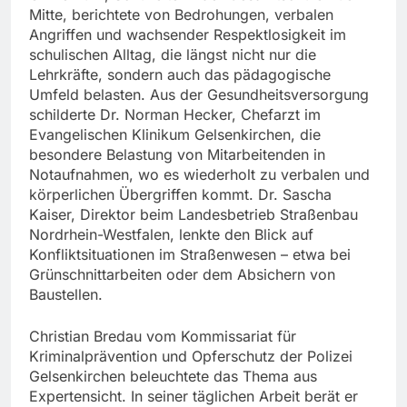
Mitte, berichtete von Bedrohungen, verbalen
Angriffen und wachsender Respektlosigkeit im
schulischen Alltag, die längst nicht nur die
Lehrkräfte, sondern auch das pädagogische
Umfeld belasten. Aus der Gesundheitsversorgung
schilderte Dr. Norman Hecker, Chefarzt im
Evangelischen Klinikum Gelsenkirchen, die
besondere Belastung von Mitarbeitenden in
Notaufnahmen, wo es wiederholt zu verbalen und
körperlichen Übergriffen kommt. Dr. Sascha
Kaiser, Direktor beim Landesbetrieb Straßenbau
Nordrhein-Westfalen, lenkte den Blick auf
Konfliktsituationen im Straßenwesen – etwa bei
Grünschnittarbeiten oder dem Absichern von
Baustellen.
Christian Bredau vom Kommissariat für
Kriminalprävention und Opferschutz der Polizei
Gelsenkirchen beleuchtete das Thema aus
Expertensicht. In seiner täglichen Arbeit berät er