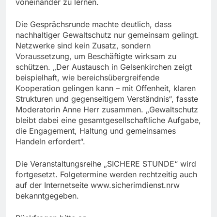
voneinander zu lernen.
Die Gesprächsrunde machte deutlich, dass
nachhaltiger Gewaltschutz nur gemeinsam gelingt.
Netzwerke sind kein Zusatz, sondern
Voraussetzung, um Beschäftigte wirksam zu
schützen. „Der Austausch in Gelsenkirchen zeigt
beispielhaft, wie bereichsübergreifende
Kooperation gelingen kann – mit Offenheit, klaren
Strukturen und gegenseitigem Verständnis“, fasste
Moderatorin Anne Herr zusammen. „Gewaltschutz
bleibt dabei eine gesamtgesellschaftliche Aufgabe,
die Engagement, Haltung und gemeinsames
Handeln erfordert“.
Die Veranstaltungsreihe „SICHERE STUNDE“ wird
fortgesetzt. Folgetermine werden rechtzeitig auch
auf der Internetseite www.sicherimdienst.nrw
bekanntgegeben.