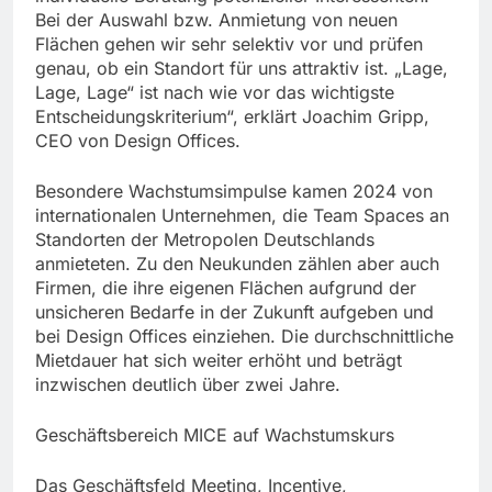
Bei der Auswahl bzw. Anmietung von neuen
Flächen gehen wir sehr selektiv vor und prüfen
genau, ob ein Standort für uns attraktiv ist. „Lage,
Lage, Lage“ ist nach wie vor das wichtigste
Entscheidungskriterium“, erklärt Joachim Gripp,
CEO von Design Offices.
Besondere Wachstumsimpulse kamen 2024 von
internationalen Unternehmen, die Team Spaces an
Standorten der Metropolen Deutschlands
anmieteten. Zu den Neukunden zählen aber auch
Firmen, die ihre eigenen Flächen aufgrund der
unsicheren Bedarfe in der Zukunft aufgeben und
bei Design Offices einziehen. Die durchschnittliche
Mietdauer hat sich weiter erhöht und beträgt
inzwischen deutlich über zwei Jahre.
Geschäftsbereich MICE auf Wachstumskurs
Das Geschäftsfeld Meeting, Incentive,