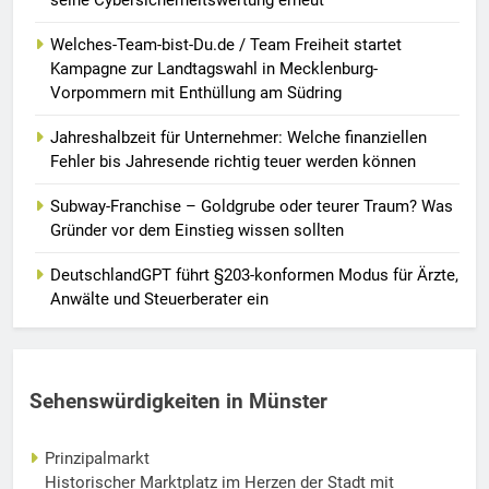
Welches-Team-bist-Du.de / Team Freiheit startet
Kampagne zur Landtagswahl in Mecklenburg-
Vorpommern mit Enthüllung am Südring
Jahreshalbzeit für Unternehmer: Welche finanziellen
Fehler bis Jahresende richtig teuer werden können
Subway-Franchise – Goldgrube oder teurer Traum? Was
Gründer vor dem Einstieg wissen sollten
DeutschlandGPT führt §203-konformen Modus für Ärzte,
Anwälte und Steuerberater ein
Sehenswürdigkeiten in Münster
Prinzipalmarkt
Historischer Marktplatz im Herzen der Stadt mit