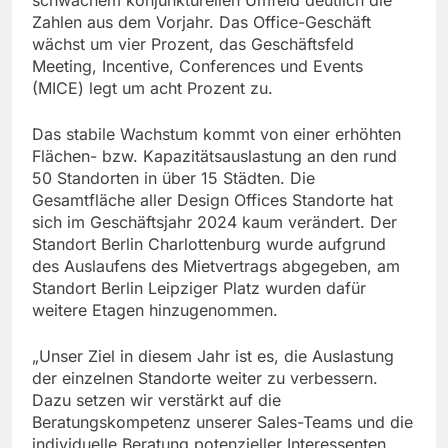
Zahlen aus dem Vorjahr. Das Office-Geschäft
wächst um vier Prozent, das Geschäftsfeld
Meeting, Incentive, Conferences und Events
(MICE) legt um acht Prozent zu.
Das stabile Wachstum kommt von einer erhöhten
Flächen- bzw. Kapazitätsauslastung an den rund
50 Standorten in über 15 Städten. Die
Gesamtfläche aller Design Offices Standorte hat
sich im Geschäftsjahr 2024 kaum verändert. Der
Standort Berlin Charlottenburg wurde aufgrund
des Auslaufens des Mietvertrags abgegeben, am
Standort Berlin Leipziger Platz wurden dafür
weitere Etagen hinzugenommen.
„Unser Ziel in diesem Jahr ist es, die Auslastung
der einzelnen Standorte weiter zu verbessern.
Dazu setzen wir verstärkt auf die
Beratungskompetenz unserer Sales-Teams und die
individuelle Beratung potenzieller Interessenten.