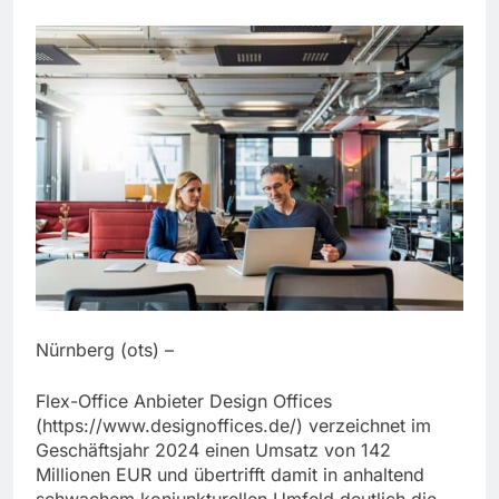
Nürnberg (ots) –
Flex-Office Anbieter Design Offices
(https://www.designoffices.de/) verzeichnet im
Geschäftsjahr 2024 einen Umsatz von 142
Millionen EUR und übertrifft damit in anhaltend
schwachem konjunkturellen Umfeld deutlich die