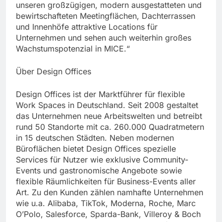
unseren großzügigen, modern ausgestatteten und
bewirtschafteten Meetingflächen, Dachterrassen
und Innenhöfe attraktive Locations für
Unternehmen und sehen auch weiterhin großes
Wachstumspotenzial in MICE.“
Über Design Offices
Design Offices ist der Marktführer für flexible
Work Spaces in Deutschland. Seit 2008 gestaltet
das Unternehmen neue Arbeitswelten und betreibt
rund 50 Standorte mit ca. 260.000 Quadratmetern
in 15 deutschen Städten. Neben modernen
Büroflächen bietet Design Offices spezielle
Services für Nutzer wie exklusive Community-
Events und gastronomische Angebote sowie
flexible Räumlichkeiten für Business-Events aller
Art. Zu den Kunden zählen namhafte Unternehmen
wie u.a. Alibaba, TikTok, Moderna, Roche, Marc
O’Polo, Salesforce, Sparda-Bank, Villeroy & Boch