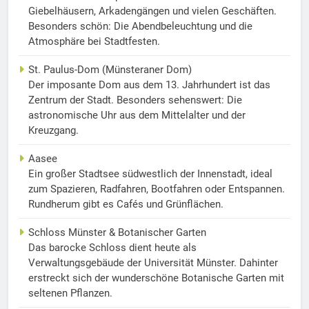
Giebelhäusern, Arkadengängen und vielen Geschäften.
Besonders schön: Die Abendbeleuchtung und die
Atmosphäre bei Stadtfesten.
St. Paulus-Dom (Münsteraner Dom)
Der imposante Dom aus dem 13. Jahrhundert ist das
Zentrum der Stadt. Besonders sehenswert: Die
astronomische Uhr aus dem Mittelalter und der
Kreuzgang.
Aasee
Ein großer Stadtsee südwestlich der Innenstadt, ideal
zum Spazieren, Radfahren, Bootfahren oder Entspannen.
Rundherum gibt es Cafés und Grünflächen.
Schloss Münster & Botanischer Garten
Das barocke Schloss dient heute als
Verwaltungsgebäude der Universität Münster. Dahinter
erstreckt sich der wunderschöne Botanische Garten mit
seltenen Pflanzen.