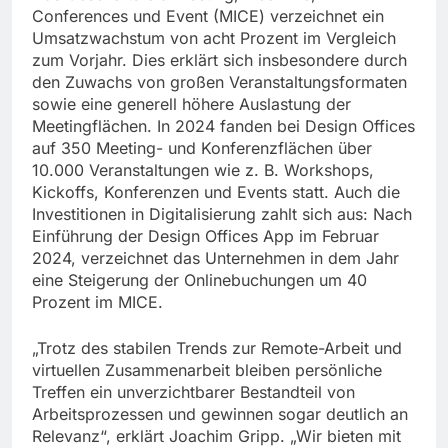
Conferences und Event (MICE) verzeichnet ein
Umsatzwachstum von acht Prozent im Vergleich
zum Vorjahr. Dies erklärt sich insbesondere durch
den Zuwachs von großen Veranstaltungsformaten
sowie eine generell höhere Auslastung der
Meetingflächen. In 2024 fanden bei Design Offices
auf 350 Meeting- und Konferenzflächen über
10.000 Veranstaltungen wie z. B. Workshops,
Kickoffs, Konferenzen und Events statt. Auch die
Investitionen in Digitalisierung zahlt sich aus: Nach
Einführung der Design Offices App im Februar
2024, verzeichnet das Unternehmen in dem Jahr
eine Steigerung der Onlinebuchungen um 40
Prozent im MICE.
„Trotz des stabilen Trends zur Remote-Arbeit und
virtuellen Zusammenarbeit bleiben persönliche
Treffen ein unverzichtbarer Bestandteil von
Arbeitsprozessen und gewinnen sogar deutlich an
Relevanz“, erklärt Joachim Gripp. „Wir bieten mit