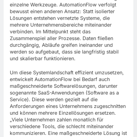
einzelne Werkzeuge. AutomationFlow verfolgt
bewusst einen anderen Ansatz: Statt isolierter
Lösungen entstehen vernetzte Systeme, die
mehrere Unternehmensbereiche miteinander
verbinden. Im Mittelpunkt steht das
Zusammenspiel aller Prozesse. Daten fließen
durchgängig, Abläufe greifen ineinander und
werden so aufgebaut, dass sie langfristig stabil
und skalierbar funktionieren.
Um diese Systemlandschaft effizient umzusetzen,
entwickelt AutomationFlow bei Bedarf auch
maßgeschneiderte Softwarelösungen, darunter
sogenannte SaaS-Anwendungen (Software as a
Service). Diese werden gezielt auf die
Anforderungen eines Unternehmens zugeschnitten
und können mehrere Einzellösungen ersetzen.
„Viele Unternehmen zahlen monatlich für
verschiedene Tools, die schlecht miteinander
kommunizieren. Eine maßgeschneiderte Lösung ist