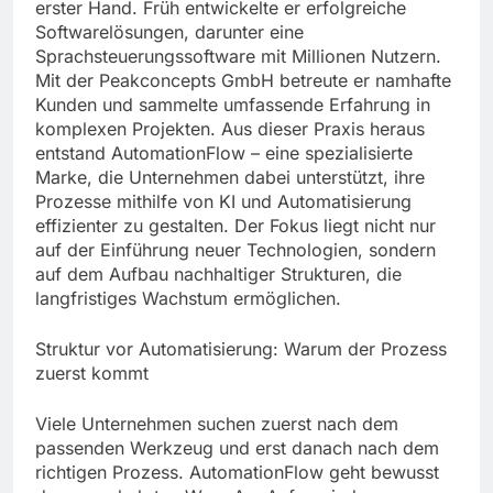
erster Hand. Früh entwickelte er erfolgreiche
Softwarelösungen, darunter eine
Sprachsteuerungssoftware mit Millionen Nutzern.
Mit der Peakconcepts GmbH betreute er namhafte
Kunden und sammelte umfassende Erfahrung in
komplexen Projekten. Aus dieser Praxis heraus
entstand AutomationFlow – eine spezialisierte
Marke, die Unternehmen dabei unterstützt, ihre
Prozesse mithilfe von KI und Automatisierung
effizienter zu gestalten. Der Fokus liegt nicht nur
auf der Einführung neuer Technologien, sondern
auf dem Aufbau nachhaltiger Strukturen, die
langfristiges Wachstum ermöglichen.
Struktur vor Automatisierung: Warum der Prozess
zuerst kommt
Viele Unternehmen suchen zuerst nach dem
passenden Werkzeug und erst danach nach dem
richtigen Prozess. AutomationFlow geht bewusst