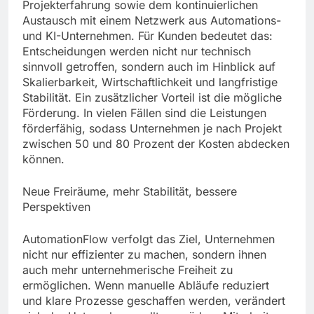
Projekterfahrung sowie dem kontinuierlichen
Austausch mit einem Netzwerk aus Automations-
und KI-Unternehmen. Für Kunden bedeutet das:
Entscheidungen werden nicht nur technisch
sinnvoll getroffen, sondern auch im Hinblick auf
Skalierbarkeit, Wirtschaftlichkeit und langfristige
Stabilität. Ein zusätzlicher Vorteil ist die mögliche
Förderung. In vielen Fällen sind die Leistungen
förderfähig, sodass Unternehmen je nach Projekt
zwischen 50 und 80 Prozent der Kosten abdecken
können.
Neue Freiräume, mehr Stabilität, bessere
Perspektiven
AutomationFlow verfolgt das Ziel, Unternehmen
nicht nur effizienter zu machen, sondern ihnen
auch mehr unternehmerische Freiheit zu
ermöglichen. Wenn manuelle Abläufe reduziert
und klare Prozesse geschaffen werden, verändert