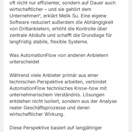
oft nicht nur effizienter, sondern auf Dauer auch
wirtschaftlicher – und sie gehört dem
Unternehmen“, erklärt Melik Su. Eine eigene
Software reduziert außerdem die Abhängigkeit
von Drittanbietern, erhöht die Kontrolle über
zentrale Abläufe und schafft die Grundlage für
langfristig stabile, flexible Systeme.
Was AutomationFlow von anderen Anbietern
unterscheidet
Während viele Anbieter primär aus einer
technischen Perspektive arbeiten, verbindet
AutomationFlow technisches Know-how mit
unternehmerischem Verständnis. Lösungen
entstehen nicht isoliert, sondern aus der Analyse
realer Geschäftsprozesse und deren
wirtschaftlicher Wirkung.
Diese Perspektive basiert auf langjähriger