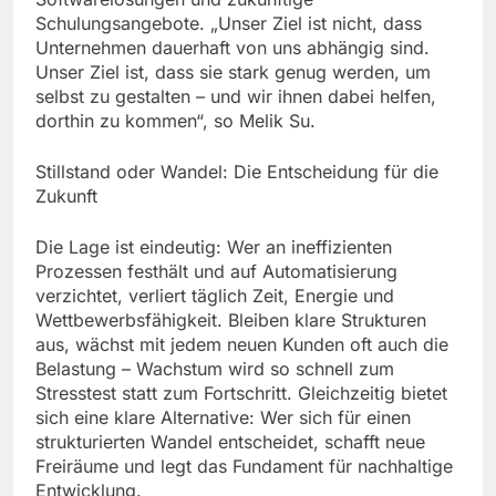
Schulungsangebote. „Unser Ziel ist nicht, dass
Unternehmen dauerhaft von uns abhängig sind.
Unser Ziel ist, dass sie stark genug werden, um
selbst zu gestalten – und wir ihnen dabei helfen,
dorthin zu kommen“, so Melik Su.
Stillstand oder Wandel: Die Entscheidung für die
Zukunft
Die Lage ist eindeutig: Wer an ineffizienten
Prozessen festhält und auf Automatisierung
verzichtet, verliert täglich Zeit, Energie und
Wettbewerbsfähigkeit. Bleiben klare Strukturen
aus, wächst mit jedem neuen Kunden oft auch die
Belastung – Wachstum wird so schnell zum
Stresstest statt zum Fortschritt. Gleichzeitig bietet
sich eine klare Alternative: Wer sich für einen
strukturierten Wandel entscheidet, schafft neue
Freiräume und legt das Fundament für nachhaltige
Entwicklung.