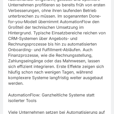
Unternehmen profitieren so bereits früh von ersten
Verbesserungen, ohne ihren laufenden Betrieb
unterbrechen zu müssen. Im sogenannten Done-
for-you-Modell übernimmt AutomationFlow den
Großteil der technischen Umsetzung im
Hintergrund. Typische Einsatzbereiche reichen von
CRM-Systemen über Angebots- und
Rechnungsprozesse bis hin zu automatisierten
Onboarding- und Fulfillment-Abläufen. Auch
Finanzprozesse, wie die Rechnungsstellung,
Zahlungseingänge oder das Mahnwesen, lassen
sich effizient integrieren. Erste Effekte zeigen sich
häufig schon nach wenigen Tagen, während
komplexere Systeme langfristig weiter ausgebaut
werden.
AutomationFlow: Ganzheitliche Systeme statt
isolierter Tools
Viele Unternehmen setzen bei Automatisierung auf