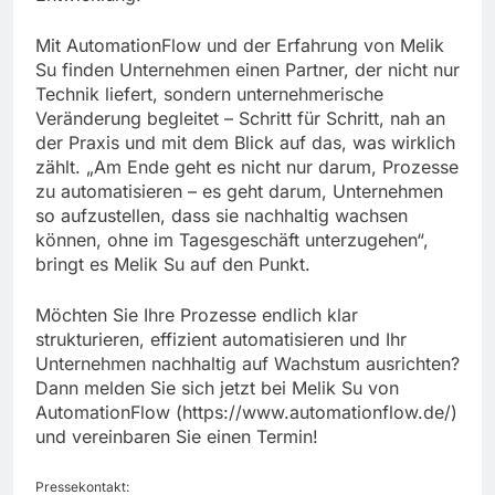
Mit AutomationFlow und der Erfahrung von Melik
Su finden Unternehmen einen Partner, der nicht nur
Technik liefert, sondern unternehmerische
Veränderung begleitet – Schritt für Schritt, nah an
der Praxis und mit dem Blick auf das, was wirklich
zählt. „Am Ende geht es nicht nur darum, Prozesse
zu automatisieren – es geht darum, Unternehmen
so aufzustellen, dass sie nachhaltig wachsen
können, ohne im Tagesgeschäft unterzugehen“,
bringt es Melik Su auf den Punkt.
Möchten Sie Ihre Prozesse endlich klar
strukturieren, effizient automatisieren und Ihr
Unternehmen nachhaltig auf Wachstum ausrichten?
Dann melden Sie sich jetzt bei Melik Su von
AutomationFlow (https://www.automationflow.de/)
und vereinbaren Sie einen Termin!
Pressekontakt: