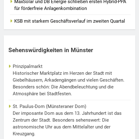
MaxSolar und DB Energie schließen ersten Hybrid-PPA
für förderfreie Anlagenkombination
KSB mit starkem Geschäftsverlauf im zweiten Quartal
Sehenswürdigkeiten in Münster
Prinzipalmarkt
Historischer Marktplatz im Herzen der Stadt mit
Giebelhäusern, Arkadengängen und vielen Geschäften.
Besonders schön: Die Abendbeleuchtung und die
Atmosphäre bei Stadtfesten.
St. Paulus-Dom (Münsteraner Dom)
Der imposante Dom aus dem 13. Jahrhundert ist das
Zentrum der Stadt. Besonders sehenswert: Die
astronomische Uhr aus dem Mittelalter und der
Kreuzgang.