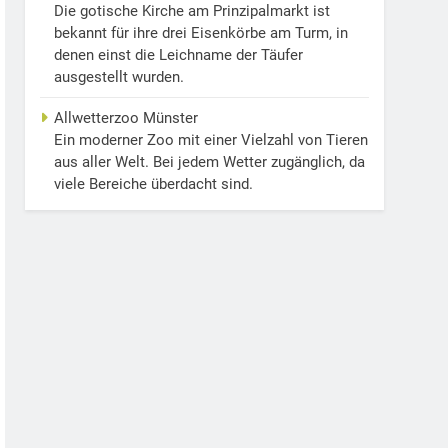
Die gotische Kirche am Prinzipalmarkt ist
bekannt für ihre drei Eisenkörbe am Turm, in
denen einst die Leichname der Täufer
ausgestellt wurden.
Allwetterzoo Münster
Ein moderner Zoo mit einer Vielzahl von Tieren
aus aller Welt. Bei jedem Wetter zugänglich, da
viele Bereiche überdacht sind.