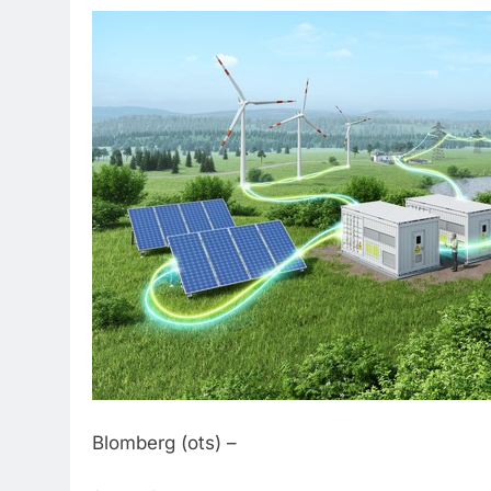
Blomberg (ots) –