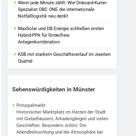
Wenn jede Minute zählt: Wie Onboard-Kurier-
Spezialist OBC ONE die internationale
Notfalllogistik neu denkt
MaxSolar und DB Energie schließen ersten
Hybrid-PPA für förderfreie
Anlagenkombination
KSB mit starkem Geschäftsverlauf im zweiten
Quartal
Sehenswürdigkeiten in Münster
Prinzipalmarkt
Historischer Marktplatz im Herzen der Stadt
mit Giebelhäusern, Arkadengängen und vielen
Geschäften. Besonders schön: Die
Abendbeleuchtung und die Atmosphäre bei