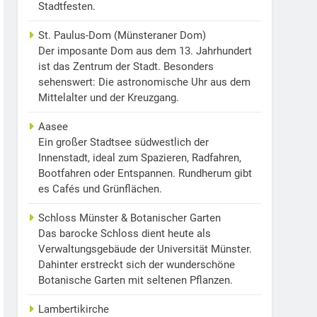
Stadtfesten.
St. Paulus-Dom (Münsteraner Dom)
Der imposante Dom aus dem 13. Jahrhundert
ist das Zentrum der Stadt. Besonders
sehenswert: Die astronomische Uhr aus dem
Mittelalter und der Kreuzgang.
Aasee
Ein großer Stadtsee südwestlich der
Innenstadt, ideal zum Spazieren, Radfahren,
Bootfahren oder Entspannen. Rundherum gibt
es Cafés und Grünflächen.
Schloss Münster & Botanischer Garten
Das barocke Schloss dient heute als
Verwaltungsgebäude der Universität Münster.
Dahinter erstreckt sich der wunderschöne
Botanische Garten mit seltenen Pflanzen.
Lambertikirche