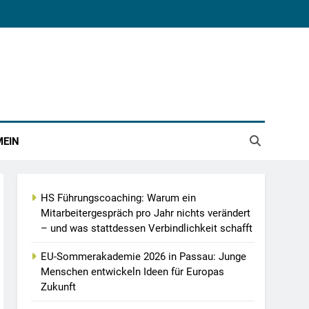
MEIN
HS Führungscoaching: Warum ein
Mitarbeitergespräch pro Jahr nichts verändert
– und was stattdessen Verbindlichkeit schafft
EU-Sommerakademie 2026 in Passau: Junge
Menschen entwickeln Ideen für Europas
Zukunft