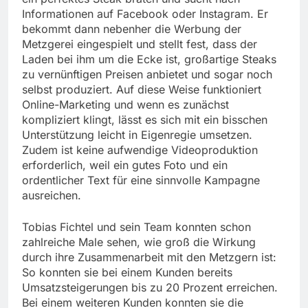
Informationen auf Facebook oder Instagram. Er
bekommt dann nebenher die Werbung der
Metzgerei eingespielt und stellt fest, dass der
Laden bei ihm um die Ecke ist, großartige Steaks
zu vernünftigen Preisen anbietet und sogar noch
selbst produziert. Auf diese Weise funktioniert
Online-Marketing und wenn es zunächst
kompliziert klingt, lässt es sich mit ein bisschen
Unterstützung leicht in Eigenregie umsetzen.
Zudem ist keine aufwendige Videoproduktion
erforderlich, weil ein gutes Foto und ein
ordentlicher Text für eine sinnvolle Kampagne
ausreichen.
Tobias Fichtel und sein Team konnten schon
zahlreiche Male sehen, wie groß die Wirkung
durch ihre Zusammenarbeit mit den Metzgern ist:
So konnten sie bei einem Kunden bereits
Umsatzsteigerungen bis zu 20 Prozent erreichen.
Bei einem weiteren Kunden konnten sie die