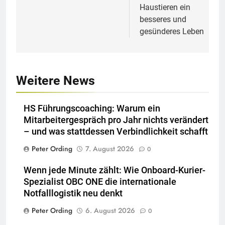
Haustieren ein
besseres und
gesünderes Leben
Weitere News
HS Führungscoaching: Warum ein
Mitarbeitergespräch pro Jahr nichts verändert
– und was stattdessen Verbindlichkeit schafft
Peter Ording
7. August 2026
0
Wenn jede Minute zählt: Wie Onboard-Kurier-
Spezialist OBC ONE die internationale
Notfalllogistik neu denkt
Peter Ording
6. August 2026
0