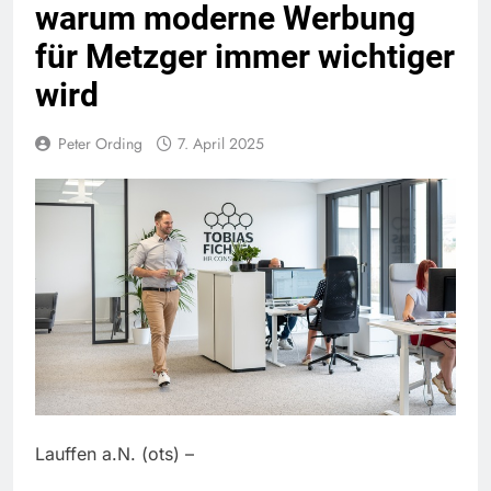
warum moderne Werbung
für Metzger immer wichtiger
wird
Peter Ording
7. April 2025
Lauffen a.N. (ots) –