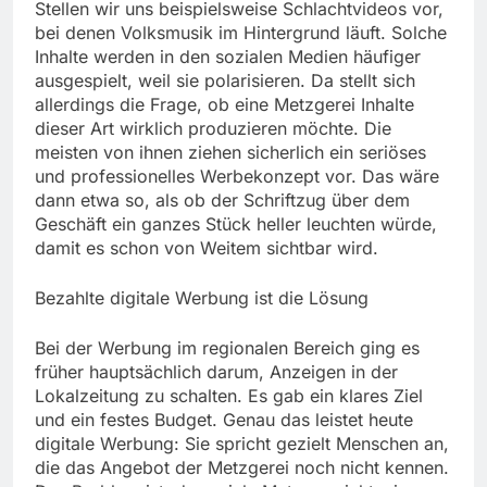
Stellen wir uns beispielsweise Schlachtvideos vor,
bei denen Volksmusik im Hintergrund läuft. Solche
Inhalte werden in den sozialen Medien häufiger
ausgespielt, weil sie polarisieren. Da stellt sich
allerdings die Frage, ob eine Metzgerei Inhalte
dieser Art wirklich produzieren möchte. Die
meisten von ihnen ziehen sicherlich ein seriöses
und professionelles Werbekonzept vor. Das wäre
dann etwa so, als ob der Schriftzug über dem
Geschäft ein ganzes Stück heller leuchten würde,
damit es schon von Weitem sichtbar wird.
Bezahlte digitale Werbung ist die Lösung
Bei der Werbung im regionalen Bereich ging es
früher hauptsächlich darum, Anzeigen in der
Lokalzeitung zu schalten. Es gab ein klares Ziel
und ein festes Budget. Genau das leistet heute
digitale Werbung: Sie spricht gezielt Menschen an,
die das Angebot der Metzgerei noch nicht kennen.