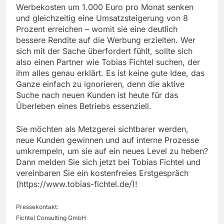
Werbekosten um 1.000 Euro pro Monat senken
und gleichzeitig eine Umsatzsteigerung von 8
Prozent erreichen – womit sie eine deutlich
bessere Rendite auf die Werbung erzielten. Wer
sich mit der Sache überfordert fühlt, sollte sich
also einen Partner wie Tobias Fichtel suchen, der
ihm alles genau erklärt. Es ist keine gute Idee, das
Ganze einfach zu ignorieren, denn die aktive
Suche nach neuen Kunden ist heute für das
Überleben eines Betriebs essenziell.
Sie möchten als Metzgerei sichtbarer werden,
neue Kunden gewinnen und auf interne Prozesse
umkrempeln, um sie auf ein neues Level zu heben?
Dann melden Sie sich jetzt bei Tobias Fichtel und
vereinbaren Sie ein kostenfreies Erstgespräch
(https://www.tobias-fichtel.de/)!
Pressekontakt:
Fichtel Consulting GmbH