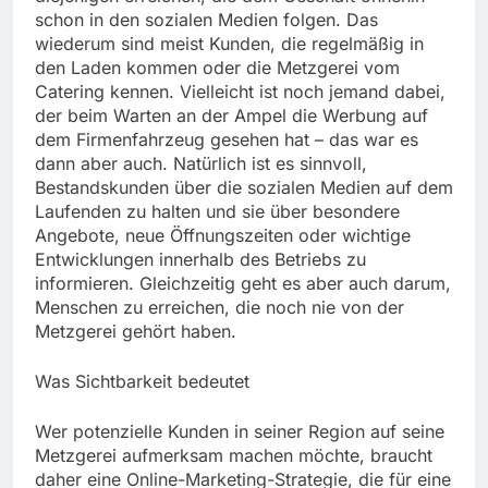
schon in den sozialen Medien folgen. Das
wiederum sind meist Kunden, die regelmäßig in
den Laden kommen oder die Metzgerei vom
Catering kennen. Vielleicht ist noch jemand dabei,
der beim Warten an der Ampel die Werbung auf
dem Firmenfahrzeug gesehen hat – das war es
dann aber auch. Natürlich ist es sinnvoll,
Bestandskunden über die sozialen Medien auf dem
Laufenden zu halten und sie über besondere
Angebote, neue Öffnungszeiten oder wichtige
Entwicklungen innerhalb des Betriebs zu
informieren. Gleichzeitig geht es aber auch darum,
Menschen zu erreichen, die noch nie von der
Metzgerei gehört haben.
Was Sichtbarkeit bedeutet
Wer potenzielle Kunden in seiner Region auf seine
Metzgerei aufmerksam machen möchte, braucht
daher eine Online-Marketing-Strategie, die für eine