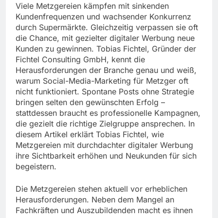
Viele Metzgereien kämpfen mit sinkenden
Kundenfrequenzen und wachsender Konkurrenz
durch Supermärkte. Gleichzeitig verpassen sie oft
die Chance, mit gezielter digitaler Werbung neue
Kunden zu gewinnen. Tobias Fichtel, Gründer der
Fichtel Consulting GmbH, kennt die
Herausforderungen der Branche genau und weiß,
warum Social-Media-Marketing für Metzger oft
nicht funktioniert. Spontane Posts ohne Strategie
bringen selten den gewünschten Erfolg –
stattdessen braucht es professionelle Kampagnen,
die gezielt die richtige Zielgruppe ansprechen. In
diesem Artikel erklärt Tobias Fichtel, wie
Metzgereien mit durchdachter digitaler Werbung
ihre Sichtbarkeit erhöhen und Neukunden für sich
begeistern.
Die Metzgereien stehen aktuell vor erheblichen
Herausforderungen. Neben dem Mangel an
Fachkräften und Auszubildenden macht es ihnen