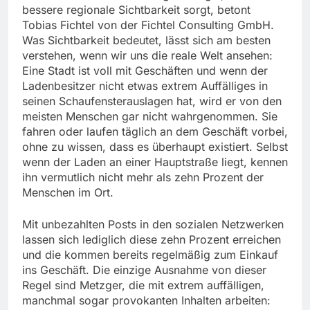
bessere regionale Sichtbarkeit sorgt, betont
Tobias Fichtel von der Fichtel Consulting GmbH.
Was Sichtbarkeit bedeutet, lässt sich am besten
verstehen, wenn wir uns die reale Welt ansehen:
Eine Stadt ist voll mit Geschäften und wenn der
Ladenbesitzer nicht etwas extrem Auffälliges in
seinen Schaufensterauslagen hat, wird er von den
meisten Menschen gar nicht wahrgenommen. Sie
fahren oder laufen täglich an dem Geschäft vorbei,
ohne zu wissen, dass es überhaupt existiert. Selbst
wenn der Laden an einer Hauptstraße liegt, kennen
ihn vermutlich nicht mehr als zehn Prozent der
Menschen im Ort.
Mit unbezahlten Posts in den sozialen Netzwerken
lassen sich lediglich diese zehn Prozent erreichen
und die kommen bereits regelmäßig zum Einkauf
ins Geschäft. Die einzige Ausnahme von dieser
Regel sind Metzger, die mit extrem auffälligen,
manchmal sogar provokanten Inhalten arbeiten: