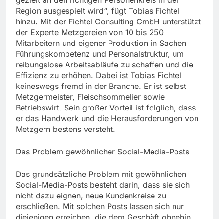
Region ausgespielt wird“, fügt Tobias Fichtel
hinzu. Mit der Fichtel Consulting GmbH unterstützt
der Experte Metzgereien von 10 bis 250
Mitarbeitern und eigener Produktion in Sachen
Führungskompetenz und Personalstruktur, um
reibungslose Arbeitsabläufe zu schaffen und die
Effizienz zu erhöhen. Dabei ist Tobias Fichtel
keineswegs fremd in der Branche. Er ist selbst
Metzgermeister, Fleischsommelier sowie
Betriebswirt. Sein großer Vorteil ist folglich, dass
er das Handwerk und die Herausforderungen von
Metzgern bestens versteht.
Das Problem gewöhnlicher Social-Media-Posts
Das grundsätzliche Problem mit gewöhnlichen
Social-Media-Posts besteht darin, dass sie sich
nicht dazu eignen, neue Kundenkreise zu
erschließen. Mit solchen Posts lassen sich nur
diejenigen erreichen, die dem Geschäft ohnehin