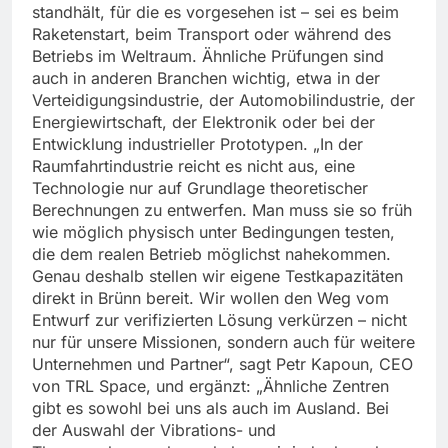
standhält, für die es vorgesehen ist – sei es beim
Raketenstart, beim Transport oder während des
Betriebs im Weltraum. Ähnliche Prüfungen sind
auch in anderen Branchen wichtig, etwa in der
Verteidigungsindustrie, der Automobilindustrie, der
Energiewirtschaft, der Elektronik oder bei der
Entwicklung industrieller Prototypen. „In der
Raumfahrtindustrie reicht es nicht aus, eine
Technologie nur auf Grundlage theoretischer
Berechnungen zu entwerfen. Man muss sie so früh
wie möglich physisch unter Bedingungen testen,
die dem realen Betrieb möglichst nahekommen.
Genau deshalb stellen wir eigene Testkapazitäten
direkt in Brünn bereit. Wir wollen den Weg vom
Entwurf zur verifizierten Lösung verkürzen – nicht
nur für unsere Missionen, sondern auch für weitere
Unternehmen und Partner“, sagt Petr Kapoun, CEO
von TRL Space, und ergänzt: „Ähnliche Zentren
gibt es sowohl bei uns als auch im Ausland. Bei
der Auswahl der Vibrations- und