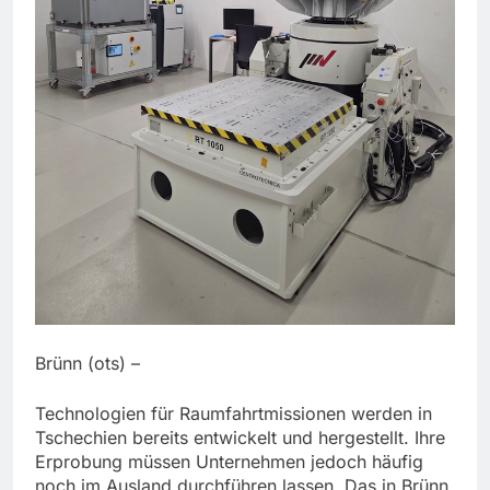
Brünn (ots) –
Technologien für Raumfahrtmissionen werden in
Tschechien bereits entwickelt und hergestellt. Ihre
Erprobung müssen Unternehmen jedoch häufig
noch im Ausland durchführen lassen. Das in Brünn