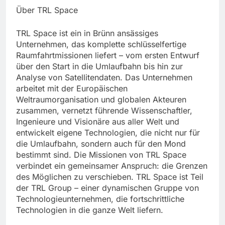
Über TRL Space
TRL Space ist ein in Brünn ansässiges
Unternehmen, das komplette schlüsselfertige
Raumfahrtmissionen liefert – vom ersten Entwurf
über den Start in die Umlaufbahn bis hin zur
Analyse von Satellitendaten. Das Unternehmen
arbeitet mit der Europäischen
Weltraumorganisation und globalen Akteuren
zusammen, vernetzt führende Wissenschaftler,
Ingenieure und Visionäre aus aller Welt und
entwickelt eigene Technologien, die nicht nur für
die Umlaufbahn, sondern auch für den Mond
bestimmt sind. Die Missionen von TRL Space
verbindet ein gemeinsamer Anspruch: die Grenzen
des Möglichen zu verschieben. TRL Space ist Teil
der TRL Group – einer dynamischen Gruppe von
Technologieunternehmen, die fortschrittliche
Technologien in die ganze Welt liefern.