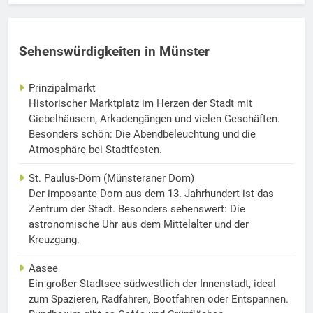
Sehenswürdigkeiten in Münster
Prinzipalmarkt
Historischer Marktplatz im Herzen der Stadt mit
Giebelhäusern, Arkadengängen und vielen Geschäften.
Besonders schön: Die Abendbeleuchtung und die
Atmosphäre bei Stadtfesten.
St. Paulus-Dom (Münsteraner Dom)
Der imposante Dom aus dem 13. Jahrhundert ist das
Zentrum der Stadt. Besonders sehenswert: Die
astronomische Uhr aus dem Mittelalter und der
Kreuzgang.
Aasee
Ein großer Stadtsee südwestlich der Innenstadt, ideal
zum Spazieren, Radfahren, Bootfahren oder Entspannen.