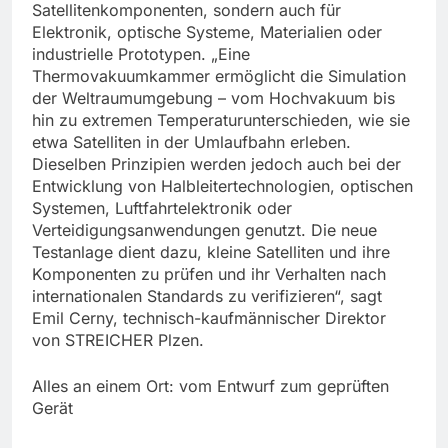
Satellitenkomponenten, sondern auch für
Elektronik, optische Systeme, Materialien oder
industrielle Prototypen. „Eine
Thermovakuumkammer ermöglicht die Simulation
der Weltraumumgebung – vom Hochvakuum bis
hin zu extremen Temperaturunterschieden, wie sie
etwa Satelliten in der Umlaufbahn erleben.
Dieselben Prinzipien werden jedoch auch bei der
Entwicklung von Halbleitertechnologien, optischen
Systemen, Luftfahrtelektronik oder
Verteidigungsanwendungen genutzt. Die neue
Testanlage dient dazu, kleine Satelliten und ihre
Komponenten zu prüfen und ihr Verhalten nach
internationalen Standards zu verifizieren“, sagt
Emil Cerny, technisch-kaufmännischer Direktor
von STREICHER Plzen.
Alles an einem Ort: vom Entwurf zum geprüften
Gerät