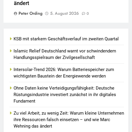
ändert
Peter Ording
5. August 2026
0
KSB mit starkem Geschäftsverlauf im zweiten Quartal
Islamic Relief Deutschland warnt vor schwindendem
Handlungsspielraum der Zivilgesellschaft
Intersolar-Trend 2026: Warum Batteriespeicher zum
wichtigsten Baustein der Energiewende werden
Ohne Daten keine Verteidigungsfähigkeit: Deutsche
Rüstungsindustrie investiert zunächst in ihr digitales
Fundament
Zu viel Arbeit, zu wenig Zeit: Warum kleine Unternehmen
ihre Ressourcen falsch einsetzen – und wie Marc
Wehning das ändert