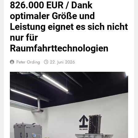
826.000 EUR / Dank
optimaler Größe und
Leistung eignet es sich nicht
nur für
Raumfahrttechnologien
Peter Ording
22. Juni 2026