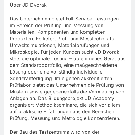
Über JD Dvorak
Das Unternehmen bietet Full-Service-Leistungen
im Bereich der Prüfung und Messung von
Materialien, Komponenten und kompletten
Produkten. Es liefert Prüf- und Messtechnik für
Umweltsimulationen, Materialprüfungen und
Mikroskopie. Für jeden Kunden sucht JD Dvorak
stets die optimale Lösung – ob ein neues Gerät aus
dem Standardportfolio, eine maßgeschneiderte
Lösung oder eine vollständig individuelle
Sonderanfertigung. Im eigenen akkreditierten
Prüflabor bietet das Unternehmen die Prüfung von
Mustern sowie gegebenenfalls die Vermietung von
Anlagen an. Das Bildungsprojekt JD Academy
organisiert Methodikseminare, die sich vor allem
auf praktische Erfahrungen aus den Bereichen
Prüfung, Messung und Metrologie konzentrieren.
Der Bau des Testzentrums wird von der