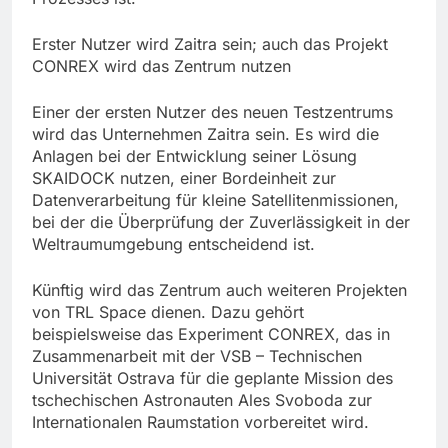
Erster Nutzer wird Zaitra sein; auch das Projekt
CONREX wird das Zentrum nutzen
Einer der ersten Nutzer des neuen Testzentrums
wird das Unternehmen Zaitra sein. Es wird die
Anlagen bei der Entwicklung seiner Lösung
SKAIDOCK nutzen, einer Bordeinheit zur
Datenverarbeitung für kleine Satellitenmissionen,
bei der die Überprüfung der Zuverlässigkeit in der
Weltraumumgebung entscheidend ist.
Künftig wird das Zentrum auch weiteren Projekten
von TRL Space dienen. Dazu gehört
beispielsweise das Experiment CONREX, das in
Zusammenarbeit mit der VSB – Technischen
Universität Ostrava für die geplante Mission des
tschechischen Astronauten Ales Svoboda zur
Internationalen Raumstation vorbereitet wird.