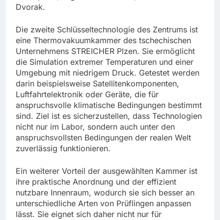
Dvorak.
Die zweite Schlüsseltechnologie des Zentrums ist
eine Thermovakuumkammer des tschechischen
Unternehmens STREICHER Plzen. Sie ermöglicht
die Simulation extremer Temperaturen und einer
Umgebung mit niedrigem Druck. Getestet werden
darin beispielsweise Satellitenkomponenten,
Luftfahrtelektronik oder Geräte, die für
anspruchsvolle klimatische Bedingungen bestimmt
sind. Ziel ist es sicherzustellen, dass Technologien
nicht nur im Labor, sondern auch unter den
anspruchsvollsten Bedingungen der realen Welt
zuverlässig funktionieren.
Ein weiterer Vorteil der ausgewählten Kammer ist
ihre praktische Anordnung und der effizient
nutzbare Innenraum, wodurch sie sich besser an
unterschiedliche Arten von Prüflingen anpassen
lässt. Sie eignet sich daher nicht nur für