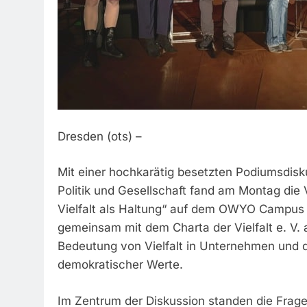
Dresden (ots) –
Mit einer hochkarätig besetzten Podiumsdisk
Politik und Gesellschaft fand am Montag die
Vielfalt als Haltung“ auf dem OWYO Campus
gemeinsam mit dem Charta der Vielfalt e. V. 
Bedeutung von Vielfalt in Unternehmen und di
demokratischer Werte.
Im Zentrum der Diskussion standen die Frage