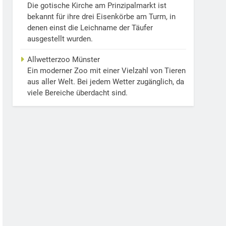
Die gotische Kirche am Prinzipalmarkt ist
bekannt für ihre drei Eisenkörbe am Turm, in
denen einst die Leichname der Täufer
ausgestellt wurden.
Allwetterzoo Münster
Ein moderner Zoo mit einer Vielzahl von Tieren
aus aller Welt. Bei jedem Wetter zugänglich, da
viele Bereiche überdacht sind.