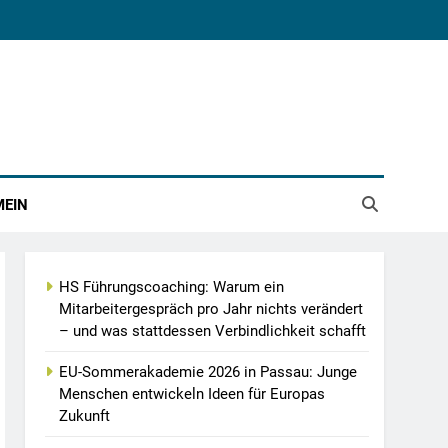
MEIN
HS Führungscoaching: Warum ein
Mitarbeitergespräch pro Jahr nichts verändert
– und was stattdessen Verbindlichkeit schafft
EU-Sommerakademie 2026 in Passau: Junge
Menschen entwickeln Ideen für Europas
Zukunft