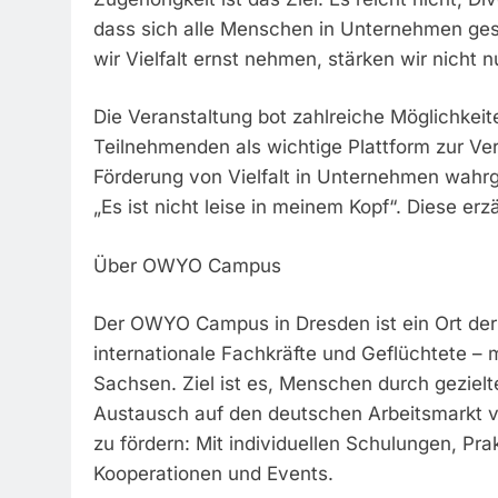
dass sich alle Menschen in Unternehmen ges
wir Vielfalt ernst nehmen, stärken wir nicht
Die Veranstaltung bot zahlreiche Möglichke
Teilnehmenden als wichtige Plattform zur Ve
Förderung von Vielfalt in Unternehmen wah
„Es ist nicht leise in meinem Kopf“. Diese er
Über OWYO Campus
Der OWYO Campus in Dresden ist ein Ort der 
internationale Fachkräfte und Geflüchtete –
Sachsen. Ziel ist es, Menschen durch geziel
Austausch auf den deutschen Arbeitsmarkt vor
zu fördern: Mit individuellen Schulungen, Pra
Kooperationen und Events.