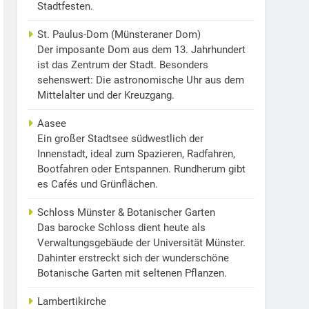
Stadtfesten.
St. Paulus-Dom (Münsteraner Dom)
Der imposante Dom aus dem 13. Jahrhundert
ist das Zentrum der Stadt. Besonders
sehenswert: Die astronomische Uhr aus dem
Mittelalter und der Kreuzgang.
Aasee
Ein großer Stadtsee südwestlich der
Innenstadt, ideal zum Spazieren, Radfahren,
Bootfahren oder Entspannen. Rundherum gibt
es Cafés und Grünflächen.
Schloss Münster & Botanischer Garten
Das barocke Schloss dient heute als
Verwaltungsgebäude der Universität Münster.
Dahinter erstreckt sich der wunderschöne
Botanische Garten mit seltenen Pflanzen.
Lambertikirche