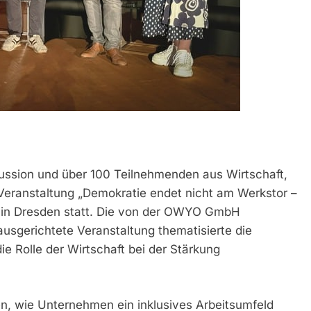
ussion und über 100 Teilnehmenden aus Wirtschaft,
 Veranstaltung „Demokratie endet nicht am Werkstor –
 in Dresden statt. Die von der OWYO GmbH
ausgerichtete Veranstaltung thematisierte die
e Rolle der Wirtschaft bei der Stärkung
n, wie Unternehmen ein inklusives Arbeitsumfeld