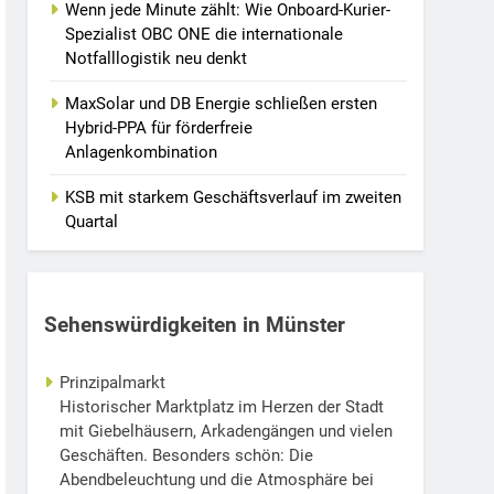
Wenn jede Minute zählt: Wie Onboard-Kurier-
Spezialist OBC ONE die internationale
Notfalllogistik neu denkt
MaxSolar und DB Energie schließen ersten
Hybrid-PPA für förderfreie
Anlagenkombination
KSB mit starkem Geschäftsverlauf im zweiten
Quartal
Sehenswürdigkeiten in Münster
Prinzipalmarkt
Historischer Marktplatz im Herzen der Stadt
mit Giebelhäusern, Arkadengängen und vielen
Geschäften. Besonders schön: Die
Abendbeleuchtung und die Atmosphäre bei