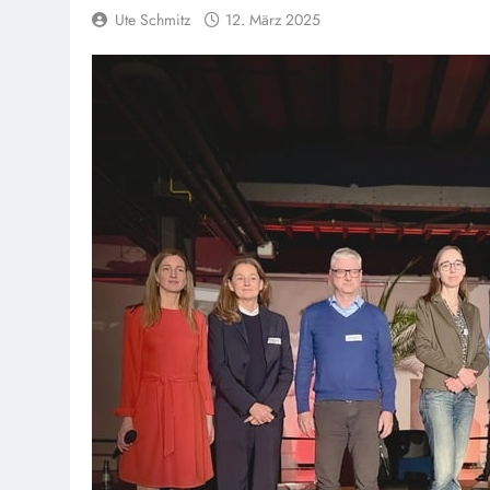
Ute Schmitz
12. März 2025