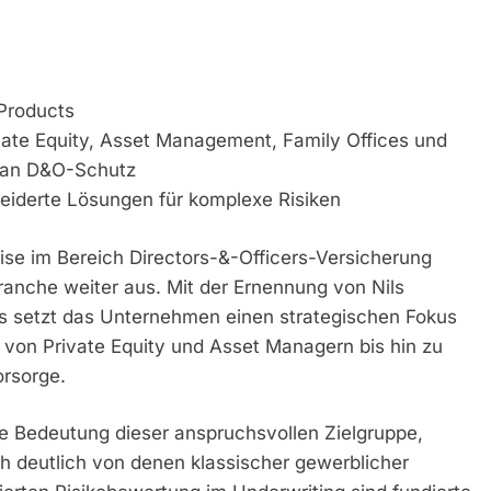
Products
vate Equity, Asset Management, Family Offices und
n an D&O-Schutz
eiderte Lösungen für komplexe Risiken
ise im Bereich Directors-&-Officers-Versicherung
anche weiter aus. Mit der Ernennung von Nils
 setzt das Unternehmen einen strategischen Fokus
– von Private Equity und Asset Managern bis hin zu
orsorge.
ie Bedeutung dieser anspruchsvollen Zielgruppe,
 deutlich von denen klassischer gewerblicher