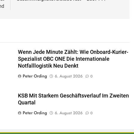
nd
Wenn Jede Minute Zählt: Wie Onboard-Kurier-
Spezialist OBC ONE Die Internationale
Notfalllogistik Neu Denkt
Peter Ording
6. August 2026
0
KSB Mit Starkem Geschäftsverlauf Im Zweiten
Quartal
Peter Ording
6. August 2026
0