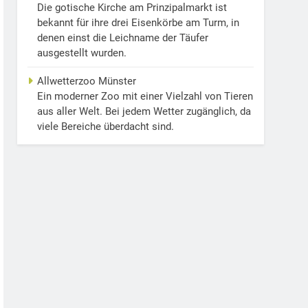
Die gotische Kirche am Prinzipalmarkt ist
bekannt für ihre drei Eisenkörbe am Turm, in
denen einst die Leichname der Täufer
ausgestellt wurden.
Allwetterzoo Münster
Ein moderner Zoo mit einer Vielzahl von Tieren
aus aller Welt. Bei jedem Wetter zugänglich, da
viele Bereiche überdacht sind.