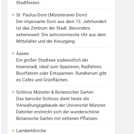
Stadtfesten.
St. Paulus-Dom (Münsteraner Dom)
Der imposante Dom aus dem 13. Jahrhundert
ist das Zentrum der Stadt. Besonders
sehenswert: Die astronomische Uhr aus dem
Mittelalter und der Kreuzgang.
Aasee
Ein großer Stadtsee südwestlich der
Innenstadt, ideal zum Spazieren, Radfahren,
Bootfahren oder Entspannen. Rundherum gibt
es Cafés und Grünflächen.
Schloss Münster & Botanischer Garten
Das barocke Schloss dient heute als
Verwaltungsgebäude der Universität Münster.
Dahinter erstreckt sich der wunderschöne
Botanische Garten mit seltenen Pflanzen.
Lambertikirche