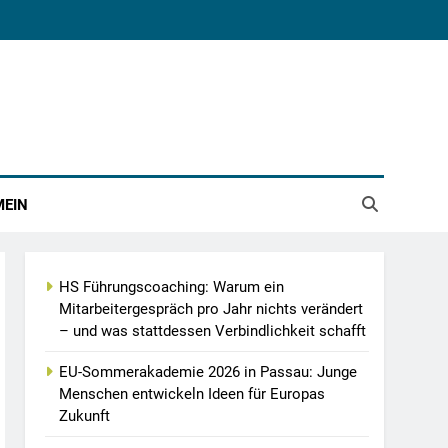
MEIN
HS Führungscoaching: Warum ein
Mitarbeitergespräch pro Jahr nichts verändert
– und was stattdessen Verbindlichkeit schafft
EU-Sommerakademie 2026 in Passau: Junge
Menschen entwickeln Ideen für Europas
Zukunft