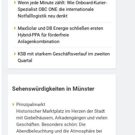
Wenn jede Minute zählt: Wie Onboard-Kurier-
Spezialist OBC ONE die internationale
Notfalllogistik neu denkt
MaxSolar und DB Energie schließen ersten
Hybrid-PPA für förderfreie
Anlagenkombination
KSB mit starkem Geschäftsverlauf im zweiten
Quartal
Sehenswürdigkeiten in Münster
Prinzipalmarkt
Historischer Marktplatz im Herzen der Stadt
mit Giebelhäusern, Arkadengängen und vielen
Geschäften. Besonders schön: Die
Abendbeleuchtung und die Atmosphäre bei