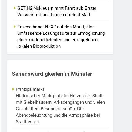
GET H2 Nukleus nimmt Fahrt auf: Erster
Wasserstoff aus Lingen erreicht Marl
Enzene bringt NeX™ auf den Markt, eine
umfassende Lösungssuite zur Ermöglichung
einer kosteneffizienten und ertragreichen
lokalen Bioproduktion
Sehenswürdigkeiten in Münster
Prinzipalmarkt
Historischer Marktplatz im Herzen der Stadt
mit Giebelhäusern, Arkadengängen und vielen
Geschäften. Besonders schön: Die
Abendbeleuchtung und die Atmosphäre bei
Stadtfesten.