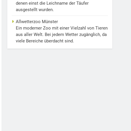
denen einst die Leichname der Täufer
ausgestellt wurden.
Allwetterzoo Münster
Ein moderner Zoo mit einer Vielzahl von Tieren
aus aller Welt. Bei jedem Wetter zugänglich, da
viele Bereiche überdacht sind.