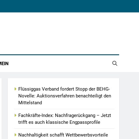
MEIN
Flüssiggas Verband fordert Stopp der BEHG-
Novelle: Auktionsverfahren benachteiligt den
Mittelstand
Fachkräfte-Index: Nachfragerückgang – Jetzt
trifft es auch klassische Engpassprofile
Nachhaltigkeit schafft Wettbewerbsvorteile