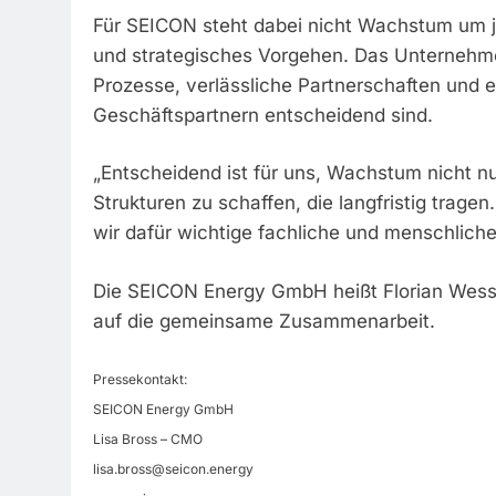
Für SEICON steht dabei nicht Wachstum um j
und strategisches Vorgehen. Das Unternehmen 
Prozesse, verlässliche Partnerschaften und 
Geschäftspartnern entscheidend sind.
„Entscheidend ist für uns, Wachstum nicht nu
Strukturen zu schaffen, die langfristig trag
wir dafür wichtige fachliche und menschlich
Die SEICON Energy GmbH heißt Florian Wesse
auf die gemeinsame Zusammenarbeit.
Pressekontakt:
SEICON Energy GmbH
Lisa Bross – CMO
lisa.bross@seicon.energy