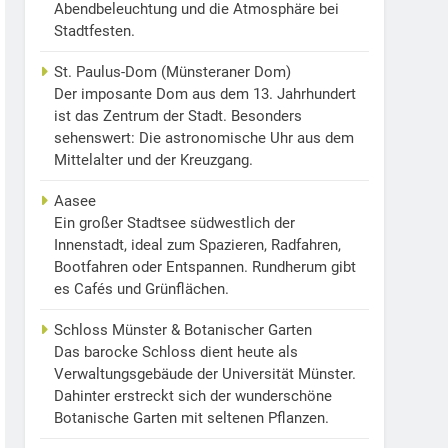
Abendbeleuchtung und die Atmosphäre bei
Stadtfesten.
St. Paulus-Dom (Münsteraner Dom)
Der imposante Dom aus dem 13. Jahrhundert
ist das Zentrum der Stadt. Besonders
sehenswert: Die astronomische Uhr aus dem
Mittelalter und der Kreuzgang.
Aasee
Ein großer Stadtsee südwestlich der
Innenstadt, ideal zum Spazieren, Radfahren,
Bootfahren oder Entspannen. Rundherum gibt
es Cafés und Grünflächen.
Schloss Münster & Botanischer Garten
Das barocke Schloss dient heute als
Verwaltungsgebäude der Universität Münster.
Dahinter erstreckt sich der wunderschöne
Botanische Garten mit seltenen Pflanzen.