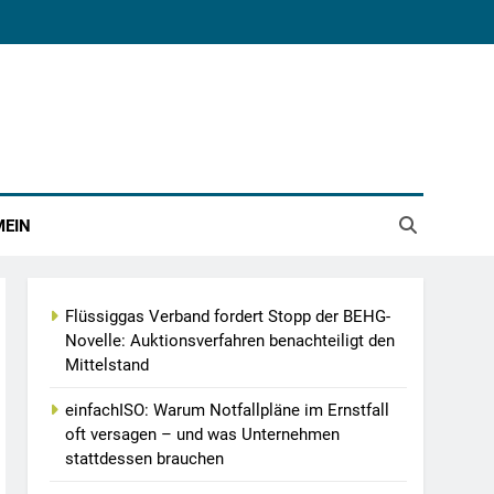
MEIN
Flüssiggas Verband fordert Stopp der BEHG-
Novelle: Auktionsverfahren benachteiligt den
Mittelstand
einfachISO: Warum Notfallpläne im Ernstfall
oft versagen – und was Unternehmen
stattdessen brauchen