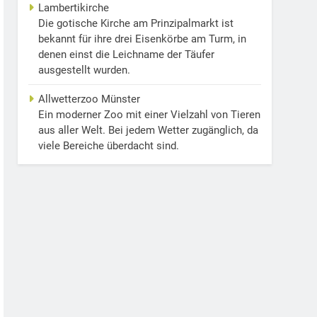
Lambertikirche
Die gotische Kirche am Prinzipalmarkt ist
bekannt für ihre drei Eisenkörbe am Turm, in
denen einst die Leichname der Täufer
ausgestellt wurden.
Allwetterzoo Münster
Ein moderner Zoo mit einer Vielzahl von Tieren
aus aller Welt. Bei jedem Wetter zugänglich, da
viele Bereiche überdacht sind.