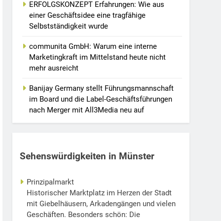
ERFOLGSKONZEPT Erfahrungen: Wie aus
einer Geschäftsidee eine tragfähige
Selbstständigkeit wurde
communita GmbH: Warum eine interne
Marketingkraft im Mittelstand heute nicht
mehr ausreicht
Banijay Germany stellt Führungsmannschaft
im Board und die Label-Geschäftsführungen
nach Merger mit All3Media neu auf
Sehenswürdigkeiten in Münster
Prinzipalmarkt
Historischer Marktplatz im Herzen der Stadt
mit Giebelhäusern, Arkadengängen und vielen
Geschäften. Besonders schön: Die