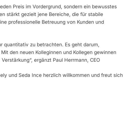
eden Preis im Vordergrund, sondern ein bewusstes
stärkt gezielt jene Bereiche, die für stabile
eine professionelle Betreuung von Kunden und
r quantitativ zu betrachten. Es geht darum,
en. Mit den neuen Kolleginnen und Kollegen gewinnen
e Verstärkung“, ergänzt Paul Herrmann, CEO
ly und Seda Ince herzlich willkommen und freut sich