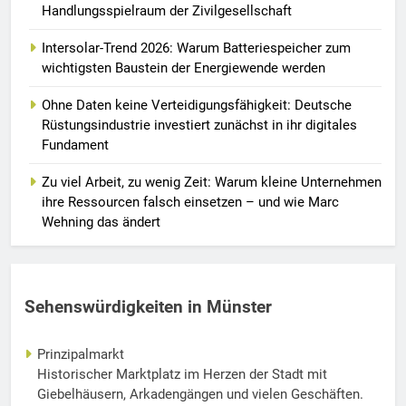
Handlungsspielraum der Zivilgesellschaft
Intersolar-Trend 2026: Warum Batteriespeicher zum
wichtigsten Baustein der Energiewende werden
Ohne Daten keine Verteidigungsfähigkeit: Deutsche
Rüstungsindustrie investiert zunächst in ihr digitales
Fundament
Zu viel Arbeit, zu wenig Zeit: Warum kleine Unternehmen
ihre Ressourcen falsch einsetzen – und wie Marc
Wehning das ändert
Sehenswürdigkeiten in Münster
Prinzipalmarkt
Historischer Marktplatz im Herzen der Stadt mit
Giebelhäusern, Arkadengängen und vielen Geschäften.