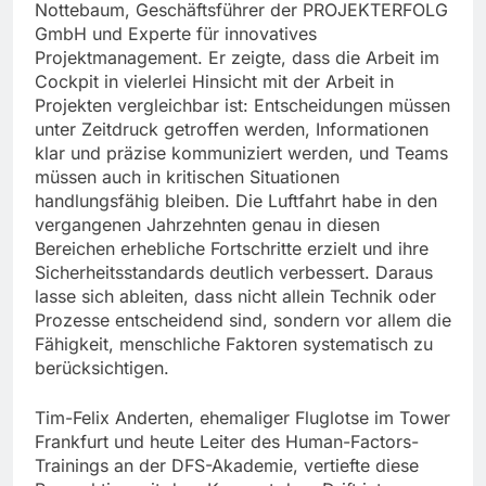
Nottebaum, Geschäftsführer der PROJEKTERFOLG
GmbH und Experte für innovatives
Projektmanagement. Er zeigte, dass die Arbeit im
Cockpit in vielerlei Hinsicht mit der Arbeit in
Projekten vergleichbar ist: Entscheidungen müssen
unter Zeitdruck getroffen werden, Informationen
klar und präzise kommuniziert werden, und Teams
müssen auch in kritischen Situationen
handlungsfähig bleiben. Die Luftfahrt habe in den
vergangenen Jahrzehnten genau in diesen
Bereichen erhebliche Fortschritte erzielt und ihre
Sicherheitsstandards deutlich verbessert. Daraus
lasse sich ableiten, dass nicht allein Technik oder
Prozesse entscheidend sind, sondern vor allem die
Fähigkeit, menschliche Faktoren systematisch zu
berücksichtigen.
Tim-Felix Anderten, ehemaliger Fluglotse im Tower
Frankfurt und heute Leiter des Human-Factors-
Trainings an der DFS-Akademie, vertiefte diese