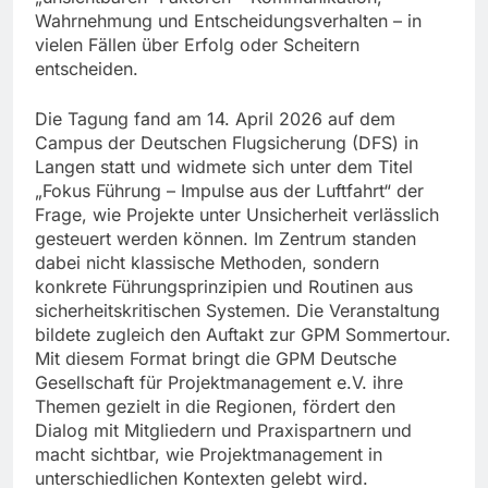
Wahrnehmung und Entscheidungsverhalten – in
vielen Fällen über Erfolg oder Scheitern
entscheiden.
Die Tagung fand am 14. April 2026 auf dem
Campus der Deutschen Flugsicherung (DFS) in
Langen statt und widmete sich unter dem Titel
„Fokus Führung – Impulse aus der Luftfahrt“ der
Frage, wie Projekte unter Unsicherheit verlässlich
gesteuert werden können. Im Zentrum standen
dabei nicht klassische Methoden, sondern
konkrete Führungsprinzipien und Routinen aus
sicherheitskritischen Systemen. Die Veranstaltung
bildete zugleich den Auftakt zur GPM Sommertour.
Mit diesem Format bringt die GPM Deutsche
Gesellschaft für Projektmanagement e.V. ihre
Themen gezielt in die Regionen, fördert den
Dialog mit Mitgliedern und Praxispartnern und
macht sichtbar, wie Projektmanagement in
unterschiedlichen Kontexten gelebt wird.