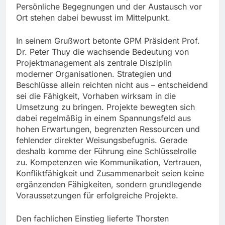
Persönliche Begegnungen und der Austausch vor
Ort stehen dabei bewusst im Mittelpunkt.
In seinem Grußwort betonte GPM Präsident Prof.
Dr. Peter Thuy die wachsende Bedeutung von
Projektmanagement als zentrale Disziplin
moderner Organisationen. Strategien und
Beschlüsse allein reichten nicht aus – entscheidend
sei die Fähigkeit, Vorhaben wirksam in die
Umsetzung zu bringen. Projekte bewegten sich
dabei regelmäßig in einem Spannungsfeld aus
hohen Erwartungen, begrenzten Ressourcen und
fehlender direkter Weisungsbefugnis. Gerade
deshalb komme der Führung eine Schlüsselrolle
zu. Kompetenzen wie Kommunikation, Vertrauen,
Konfliktfähigkeit und Zusammenarbeit seien keine
ergänzenden Fähigkeiten, sondern grundlegende
Voraussetzungen für erfolgreiche Projekte.
Den fachlichen Einstieg lieferte Thorsten