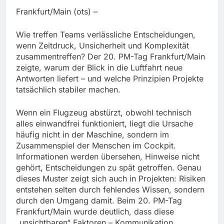
Frankfurt/Main (ots) –
Wie treffen Teams verlässliche Entscheidungen,
wenn Zeitdruck, Unsicherheit und Komplexität
zusammentreffen? Der 20. PM-Tag Frankfurt/Main
zeigte, warum der Blick in die Luftfahrt neue
Antworten liefert – und welche Prinzipien Projekte
tatsächlich stabiler machen.
Wenn ein Flugzeug abstürzt, obwohl technisch
alles einwandfrei funktioniert, liegt die Ursache
häufig nicht in der Maschine, sondern im
Zusammenspiel der Menschen im Cockpit.
Informationen werden übersehen, Hinweise nicht
gehört, Entscheidungen zu spät getroffen. Genau
dieses Muster zeigt sich auch in Projekten: Risiken
entstehen selten durch fehlendes Wissen, sondern
durch den Umgang damit. Beim 20. PM-Tag
Frankfurt/Main wurde deutlich, dass diese
„unsichtbaren“ Faktoren – Kommunikation,