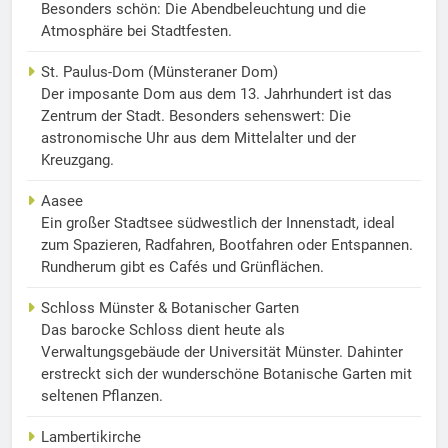
Besonders schön: Die Abendbeleuchtung und die
Atmosphäre bei Stadtfesten.
St. Paulus-Dom (Münsteraner Dom)
Der imposante Dom aus dem 13. Jahrhundert ist das
Zentrum der Stadt. Besonders sehenswert: Die
astronomische Uhr aus dem Mittelalter und der
Kreuzgang.
Aasee
Ein großer Stadtsee südwestlich der Innenstadt, ideal
zum Spazieren, Radfahren, Bootfahren oder Entspannen.
Rundherum gibt es Cafés und Grünflächen.
Schloss Münster & Botanischer Garten
Das barocke Schloss dient heute als
Verwaltungsgebäude der Universität Münster. Dahinter
erstreckt sich der wunderschöne Botanische Garten mit
seltenen Pflanzen.
Lambertikirche