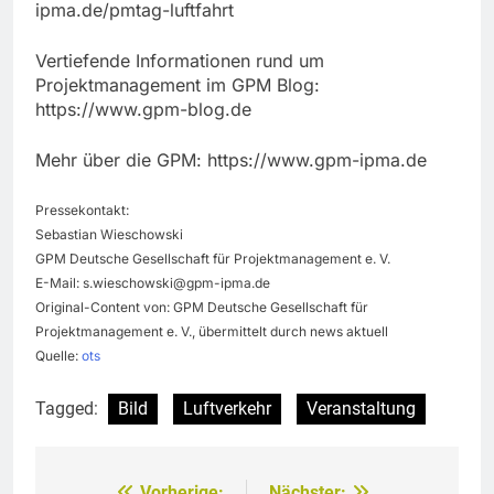
ipma.de/pmtag-luftfahrt
Vertiefende Informationen rund um
Projektmanagement im GPM Blog:
https://www.gpm-blog.de
Mehr über die GPM: https://www.gpm-ipma.de
Pressekontakt:
Sebastian Wieschowski
GPM Deutsche Gesellschaft für Projektmanagement e. V.
E-Mail:
s.wieschowski@gpm-ipma.de
Original-Content von: GPM Deutsche Gesellschaft für
Projektmanagement e. V., übermittelt durch news aktuell
Quelle:
ots
Tagged:
Bild
Luftverkehr
Veranstaltung
Vorherige:
Nächster: