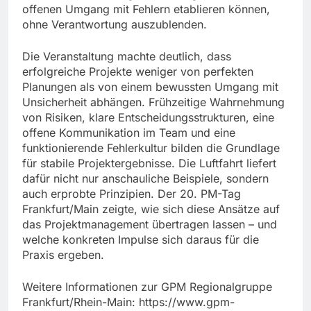
offenen Umgang mit Fehlern etablieren können,
ohne Verantwortung auszublenden.
Die Veranstaltung machte deutlich, dass
erfolgreiche Projekte weniger von perfekten
Planungen als von einem bewussten Umgang mit
Unsicherheit abhängen. Frühzeitige Wahrnehmung
von Risiken, klare Entscheidungsstrukturen, eine
offene Kommunikation im Team und eine
funktionierende Fehlerkultur bilden die Grundlage
für stabile Projektergebnisse. Die Luftfahrt liefert
dafür nicht nur anschauliche Beispiele, sondern
auch erprobte Prinzipien. Der 20. PM-Tag
Frankfurt/Main zeigte, wie sich diese Ansätze auf
das Projektmanagement übertragen lassen – und
welche konkreten Impulse sich daraus für die
Praxis ergeben.
Weitere Informationen zur GPM Regionalgruppe
Frankfurt/Rhein-Main: https://www.gpm-