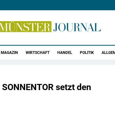
r Journal
MAGAZIN
WIRTSCHAFT
HANDEL
POLITIK
ALLGE
 – SONNENTOR setzt den