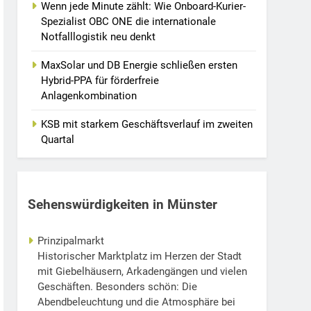
Wenn jede Minute zählt: Wie Onboard-Kurier-
Spezialist OBC ONE die internationale
Notfalllogistik neu denkt
MaxSolar und DB Energie schließen ersten
Hybrid-PPA für förderfreie
Anlagenkombination
KSB mit starkem Geschäftsverlauf im zweiten
Quartal
Sehenswürdigkeiten in Münster
Prinzipalmarkt
Historischer Marktplatz im Herzen der Stadt
mit Giebelhäusern, Arkadengängen und vielen
Geschäften. Besonders schön: Die
Abendbeleuchtung und die Atmosphäre bei