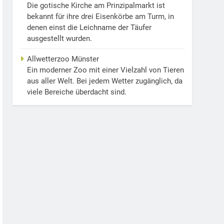
Die gotische Kirche am Prinzipalmarkt ist
bekannt für ihre drei Eisenkörbe am Turm, in
denen einst die Leichname der Täufer
ausgestellt wurden.
Allwetterzoo Münster
Ein moderner Zoo mit einer Vielzahl von Tieren
aus aller Welt. Bei jedem Wetter zugänglich, da
viele Bereiche überdacht sind.