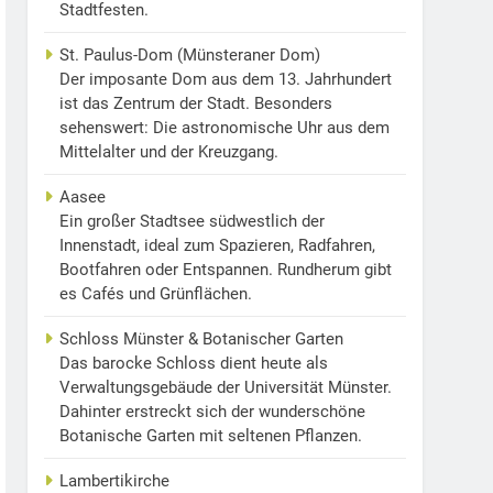
Stadtfesten.
St. Paulus-Dom (Münsteraner Dom)
Der imposante Dom aus dem 13. Jahrhundert
ist das Zentrum der Stadt. Besonders
sehenswert: Die astronomische Uhr aus dem
Mittelalter und der Kreuzgang.
Aasee
Ein großer Stadtsee südwestlich der
Innenstadt, ideal zum Spazieren, Radfahren,
Bootfahren oder Entspannen. Rundherum gibt
es Cafés und Grünflächen.
Schloss Münster & Botanischer Garten
Das barocke Schloss dient heute als
Verwaltungsgebäude der Universität Münster.
Dahinter erstreckt sich der wunderschöne
Botanische Garten mit seltenen Pflanzen.
Lambertikirche