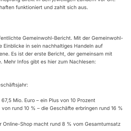
aften funktioniert und zahlt sich aus.
röffentlichte Gemeinwohl-Bericht. Mit der Gemeinwohl-
 Einblicke in sein nachhaltiges Handeln auf
bene. Es ist der erste Bericht, der gemeinsam mit
 Mehr Infos gibt es hier zum Nachlesen:
schäftsjahr:
67,5 Mio. Euro – ein Plus von 10 Prozent
n rund 10 % – die Geschäfte erbringen rund 16 %
er Online-Shop macht rund 8 % vom Gesamtumsatz