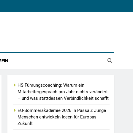
MEIN
HS Führungscoaching: Warum ein
Mitarbeitergespräch pro Jahr nichts verändert
– und was stattdessen Verbindlichkeit schafft
EU-Sommerakademie 2026 in Passau: Junge
Menschen entwickeln Ideen für Europas
Zukunft