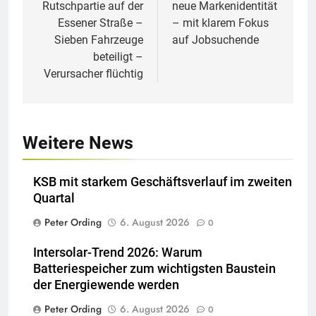
Rutschpartie auf der
neue Markenidentität
Essener Straße –
– mit klarem Fokus
Sieben Fahrzeuge
auf Jobsuchende
beteiligt –
Verursacher flüchtig
Weitere News
KSB mit starkem Geschäftsverlauf im zweiten
Quartal
Peter Ording
6. August 2026
0
Intersolar-Trend 2026: Warum
Batteriespeicher zum wichtigsten Baustein
der Energiewende werden
Peter Ording
6. August 2026
0