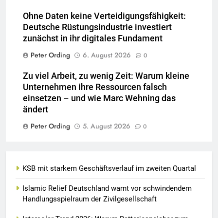
Ohne Daten keine Verteidigungsfähigkeit:
Deutsche Rüstungsindustrie investiert
zunächst in ihr digitales Fundament
Peter Ording
6. August 2026
0
Zu viel Arbeit, zu wenig Zeit: Warum kleine
Unternehmen ihre Ressourcen falsch
einsetzen – und wie Marc Wehning das
ändert
Peter Ording
5. August 2026
0
KSB mit starkem Geschäftsverlauf im zweiten Quartal
Islamic Relief Deutschland warnt vor schwindendem
Handlungsspielraum der Zivilgesellschaft