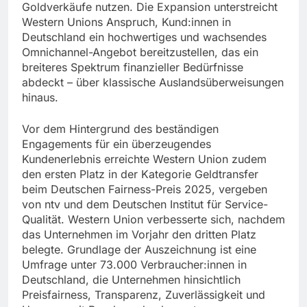
Goldverkäufe nutzen. Die Expansion unterstreicht
Western Unions Anspruch, Kund:innen in
Deutschland ein hochwertiges und wachsendes
Omnichannel-Angebot bereitzustellen, das ein
breiteres Spektrum finanzieller Bedürfnisse
abdeckt – über klassische Auslandsüberweisungen
hinaus.
Vor dem Hintergrund des beständigen
Engagements für ein überzeugendes
Kundenerlebnis erreichte Western Union zudem
den ersten Platz in der Kategorie Geldtransfer
beim Deutschen Fairness-Preis 2025, vergeben
von ntv und dem Deutschen Institut für Service-
Qualität. Western Union verbesserte sich, nachdem
das Unternehmen im Vorjahr den dritten Platz
belegte. Grundlage der Auszeichnung ist eine
Umfrage unter 73.000 Verbraucher:innen in
Deutschland, die Unternehmen hinsichtlich
Preisfairness, Transparenz, Zuverlässigkeit und