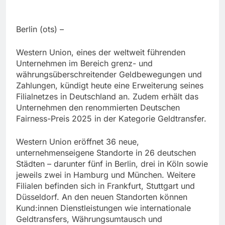
Berlin (ots) –
Western Union, eines der weltweit führenden
Unternehmen im Bereich grenz- und
währungsüberschreitender Geldbewegungen und
Zahlungen, kündigt heute eine Erweiterung seines
Filialnetzes in Deutschland an. Zudem erhält das
Unternehmen den renommierten Deutschen
Fairness-Preis 2025 in der Kategorie Geldtransfer.
Western Union eröffnet 36 neue,
unternehmenseigene Standorte in 26 deutschen
Städten – darunter fünf in Berlin, drei in Köln sowie
jeweils zwei in Hamburg und München. Weitere
Filialen befinden sich in Frankfurt, Stuttgart und
Düsseldorf. An den neuen Standorten können
Kund:innen Dienstleistungen wie internationale
Geldtransfers, Währungsumtausch und