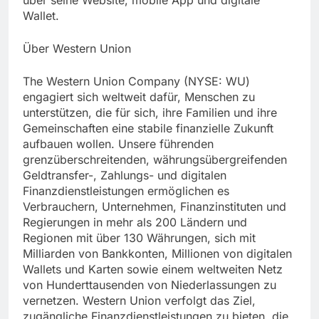
Wallet.
Über Western Union
The Western Union Company (NYSE: WU)
engagiert sich weltweit dafür, Menschen zu
unterstützen, die für sich, ihre Familien und ihre
Gemeinschaften eine stabile finanzielle Zukunft
aufbauen wollen. Unsere führenden
grenzüberschreitenden, währungsübergreifenden
Geldtransfer-, Zahlungs- und digitalen
Finanzdienstleistungen ermöglichen es
Verbrauchern, Unternehmen, Finanzinstituten und
Regierungen in mehr als 200 Ländern und
Regionen mit über 130 Währungen, sich mit
Milliarden von Bankkonten, Millionen von digitalen
Wallets und Karten sowie einem weltweiten Netz
von Hunderttausenden von Niederlassungen zu
vernetzen. Western Union verfolgt das Ziel,
zugängliche Finanzdienstleistungen zu bieten, die