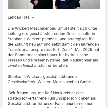
Landau (ots) –
Die Wickert Maschinenbau GmbH stellt sich unter
Leitung der geschäftsführenden Gesellschafterin
Stephanie Wickert personell und strategisch für
die Zukunft neu auf und setzt damit den laufenden
Transformationsprozess fort: Zum 1. Mai 2026 hat
der Sondermaschinenbauer für hydraulische
Pressen und Pressensysteme Ralf Neukirchner als
zweiten Geschäftsführer berufen.
Stephanie Wickert, geschäftsführende
Gesellschafterin Wickert Maschinenbau GmbH:
„Wir freuen uns, mit Ralf Neukirchner eine
strategisch-erfahrene Führungspersönlichkeit als
Geschäftsführer für unser Familienunternehmen