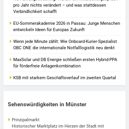
pro Jahr nichts verändert – und was stattdessen
Verbindlichkeit schafft
EU-Sommerakademie 2026 in Passau: Junge Menschen
entwickeln Ideen für Europas Zukunft
Wenn jede Minute zählt: Wie Onboard-Kurier-Spezialist
OBC ONE die internationale Notfalllogistik neu denkt
MaxSolar und DB Energie schließen ersten Hybrid-PPA
für förderfreie Anlagenkombination
KSB mit starkem Geschäftsverlauf im zweiten Quartal
Sehenswürdigkeiten in Münster
Prinzipalmarkt
Historischer Marktplatz im Herzen der Stadt mit