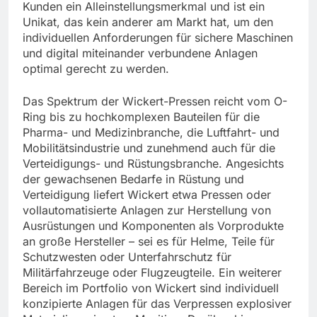
Kunden ein Alleinstellungsmerkmal und ist ein
Unikat, das kein anderer am Markt hat, um den
individuellen Anforderungen für sichere Maschinen
und digital miteinander verbundene Anlagen
optimal gerecht zu werden.
Das Spektrum der Wickert-Pressen reicht vom O-
Ring bis zu hochkomplexen Bauteilen für die
Pharma- und Medizinbranche, die Luftfahrt- und
Mobilitätsindustrie und zunehmend auch für die
Verteidigungs- und Rüstungsbranche. Angesichts
der gewachsenen Bedarfe in Rüstung und
Verteidigung liefert Wickert etwa Pressen oder
vollautomatisierte Anlagen zur Herstellung von
Ausrüstungen und Komponenten als Vorprodukte
an große Hersteller – sei es für Helme, Teile für
Schutzwesten oder Unterfahrschutz für
Militärfahrzeuge oder Flugzeugteile. Ein weiterer
Bereich im Portfolio von Wickert sind individuell
konzipierte Anlagen für das Verpressen explosiver