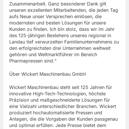
Zusammenarbeit. Ganz besonderer Dank gilt
unseren exzellenten Mitarbeitenden, die jeden Tag
aufs Neue unser Versprechen einlösen, die
modernsten und besten Lösungen für unsere
Kunden zu finden. Ich bin stolz, dass wir im Jahr
des 125-jährigen Bestehens unseres regional in
Landau tief verwurzelten Familienunternehmens zu
den erfolgreichsten drei Unternehmen weltweit
gehören und Weltmarktführer im Bereich
Pharmapressen sind.“
Über Wickert Maschinenbau GmbH
Wickert Maschinenbau steht seit 125 Jahren für
innovative High-Tech-Technologien, höchste
Präzision und maßgeschneiderte Lösungen für
eine Vielzahl unterschiedlicher Branchen. Wickert
produziert hochautomatisierte Pressen und
Anlagen, die die Vorgaben der Kunden passgenau
und optimal erfüllen: Jede Presse bietet dem