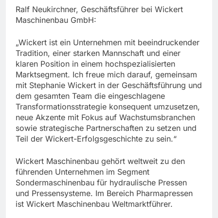
Ralf Neukirchner, Geschäftsführer bei Wickert
Maschinenbau GmbH:
„Wickert ist ein Unternehmen mit beeindruckender
Tradition, einer starken Mannschaft und einer
klaren Position in einem hochspezialisierten
Marktsegment. Ich freue mich darauf, gemeinsam
mit Stephanie Wickert in der Geschäftsführung und
dem gesamten Team die eingeschlagene
Transformationsstrategie konsequent umzusetzen,
neue Akzente mit Fokus auf Wachstumsbranchen
sowie strategische Partnerschaften zu setzen und
Teil der Wickert-Erfolgsgeschichte zu sein.“
Wickert Maschinenbau gehört weltweit zu den
führenden Unternehmen im Segment
Sondermaschinenbau für hydraulische Pressen
und Pressensysteme. Im Bereich Pharmapressen
ist Wickert Maschinenbau Weltmarktführer.