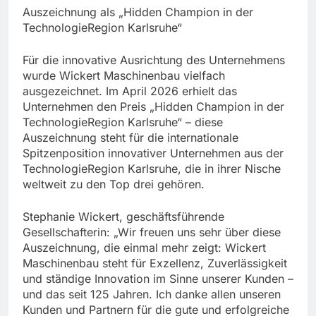
Auszeichnung als „Hidden Champion in der
TechnologieRegion Karlsruhe“
Für die innovative Ausrichtung des Unternehmens
wurde Wickert Maschinenbau vielfach
ausgezeichnet. Im April 2026 erhielt das
Unternehmen den Preis „Hidden Champion in der
TechnologieRegion Karlsruhe“ – diese
Auszeichnung steht für die internationale
Spitzenposition innovativer Unternehmen aus der
TechnologieRegion Karlsruhe, die in ihrer Nische
weltweit zu den Top drei gehören.
Stephanie Wickert, geschäftsführende
Gesellschafterin: „Wir freuen uns sehr über diese
Auszeichnung, die einmal mehr zeigt: Wickert
Maschinenbau steht für Exzellenz, Zuverlässigkeit
und ständige Innovation im Sinne unserer Kunden –
und das seit 125 Jahren. Ich danke allen unseren
Kunden und Partnern für die gute und erfolgreiche