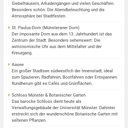
Giebelhäusern, Arkadengängen und vielen Geschäften.
Besonders schön: Die Abendbeleuchtung und die
Atmosphäre bei Stadtfesten.
St. Paulus-Dom (Münsteraner Dom)
Der imposante Dom aus dem 13. Jahrhundert ist das
Zentrum der Stadt. Besonders sehenswert: Die
astronomische Uhr aus dem Mittelalter und der
Kreuzgang.
Aasee
Ein großer Stadtsee südwestlich der Innenstadt, ideal
zum Spazieren, Radfahren, Bootfahren oder Entspannen.
Rundherum gibt es Cafés und Grünflächen.
Schloss Münster & Botanischer Garten
Das barocke Schloss dient heute als
Verwaltungsgebäude der Universität Münster. Dahinter
erstreckt sich der wunderschöne Botanische Garten mit
seltenen Pflanzen.