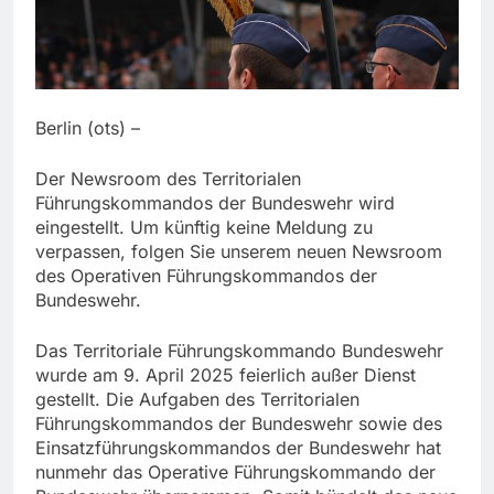
Berlin (ots) –
Der Newsroom des Territorialen
Führungskommandos der Bundeswehr wird
eingestellt. Um künftig keine Meldung zu
verpassen, folgen Sie unserem neuen Newsroom
des Operativen Führungskommandos der
Bundeswehr.
Das Territoriale Führungskommando Bundeswehr
wurde am 9. April 2025 feierlich außer Dienst
gestellt. Die Aufgaben des Territorialen
Führungskommandos der Bundeswehr sowie des
Einsatzführungskommandos der Bundeswehr hat
nunmehr das Operative Führungskommando der