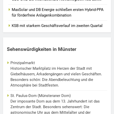
MaxSolar und DB Energie schließen ersten Hybrid-PPA
für förderfreie Anlagenkombination
KSB mit starkem Geschäftsverlauf im zweiten Quartal
Sehenswürdigkeiten in Münster
Prinzipalmarkt
Historischer Marktplatz im Herzen der Stadt mit
Giebelhäusern, Arkadengängen und vielen Geschäften.
Besonders schön: Die Abendbeleuchtung und die
Atmosphäre bei Stadtfesten.
St. Paulus-Dom (Münsteraner Dom)
Der imposante Dom aus dem 13. Jahrhundert ist das
Zentrum der Stadt. Besonders sehenswert: Die
astronomische Uhr aus dem Mittelalter und der