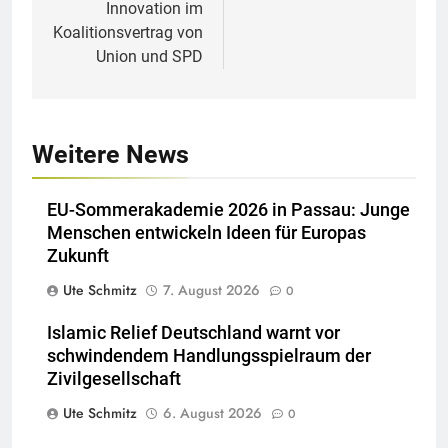
Innovation im
Koalitionsvertrag von
Union und SPD
Weitere News
EU-Sommerakademie 2026 in Passau: Junge
Menschen entwickeln Ideen für Europas
Zukunft
Ute Schmitz
7. August 2026
0
Islamic Relief Deutschland warnt vor
schwindendem Handlungsspielraum der
Zivilgesellschaft
Ute Schmitz
6. August 2026
0