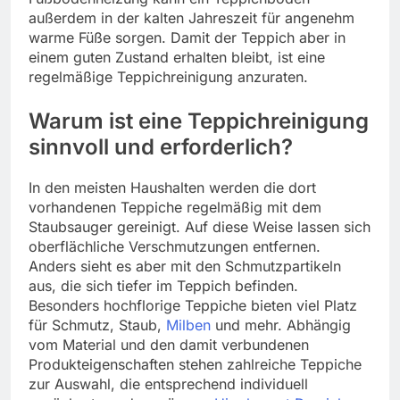
außerdem in der kalten Jahreszeit für angenehm
warme Füße sorgen. Damit der Teppich aber in
einem guten Zustand erhalten bleibt, ist eine
regelmäßige Teppichreinigung anzuraten.
Warum ist eine Teppichreinigung
sinnvoll und erforderlich?
In den meisten Haushalten werden die dort
vorhandenen Teppiche regelmäßig mit dem
Staubsauger gereinigt. Auf diese Weise lassen sich
oberflächliche Verschmutzungen entfernen.
Anders sieht es aber mit den Schmutzpartikeln
aus, die sich tiefer im Teppich befinden.
Besonders hochflorige Teppiche bieten viel Platz
für Schmutz, Staub,
Milben
und mehr. Abhängig
vom Material und den damit verbundenen
Produkteigenschaften stehen zahlreiche Teppiche
zur Auswahl, die entsprechend individuell