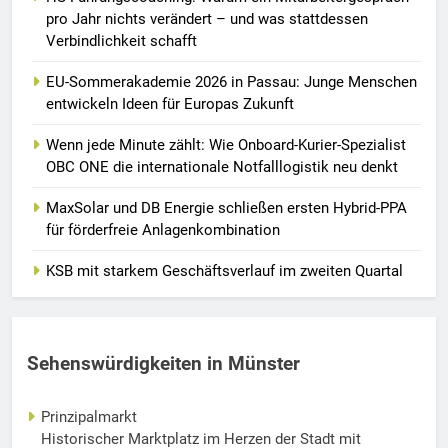
pro Jahr nichts verändert – und was stattdessen
Verbindlichkeit schafft
EU-Sommerakademie 2026 in Passau: Junge Menschen
entwickeln Ideen für Europas Zukunft
Wenn jede Minute zählt: Wie Onboard-Kurier-Spezialist
OBC ONE die internationale Notfalllogistik neu denkt
MaxSolar und DB Energie schließen ersten Hybrid-PPA
für förderfreie Anlagenkombination
KSB mit starkem Geschäftsverlauf im zweiten Quartal
Sehenswürdigkeiten in Münster
Prinzipalmarkt
Historischer Marktplatz im Herzen der Stadt mit