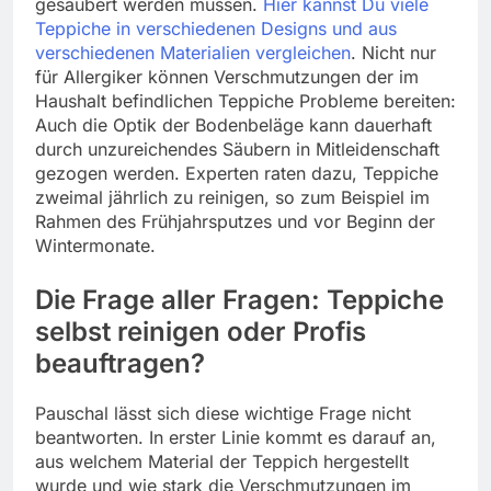
gesäubert werden müssen.
Hier kannst Du viele
Teppiche in verschiedenen Designs und aus
verschiedenen Materialien vergleichen
. Nicht nur
für Allergiker können Verschmutzungen der im
Haushalt befindlichen Teppiche Probleme bereiten:
Auch die Optik der Bodenbeläge kann dauerhaft
durch unzureichendes Säubern in Mitleidenschaft
gezogen werden. Experten raten dazu, Teppiche
zweimal jährlich zu reinigen, so zum Beispiel im
Rahmen des Frühjahrsputzes und vor Beginn der
Wintermonate.
Die Frage aller Fragen: Teppiche
selbst reinigen oder Profis
beauftragen?
Pauschal lässt sich diese wichtige Frage nicht
beantworten. In erster Linie kommt es darauf an,
aus welchem Material der Teppich hergestellt
wurde und wie stark die Verschmutzungen im