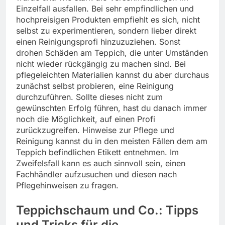
Einzelfall ausfallen. Bei sehr empfindlichen und
hochpreisigen Produkten empfiehlt es sich, nicht
selbst zu experimentieren, sondern lieber direkt
einen Reinigungsprofi hinzuzuziehen. Sonst
drohen Schäden am Teppich, die unter Umständen
nicht wieder rückgängig zu machen sind. Bei
pflegeleichten Materialien kannst du aber durchaus
zunächst selbst probieren, eine Reinigung
durchzuführen. Sollte dieses nicht zum
gewünschten Erfolg führen, hast du danach immer
noch die Möglichkeit, auf einen Profi
zurückzugreifen. Hinweise zur Pflege und
Reinigung kannst du in den meisten Fällen dem am
Teppich befindlichen Etikett entnehmen. Im
Zweifelsfall kann es auch sinnvoll sein, einen
Fachhändler aufzusuchen und diesen nach
Pflegehinweisen zu fragen.
Teppichschaum und Co.: Tipps
und Tricks für die