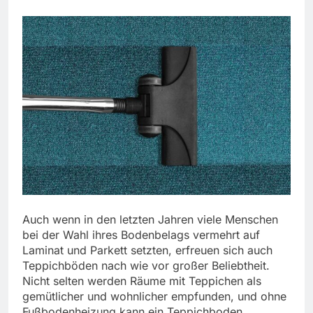
Auch wenn in den letzten Jahren viele Menschen
bei der Wahl ihres Bodenbelags vermehrt auf
Laminat und Parkett setzten, erfreuen sich auch
Teppichböden nach wie vor großer Beliebtheit.
Nicht selten werden Räume mit Teppichen als
gemütlicher und wohnlicher empfunden, und ohne
Fußbodenheizung kann ein Teppichboden