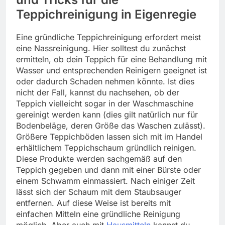
Teppichreinigung in Eigenregie
Eine gründliche Teppichreinigung erfordert meist
eine Nassreinigung. Hier solltest du zunächst
ermitteln, ob dein Teppich für eine Behandlung mit
Wasser und entsprechenden Reinigern geeignet ist
oder dadurch Schaden nehmen könnte. Ist dies
nicht der Fall, kannst du nachsehen, ob der
Teppich vielleicht sogar in der Waschmaschine
gereinigt werden kann (dies gilt natürlich nur für
Bodenbeläge, deren Größe das Waschen zulässt).
Größere Teppichböden lassen sich mit im Handel
erhältlichem Teppichschaum gründlich reinigen.
Diese Produkte werden sachgemäß auf den
Teppich gegeben und dann mit einer Bürste oder
einem Schwamm einmassiert. Nach einiger Zeit
lässt sich der Schaum mit dem Staubsauger
entfernen. Auf diese Weise ist bereits mit
einfachen Mitteln eine gründliche Reinigung
möglich. Aber auch mit
Hausmitteln
kannst du