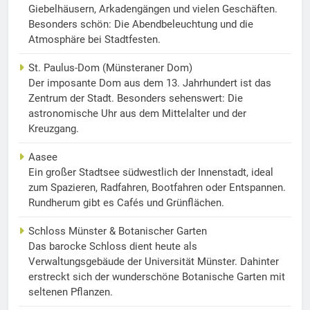
Giebelhäusern, Arkadengängen und vielen Geschäften.
Besonders schön: Die Abendbeleuchtung und die
Atmosphäre bei Stadtfesten.
St. Paulus-Dom (Münsteraner Dom)
Der imposante Dom aus dem 13. Jahrhundert ist das
Zentrum der Stadt. Besonders sehenswert: Die
astronomische Uhr aus dem Mittelalter und der
Kreuzgang.
Aasee
Ein großer Stadtsee südwestlich der Innenstadt, ideal
zum Spazieren, Radfahren, Bootfahren oder Entspannen.
Rundherum gibt es Cafés und Grünflächen.
Schloss Münster & Botanischer Garten
Das barocke Schloss dient heute als
Verwaltungsgebäude der Universität Münster. Dahinter
erstreckt sich der wunderschöne Botanische Garten mit
seltenen Pflanzen.