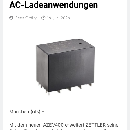
AC-Ladeanwendungen
Peter Ording
16. Juni 2026
München (ots) –
Mit dem neuen AZEV400 erweitert ZETTLER seine