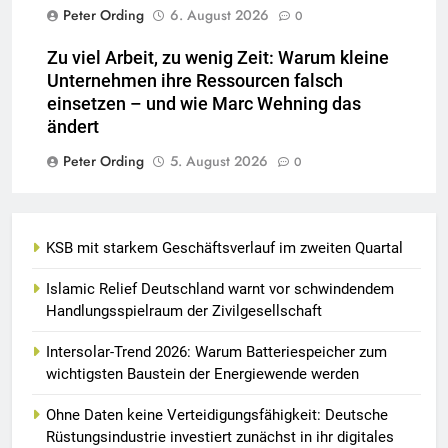
Peter Ording
6. August 2026
0
Zu viel Arbeit, zu wenig Zeit: Warum kleine
Unternehmen ihre Ressourcen falsch
einsetzen – und wie Marc Wehning das
ändert
Peter Ording
5. August 2026
0
KSB mit starkem Geschäftsverlauf im zweiten Quartal
Islamic Relief Deutschland warnt vor schwindendem
Handlungsspielraum der Zivilgesellschaft
Intersolar-Trend 2026: Warum Batteriespeicher zum
wichtigsten Baustein der Energiewende werden
Ohne Daten keine Verteidigungsfähigkeit: Deutsche
Rüstungsindustrie investiert zunächst in ihr digitales