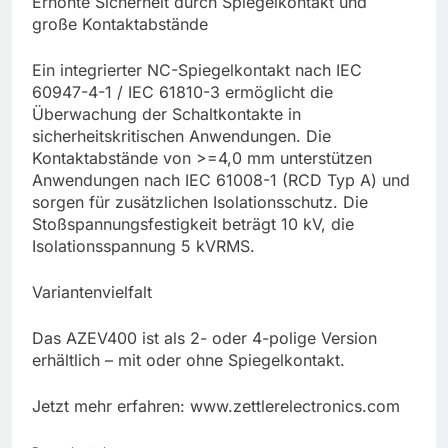
Erhöhte Sicherheit durch Spiegelkontakt und
große Kontaktabstände
Ein integrierter NC-Spiegelkontakt nach IEC
60947-4-1 / IEC 61810-3 ermöglicht die
Überwachung der Schaltkontakte in
sicherheitskritischen Anwendungen. Die
Kontaktabstände von >=4,0 mm unterstützen
Anwendungen nach IEC 61008-1 (RCD Typ A) und
sorgen für zusätzlichen Isolationsschutz. Die
Stoßspannungsfestigkeit beträgt 10 kV, die
Isolationsspannung 5 kVRMS.
Variantenvielfalt
Das AZEV400 ist als 2- oder 4-polige Version
erhältlich – mit oder ohne Spiegelkontakt.
Jetzt mehr erfahren: www.zettlerelectronics.com