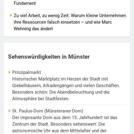
Fundament
Zu viel Arbeit, zu wenig Zeit: Warum kleine Unternehmen
ihre Ressourcen falsch einsetzen – und wie Marc
Wehning das ändert
Sehenswürdigkeiten in Münster
Prinzipalmarkt
Historischer Marktplatz im Herzen der Stadt mit
Giebelhäusern, Arkadengängen und vielen Geschäften.
Besonders schön: Die Abendbeleuchtung und die
Atmosphäre bei Stadtfesten.
St. Paulus-Dom (Münsteraner Dom)
Der imposante Dom aus dem 13. Jahrhundert ist das
Zentrum der Stadt. Besonders sehenswert: Die
astronomische Uhr aus dem Mittelalter und der